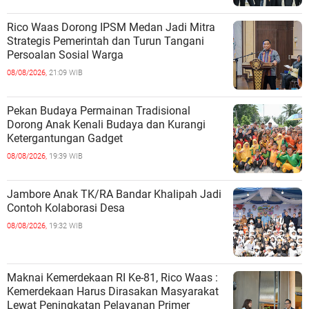
Rico Waas Dorong IPSM Medan Jadi Mitra
Strategis Pemerintah dan Turun Tangani
Persoalan Sosial Warga
08/08/2026,
21:09 WIB
Pekan Budaya Permainan Tradisional
Dorong Anak Kenali Budaya dan Kurangi
Ketergantungan Gadget
08/08/2026,
19:39 WIB
Jambore Anak TK/RA Bandar Khalipah Jadi
Contoh Kolaborasi Desa
08/08/2026,
19:32 WIB
Maknai Kemerdekaan RI Ke-81, Rico Waas :
Kemerdekaan Harus Dirasakan Masyarakat
Lewat Peningkatan Pelayanan Primer