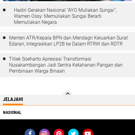
Hadiri Gerakan Nasional “AYO Muliakan Sungai”,
Wamen Ossy: Memuliakan Sungai Berarti
Memuliakan Negara
Menteri ATR/Kepala BPN dan Mendagri Keluarkan Surat
Edaran, Integrasikan LP2B ke Dalam RTRW dan RDTR
Titiek Soeharto Apresiasi Transformasi
Nusakambangan Jadi Sentra Ketahanan Pangan dan
Pembinaan Warga Binaan
JELAJAHI
NASIONAL