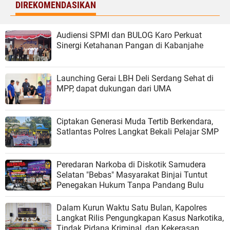
DIREKOMENDASIKAN
Audiensi SPMI dan BULOG Karo Perkuat
Sinergi Ketahanan Pangan di Kabanjahe
Launching Gerai LBH Deli Serdang Sehat di
MPP, dapat dukungan dari UMA
Ciptakan Generasi Muda Tertib Berkendara,
Satlantas Polres Langkat Bekali Pelajar SMP
Peredaran Narkoba di Diskotik Samudera
Selatan "Bebas" Masyarakat Binjai Tuntut
Penegakan Hukum Tanpa Pandang Bulu
Dalam Kurun Waktu Satu Bulan, Kapolres
Langkat Rilis Pengungkapan Kasus Narkotika,
Tindak Pidana Kriminal, dan Kekerasan