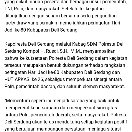
yang diikuti ribuan peserta dari berbagai unsur pemerintah,
TNI, Polri, dan masyarakat. Setelah itu, kegiatan
dilanjutkan dengan senam bersama serta pengundian
lucky draw yang semakin memeriahkan peringatan Hari
Jadi ke-80 Kabupaten Deli Serdang.
Kapolresta Deli Serdang melalui Kabag SDM Polresta Deli
Serdang Kompol H. Rusdi, S.H., M.M., menyampaikan
bahwa keikutsertaan Polresta Deli Serdang dalam kegiatan
tersebut merupakan bentuk dukungan terhadap rangkaian
peringatan Hari Jadi ke-80 Kabupaten Deli Serdang dan
HUT APKASI ke 26, sekaligus memperkuat sinergi antara
Polri, pemerintah daerah, dan seluruh elemen masyarakat.
"Momentum seperti ini menjadi sarana yang baik untuk
mempererat kebersamaan dan memperkuat sinergitas
antara Polri, pemerintah daerah, serta masyarakat. Polresta
Deli Serdang akan terus mendukung setiap kegiatan positif
yang bertujuan membangun persatuan, menjaga situasi