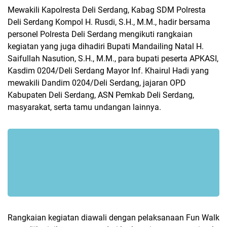
Mewakili Kapolresta Deli Serdang, Kabag SDM Polresta
Deli Serdang Kompol H. Rusdi, S.H., M.M., hadir bersama
personel Polresta Deli Serdang mengikuti rangkaian
kegiatan yang juga dihadiri Bupati Mandailing Natal H.
Saifullah Nasution, S.H., M.M., para bupati peserta APKASI,
Kasdim 0204/Deli Serdang Mayor Inf. Khairul Hadi yang
mewakili Dandim 0204/Deli Serdang, jajaran OPD
Kabupaten Deli Serdang, ASN Pemkab Deli Serdang,
masyarakat, serta tamu undangan lainnya.
Rangkaian kegiatan diawali dengan pelaksanaan Fun Walk