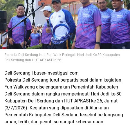
Polresta Deli Serdang Ikuti Fun Walk Peringati Hari Jadi Ke-80 Kabupaten
Deli Serdang dan HUT APKASI ke 26
Deli Serdang | buser-investigasi.com
Polresta Deli Serdang turut berpartisipasi dalam kegiatan
Fun Walk yang diselenggarakan Pemerintah Kabupaten
Deli Serdang dalam rangka memperingati Hari Jadi ke-80
Kabupaten Deli Serdang dan HUT APKASI ke 26, Jumat
(3/7/2026). Kegiatan yang dipusatkan di Alun-alun
Pemerintah Kabupaten Deli Serdang tersebut berlangsung
aman, tertib, dan penuh semangat kebersamaan.