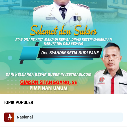
TOPIK POPULER
Nasional