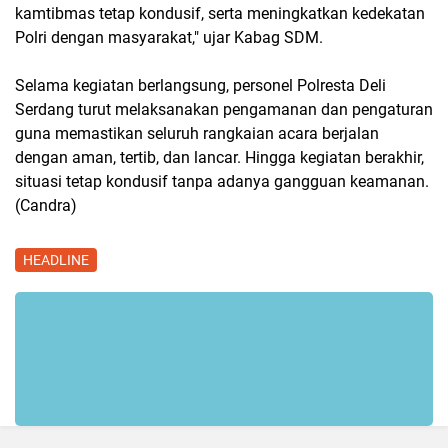
kamtibmas tetap kondusif, serta meningkatkan kedekatan
Polri dengan masyarakat," ujar Kabag SDM.
Selama kegiatan berlangsung, personel Polresta Deli
Serdang turut melaksanakan pengamanan dan pengaturan
guna memastikan seluruh rangkaian acara berjalan
dengan aman, tertib, dan lancar. Hingga kegiatan berakhir,
situasi tetap kondusif tanpa adanya gangguan keamanan.
(Candra)
HEADLINE