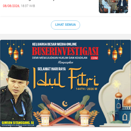
08/08/2026,
18:37 WIB
LIHAT SEMUA