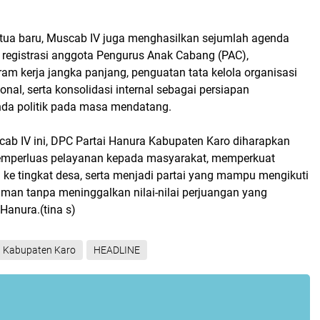
etua baru, Muscab IV juga menghasilkan sejumlah agenda
ti registrasi anggota Pengurus Anak Cabang (PAC),
am kerja jangka panjang, penguatan tata kelola organisasi
onal, serta konsolidasi internal sebagai persiapan
da politik pada masa mendatang.
cab IV ini, DPC Partai Hanura Kabupaten Karo diharapkan
emperluas pelayanan kepada masyarakat, memperkuat
 ke tingkat desa, serta menjadi partai yang mampu mengikuti
an tanpa meninggalkan nilai-nilai perjuangan yang
 Hanura.(tina s)
 Kabupaten Karo
HEADLINE