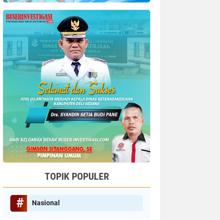
TOPIK POPULER
Nasional