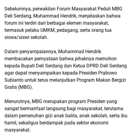
Sebelumnya, perwakilan Forum Masyarakat Peduli MBG
Deli Serdang, Muhammad Hendrik, menjelaskan bahwa
forum ini terdiri dari berbagai elemen masyarakat,
termasuk pelaku UMKM, pedagang, serta orang tua
siswa/siswi sekolah.
Dalam penyampaiannya, Muhammad Hendrik
membacakan pernyataan bahwa pihaknya memohon
kepada Bupati Deli Serdang dan Ketua DPRD Deli Serdang
agar dapat menyampaikan kepada Presiden Prabowo
Subianto untuk terus melanjutkan Program Makan Bergizi
Gratis (MBG).
Menurutnya, MBG merupakan program Presiden yang
sangat bermanfaat langsung bagi masyarakat, terutama
dalam pemenuhan gizi anak balita, anak sekolah, serta ibu
hamil, sekaligus berdampak pada sektor ekonomi
masyarakat.