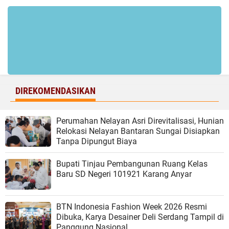
DIREKOMENDASIKAN
Perumahan Nelayan Asri Direvitalisasi, Hunian
Relokasi Nelayan Bantaran Sungai Disiapkan
Tanpa Dipungut Biaya
Bupati Tinjau Pembangunan Ruang Kelas
Baru SD Negeri 101921 Karang Anyar
BTN Indonesia Fashion Week 2026 Resmi
Dibuka, Karya Desainer Deli Serdang Tampil di
Panggung Nasional