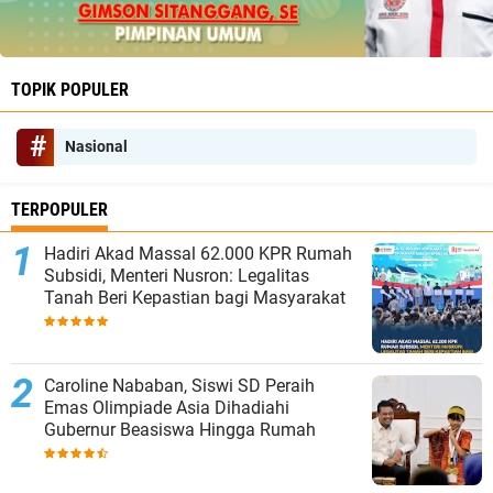
TOPIK POPULER
Nasional
TERPOPULER
Hadiri Akad Massal 62.000 KPR Rumah
Subsidi, Menteri Nusron: Legalitas
Tanah Beri Kepastian bagi Masyarakat
Caroline Nababan, Siswi SD Peraih
Emas Olimpiade Asia Dihadiahi
Gubernur Beasiswa Hingga Rumah