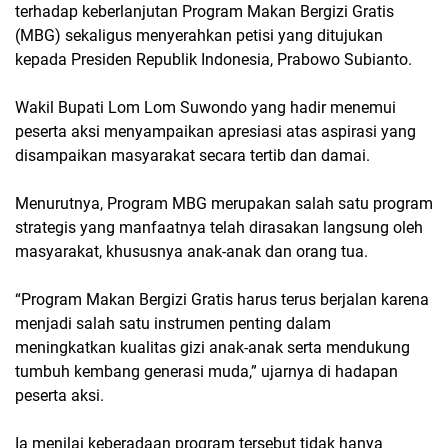
terhadap keberlanjutan Program Makan Bergizi Gratis
(MBG) sekaligus menyerahkan petisi yang ditujukan
kepada Presiden Republik Indonesia, Prabowo Subianto.
Wakil Bupati Lom Lom Suwondo yang hadir menemui
peserta aksi menyampaikan apresiasi atas aspirasi yang
disampaikan masyarakat secara tertib dan damai.
Menurutnya, Program MBG merupakan salah satu program
strategis yang manfaatnya telah dirasakan langsung oleh
masyarakat, khususnya anak-anak dan orang tua.
“Program Makan Bergizi Gratis harus terus berjalan karena
menjadi salah satu instrumen penting dalam
meningkatkan kualitas gizi anak-anak serta mendukung
tumbuh kembang generasi muda,” ujarnya di hadapan
peserta aksi.
Ia menilai keberadaan program tersebut tidak hanya