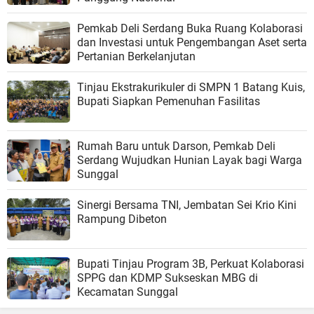
Pemkab Deli Serdang Buka Ruang Kolaborasi
dan Investasi untuk Pengembangan Aset serta
Pertanian Berkelanjutan
Tinjau Ekstrakurikuler di SMPN 1 Batang Kuis,
Bupati Siapkan Pemenuhan Fasilitas
Rumah Baru untuk Darson, Pemkab Deli
Serdang Wujudkan Hunian Layak bagi Warga
Sunggal
Sinergi Bersama TNI, Jembatan Sei Krio Kini
Rampung Dibeton
Bupati Tinjau Program 3B, Perkuat Kolaborasi
SPPG dan KDMP Sukseskan MBG di
Kecamatan Sunggal