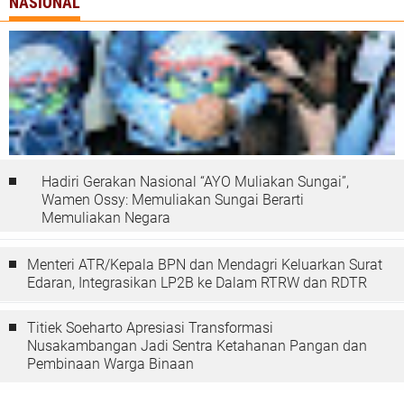
NASIONAL
Hadiri Gerakan Nasional “AYO Muliakan Sungai”,
Wamen Ossy: Memuliakan Sungai Berarti
Memuliakan Negara
Menteri ATR/Kepala BPN dan Mendagri Keluarkan Surat
Edaran, Integrasikan LP2B ke Dalam RTRW dan RDTR
Titiek Soeharto Apresiasi Transformasi
Nusakambangan Jadi Sentra Ketahanan Pangan dan
Pembinaan Warga Binaan