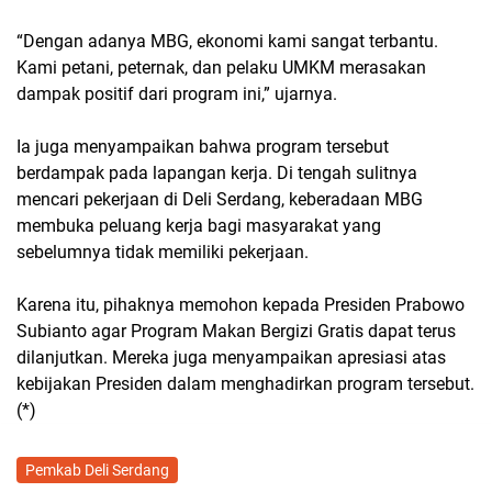
“Dengan adanya MBG, ekonomi kami sangat terbantu.
Kami petani, peternak, dan pelaku UMKM merasakan
dampak positif dari program ini,” ujarnya.
Ia juga menyampaikan bahwa program tersebut
berdampak pada lapangan kerja. Di tengah sulitnya
mencari pekerjaan di Deli Serdang, keberadaan MBG
membuka peluang kerja bagi masyarakat yang
sebelumnya tidak memiliki pekerjaan.
Karena itu, pihaknya memohon kepada Presiden Prabowo
Subianto agar Program Makan Bergizi Gratis dapat terus
dilanjutkan. Mereka juga menyampaikan apresiasi atas
kebijakan Presiden dalam menghadirkan program tersebut.
(*)
Pemkab Deli Serdang