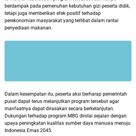
berdampak pada pemenuhan kebutuhan gizi peserta didik,
tetapi juga memberikan efek positif terhadap
perekonomian masyarakat yang terlibat dalam rantai
penyediaan makanan.
Dalam kesempatan itu, peserta aksi berharap pemerintah
pusat dapat terus melanjutkan program tersebut agar
manfaatnya dapat dirasakan secara berkelanjutan.
Dukungan terhadap program MBG dinilai sejalan dengan
upaya peningkatan kualitas sumber daya manusia menuju
Indonesia Emas 2045.