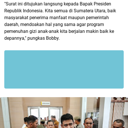
"Surat ini ditujukan langsung kepada Bapak Presiden
Republik Indonesia. Kita semua di Sumatera Utara, baik
masyarakat penerima manfaat maupun pemerintah
daerah, mendoakan hal yang sama agar program
pemenuhan gizi anak-anak kita berjalan makin baik ke
depannya," pungkas Bobby.