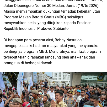
Jalan Diponegoro Nomor 30 Medan, Jumat (19/6/2026).
Massa menyampaikan dukungan terhadap keberlanjutan
Program Makan Bergizi Gratis (MBG) sekaligus
menyerahkan petisi yang ditujukan kepada Presiden
Republik Indonesia, Prabowo Subianto.
Di hadapan para peserta aksi, Bobby Nasution
mengapresiasi kehadiran masyarakat yang menyuarakan
pentingnya program MBG. Menurutnya, manfaat program
tersebut telah dirasakan langsung oleh anak-anak dan
orang tua di berbagai daerah.