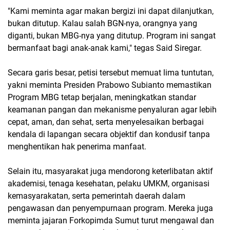
"Kami meminta agar makan bergizi ini dapat dilanjutkan,
bukan ditutup. Kalau salah BGN-nya, orangnya yang
diganti, bukan MBG-nya yang ditutup. Program ini sangat
bermanfaat bagi anak-anak kami," tegas Said Siregar.
Secara garis besar, petisi tersebut memuat lima tuntutan,
yakni meminta Presiden Prabowo Subianto memastikan
Program MBG tetap berjalan, meningkatkan standar
keamanan pangan dan mekanisme penyaluran agar lebih
cepat, aman, dan sehat, serta menyelesaikan berbagai
kendala di lapangan secara objektif dan kondusif tanpa
menghentikan hak penerima manfaat.
Selain itu, masyarakat juga mendorong keterlibatan aktif
akademisi, tenaga kesehatan, pelaku UMKM, organisasi
kemasyarakatan, serta pemerintah daerah dalam
pengawasan dan penyempurnaan program. Mereka juga
meminta jajaran Forkopimda Sumut turut mengawal dan