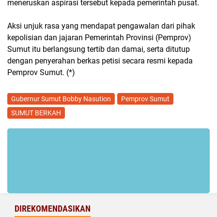
meneruskan aspirasi tersebut kepada pemerintah pusat.
Aksi unjuk rasa yang mendapat pengawalan dari pihak
kepolisian dan jajaran Pemerintah Provinsi (Pemprov)
Sumut itu berlangsung tertib dan damai, serta ditutup
dengan penyerahan berkas petisi secara resmi kepada
Pemprov Sumut. (*)
Gubernur Sumut Bobby Nasution
Pemprov Sumut
SUMUT BERKAH
DIREKOMENDASIKAN