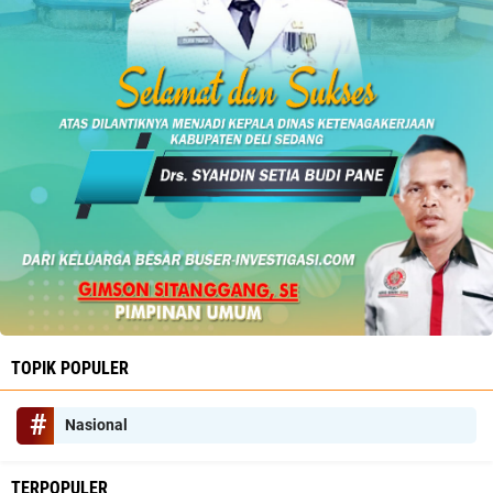
TOPIK POPULER
Nasional
TERPOPULER