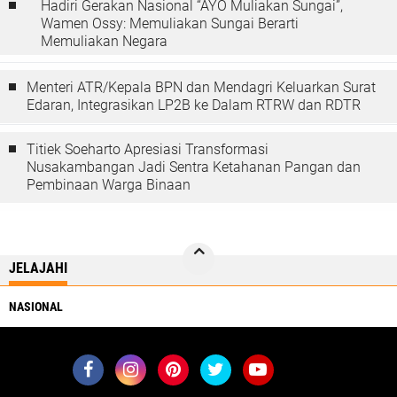
Hadiri Gerakan Nasional “AYO Muliakan Sungai”,
Wamen Ossy: Memuliakan Sungai Berarti
Memuliakan Negara
Menteri ATR/Kepala BPN dan Mendagri Keluarkan Surat
Edaran, Integrasikan LP2B ke Dalam RTRW dan RDTR
Titiek Soeharto Apresiasi Transformasi
Nusakambangan Jadi Sentra Ketahanan Pangan dan
Pembinaan Warga Binaan
JELAJAHI
NASIONAL