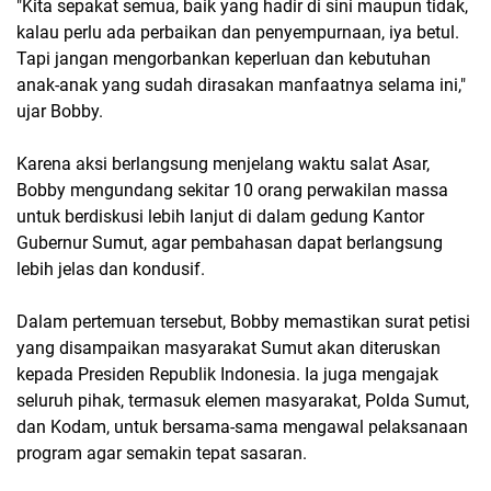
"Kita sepakat semua, baik yang hadir di sini maupun tidak,
kalau perlu ada perbaikan dan penyempurnaan, iya betul.
Tapi jangan mengorbankan keperluan dan kebutuhan
anak-anak yang sudah dirasakan manfaatnya selama ini,"
ujar Bobby.
Karena aksi berlangsung menjelang waktu salat Asar,
Bobby mengundang sekitar 10 orang perwakilan massa
untuk berdiskusi lebih lanjut di dalam gedung Kantor
Gubernur Sumut, agar pembahasan dapat berlangsung
lebih jelas dan kondusif.
Dalam pertemuan tersebut, Bobby memastikan surat petisi
yang disampaikan masyarakat Sumut akan diteruskan
kepada Presiden Republik Indonesia. Ia juga mengajak
seluruh pihak, termasuk elemen masyarakat, Polda Sumut,
dan Kodam, untuk bersama-sama mengawal pelaksanaan
program agar semakin tepat sasaran.