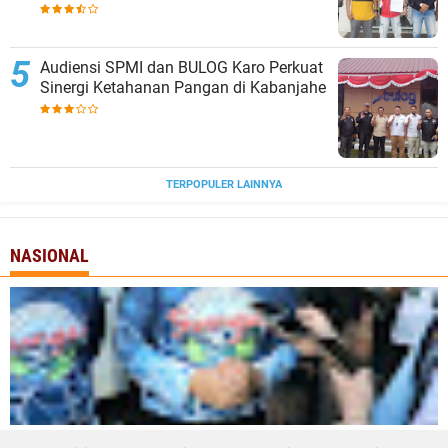
Tanjungbalai
Audiensi SPMI dan BULOG Karo Perkuat
Sinergi Ketahanan Pangan di Kabanjahe
TERPOPULER LAINNYA
NASIONAL