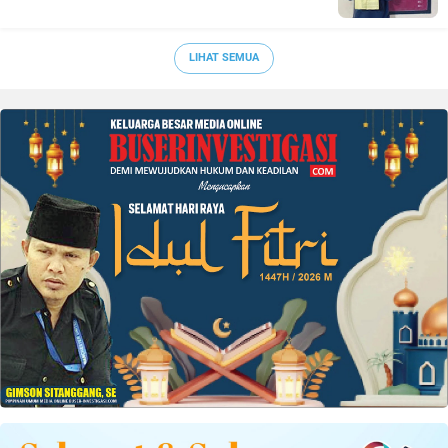
LIHAT SEMUA