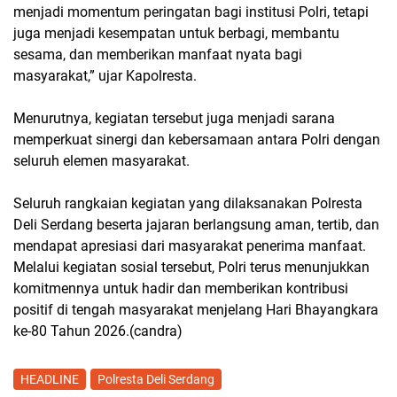
menjadi momentum peringatan bagi institusi Polri, tetapi
juga menjadi kesempatan untuk berbagi, membantu
sesama, dan memberikan manfaat nyata bagi
masyarakat,” ujar Kapolresta.
Menurutnya, kegiatan tersebut juga menjadi sarana
memperkuat sinergi dan kebersamaan antara Polri dengan
seluruh elemen masyarakat.
Seluruh rangkaian kegiatan yang dilaksanakan Polresta
Deli Serdang beserta jajaran berlangsung aman, tertib, dan
mendapat apresiasi dari masyarakat penerima manfaat.
Melalui kegiatan sosial tersebut, Polri terus menunjukkan
komitmennya untuk hadir dan memberikan kontribusi
positif di tengah masyarakat menjelang Hari Bhayangkara
ke-80 Tahun 2026.(candra)
HEADLINE
Polresta Deli Serdang