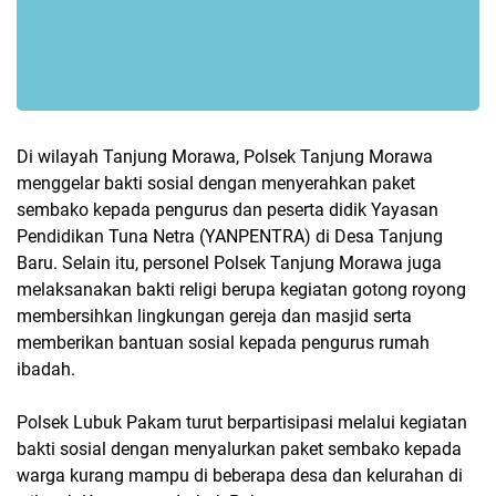
Di wilayah Tanjung Morawa, Polsek Tanjung Morawa
menggelar bakti sosial dengan menyerahkan paket
sembako kepada pengurus dan peserta didik Yayasan
Pendidikan Tuna Netra (YANPENTRA) di Desa Tanjung
Baru. Selain itu, personel Polsek Tanjung Morawa juga
melaksanakan bakti religi berupa kegiatan gotong royong
membersihkan lingkungan gereja dan masjid serta
memberikan bantuan sosial kepada pengurus rumah
ibadah.
Polsek Lubuk Pakam turut berpartisipasi melalui kegiatan
bakti sosial dengan menyalurkan paket sembako kepada
warga kurang mampu di beberapa desa dan kelurahan di