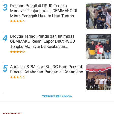
Dugaan Pungli di RSUD Tengku
Mansyur Tanjungbalai, GEMMAKO RI
Minta Penegak Hukum Usut Tuntas
Diduga Terjadi Pungli dan Intimidasi,
GEMMAKO Resmi Lapor Dirut RSUD
Tengku Mansyur ke Kejaksaan
Tanjungbalai
Audiensi SPMI dan BULOG Karo Perkuat
Sinergi Ketahanan Pangan di Kabanjahe
TERPOPULER LAINNYA