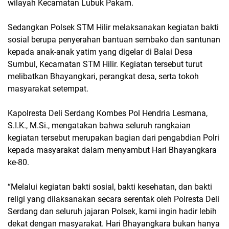
wilayah Kecamatan Lubuk Pakam.
Sedangkan Polsek STM Hilir melaksanakan kegiatan bakti
sosial berupa penyerahan bantuan sembako dan santunan
kepada anak-anak yatim yang digelar di Balai Desa
Sumbul, Kecamatan STM Hilir. Kegiatan tersebut turut
melibatkan Bhayangkari, perangkat desa, serta tokoh
masyarakat setempat.
Kapolresta Deli Serdang Kombes Pol Hendria Lesmana,
S.I.K., M.Si., mengatakan bahwa seluruh rangkaian
kegiatan tersebut merupakan bagian dari pengabdian Polri
kepada masyarakat dalam menyambut Hari Bhayangkara
ke-80.
“Melalui kegiatan bakti sosial, bakti kesehatan, dan bakti
religi yang dilaksanakan secara serentak oleh Polresta Deli
Serdang dan seluruh jajaran Polsek, kami ingin hadir lebih
dekat dengan masyarakat. Hari Bhayangkara bukan hanya