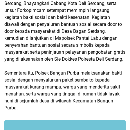
Serdang, Bhayangkari Cabang Kota Deli Serdang, serta
unsur Forkopimcam setempat memimpin langsung
kegiatan bakti sosial dan bakti kesehatan. Kegiatan
diawali dengan penyaluran bantuan sosial secara door to
door kepada masyarakat di Desa Bagan Serdang,
kemudian dilanjutkan di Mapolsek Pantai Labu dengan
penyerahan bantuan sosial secara simbolis kepada
masyarakat serta peninjauan pelayanan pengobatan gratis
yang dilaksanakan oleh Sie Dokkes Polresta Deli Serdang.
Sementara itu, Polsek Bangun Purba melaksanakan bakti
sosial dengan menyalurkan paket sembako kepada
masyarakat kurang mampu, warga yang menderita sakit
menahun, serta warga yang tinggal di rumah tidak layak
huni di sejumlah desa di wilayah Kecamatan Bangun
Purba.