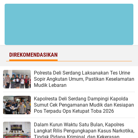
DIREKOMENDASIKAN
Polresta Deli Serdang Laksanakan Tes Urine
Sopir Angkutan Umum, Pastikan Keselamatan
Mudik Lebaran
Kapolresta Deli Serdang Dampingi Kapolda
Sumut Cek Pengamanan Mudik dan Kesiapan
Pos Terpadu Ops Ketupat Toba 2026
Dalam Kurun Waktu Satu Bulan, Kapolres
Langkat Rilis Pengungkapan Kasus Narkotika,
Tindak Pidana Kriminal, dan Kekerasan