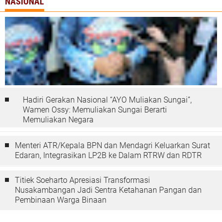
NASIONAL
Hadiri Gerakan Nasional “AYO Muliakan Sungai”,
Wamen Ossy: Memuliakan Sungai Berarti
Memuliakan Negara
Menteri ATR/Kepala BPN dan Mendagri Keluarkan Surat
Edaran, Integrasikan LP2B ke Dalam RTRW dan RDTR
Titiek Soeharto Apresiasi Transformasi
Nusakambangan Jadi Sentra Ketahanan Pangan dan
Pembinaan Warga Binaan