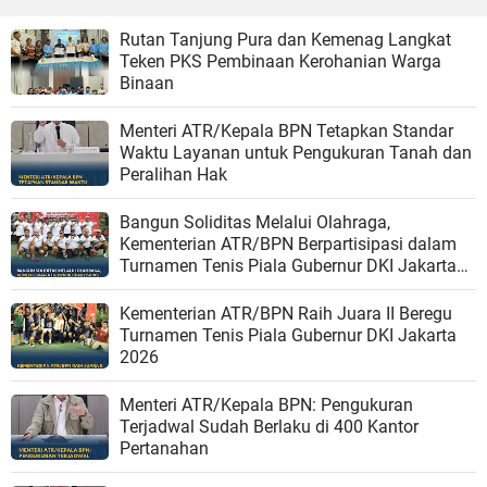
Rutan Tanjung Pura dan Kemenag Langkat
Teken PKS Pembinaan Kerohanian Warga
Binaan
Menteri ATR/Kepala BPN Tetapkan Standar
Waktu Layanan untuk Pengukuran Tanah dan
Peralihan Hak
Bangun Soliditas Melalui Olahraga,
Kementerian ATR/BPN Berpartisipasi dalam
Turnamen Tenis Piala Gubernur DKI Jakarta
2026
Kementerian ATR/BPN Raih Juara II Beregu
Turnamen Tenis Piala Gubernur DKI Jakarta
2026
Menteri ATR/Kepala BPN: Pengukuran
Terjadwal Sudah Berlaku di 400 Kantor
Pertanahan