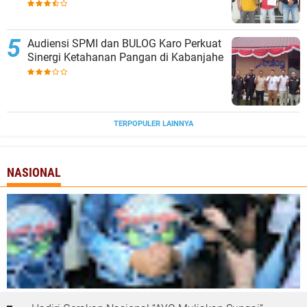
Tanjungbalai
Audiensi SPMI dan BULOG Karo Perkuat
Sinergi Ketahanan Pangan di Kabanjahe
TERPOPULER LAINNYA
NASIONAL