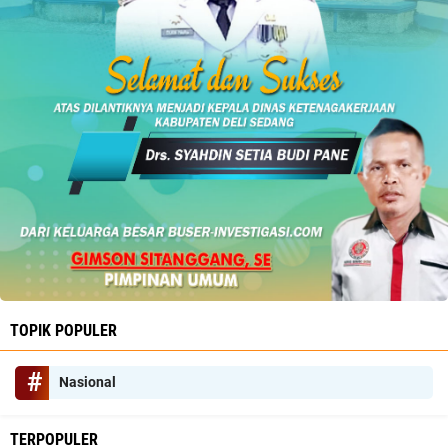
TOPIK POPULER
Nasional
TERPOPULER