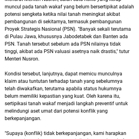
muncul pada tanah wakaf yang belum bersertipikat adalah
potensi sengketa ketika nilai tanah meningkat akibat
pembangunan di sekitarnya, termasuk pembangunan
Proyek Strategis Nasional (PSN). "Banyak sekali terutama
di Pulau Jawa, khususnya Jabodetabek dan Banten ada
PSN. Tanah tersebut sebelum ada PSN nilainya tidak
tinggi, akibat ada PSN valuasi asetnya naik drastis," tutur
Menteri Nusron.
Kondisi tersebut, lanjutnya, dapat memicu munculnya
klaim atau tuntutan terhadap tanah yang sebelumnya
telah diwakafkan, terutama apabila status hukumnya
belum memiliki kepastian yang kuat. Oleh karena itu,
sertipikasi tanah wakaf menjadi langkah preventif untuk
melindungi aset umat dari potensi konflik yang
berkepanjangan.
"Supaya (konflik) tidak berkepanjangan, kami harapkan