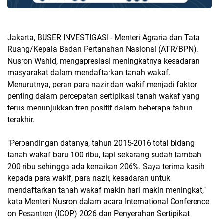
Jakarta, BUSER INVESTIGASI - Menteri Agraria dan Tata
Ruang/Kepala Badan Pertanahan Nasional (ATR/BPN),
Nusron Wahid, mengapresiasi meningkatnya kesadaran
masyarakat dalam mendaftarkan tanah wakaf.
Menurutnya, peran para nazir dan wakif menjadi faktor
penting dalam percepatan sertipikasi tanah wakaf yang
terus menunjukkan tren positif dalam beberapa tahun
terakhir.
"Perbandingan datanya, tahun 2015-2016 total bidang
tanah wakaf baru 100 ribu, tapi sekarang sudah tambah
200 ribu sehingga ada kenaikan 206%. Saya terima kasih
kepada para wakif, para nazir, kesadaran untuk
mendaftarkan tanah wakaf makin hari makin meningkat,"
kata Menteri Nusron dalam acara International Conference
on Pesantren (ICOP) 2026 dan Penyerahan Sertipikat