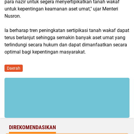
para nazir untuk segera menyertipikatkan tanah wakaf
untuk kepentingan keamanan aset umat," ujar Menteri
Nusron.
Ia berharap tren peningkatan sertipikasi tanah wakaf dapat
terus berlanjut sehingga semakin banyak aset umat yang
terlindungi secara hukum dan dapat dimanfaatkan secara
optimal bagi kepentingan masyarakat.
Daerah
DIREKOMENDASIKAN