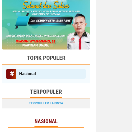
TOPIK POPULER
Nasional
TERPOPULER
TERPOPULER LAINNYA
NASIONAL