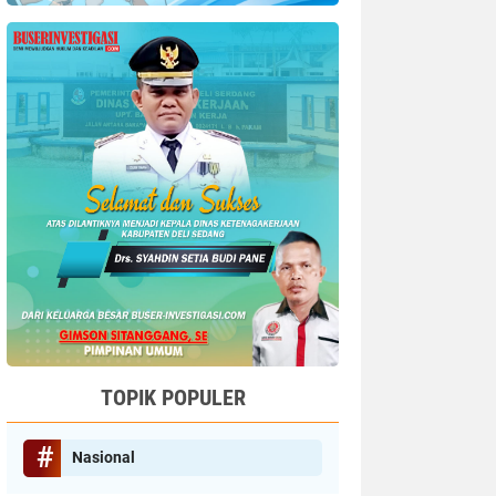
TOPIK POPULER
Nasional