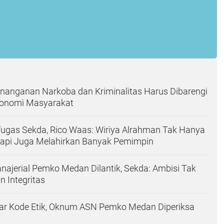
nanganan Narkoba dan Kriminalitas Harus Dibarengi
onomi Masyarakat
Tugas Sekda, Rico Waas: Wiriya Alrahman Tak Hanya
tapi Juga Melahirkan Banyak Pemimpin
najerial Pemko Medan Dilantik, Sekda: Ambisi Tak
n Integritas
ar Kode Etik, Oknum ASN Pemko Medan Diperiksa