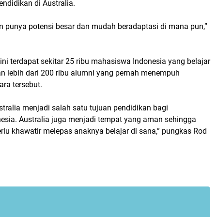
didikan di Australia.
 punya potensi besar dan mudah beradaptasi di mana pun,”
ini terdapat sekitar 25 ribu mahasiswa Indonesia yang belajar
gan lebih dari 200 ribu alumni yang pernah menempuh
ara tersebut.
ralia menjadi salah satu tujuan pendidikan bagi
esia. Australia juga menjadi tempat yang aman sehingga
erlu khawatir melepas anaknya belajar di sana,” pungkas Rod