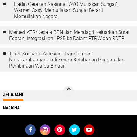
Hadiri Gerakan Nasional “AYO Muliakan Sungai”,
Wamen Ossy: Memuliakan Sungai Berarti
Memuliakan Negara
Menteri ATR/Kepala BPN dan Mendagri Keluarkan Surat
Edaran, Integrasikan LP2B ke Dalam RTRW dan RDTR
Titiek Soeharto Apresiasi Transformasi
Nusakambangan Jadi Sentra Ketahanan Pangan dan
Pembinaan Warga Binaan
JELAJAHI
NASIONAL