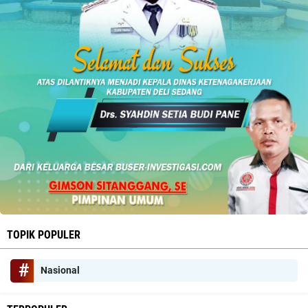
TOPIK POPULER
Nasional