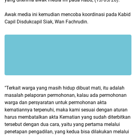
Awak media ini kemudian mencoba koordinasi pada Kabid
Capil Disdukcapil Siak, Wan Fachrudin.
"Terkait warga yang masih hidup dibuat mati, itu adalah
masalah pelaporan permohonan, kalau ada permohonan
warga dan persyaratan untuk permohonan akta
kematiannya terpenuhi, maka kami sesuai dengan aturan
harus membatalkan akta Kematian yang sudah diterbitkan
tersebut dengan dua cara, yaitu yang pertama melalui
penetapan pengadilan, yang kedua bisa dilakukan melalui