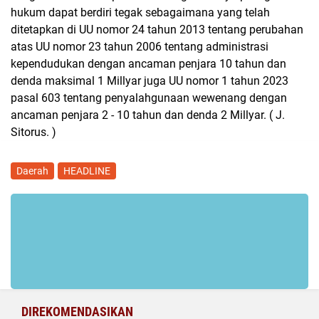
hukum dapat berdiri tegak sebagaimana yang telah
ditetapkan di UU nomor 24 tahun 2013 tentang perubahan
atas UU nomor 23 tahun 2006 tentang administrasi
kependudukan dengan ancaman penjara 10 tahun dan
denda maksimal 1 Millyar juga UU nomor 1 tahun 2023
pasal 603 tentang penyalahgunaan wewenang dengan
ancaman penjara 2 - 10 tahun dan denda 2 Millyar. ( J.
Sitorus. )
Daerah
HEADLINE
DIREKOMENDASIKAN