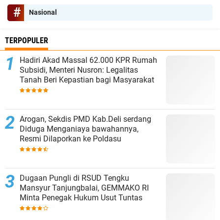
Nasional
TERPOPULER
Hadiri Akad Massal 62.000 KPR Rumah
Subsidi, Menteri Nusron: Legalitas
Tanah Beri Kepastian bagi Masyarakat
‎Arogan, Sekdis PMD Kab.Deli serdang
Diduga Menganiaya bawahannya,
Resmi Dilaporkan ke Poldasu
Dugaan Pungli di RSUD Tengku
Mansyur Tanjungbalai, GEMMAKO RI
Minta Penegak Hukum Usut Tuntas