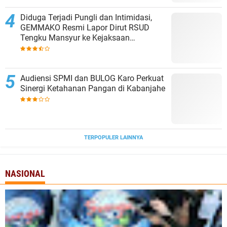
Diduga Terjadi Pungli dan Intimidasi,
GEMMAKO Resmi Lapor Dirut RSUD
Tengku Mansyur ke Kejaksaan
Tanjungbalai
Audiensi SPMI dan BULOG Karo Perkuat
Sinergi Ketahanan Pangan di Kabanjahe
TERPOPULER LAINNYA
NASIONAL