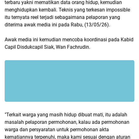
terbaru yakni mematikan data orang hidup, kemudian
menghidupkan kembali. Teknis yang terkesan impossible
itu ternyata reel terjadi sebagaimana pelaporan yang
diterima awak media ini pada Rabu, (13/05/26).
Awak media ini kemudian mencoba koordinasi pada Kabid
Capil Disdukcapil Siak, Wan Fachrudin.
"Terkait warga yang masih hidup dibuat mati, itu adalah
masalah pelaporan permohonan, kalau ada permohonan
warga dan persyaratan untuk permohonan akta
kematiannya terpenuhi, maka kami sesuai dengan aturan