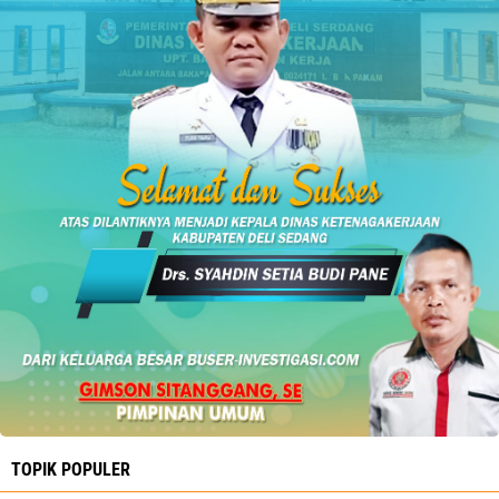
TOPIK POPULER