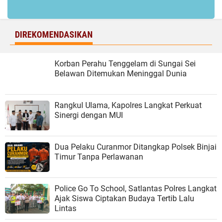
DIREKOMENDASIKAN
Korban Perahu Tenggelam di Sungai Sei
Belawan Ditemukan Meninggal Dunia
Rangkul Ulama, Kapolres Langkat Perkuat
Sinergi dengan MUI
Dua Pelaku Curanmor Ditangkap Polsek Binjai
Timur Tanpa Perlawanan
Police Go To School, Satlantas Polres Langkat
Ajak Siswa Ciptakan Budaya Tertib Lalu
Lintas