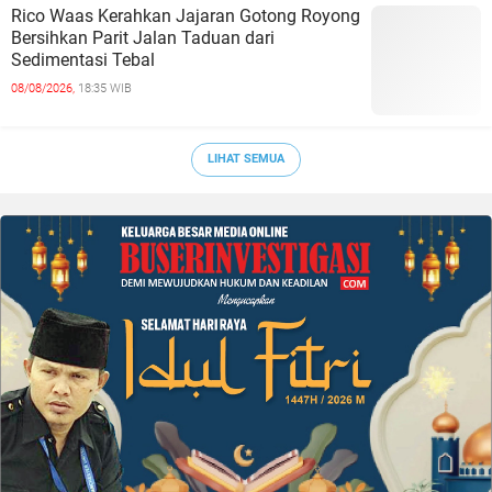
Rico Waas Kerahkan Jajaran Gotong Royong
Bersihkan Parit Jalan Taduan dari
Sedimentasi Tebal
08/08/2026,
18:35 WIB
LIHAT SEMUA