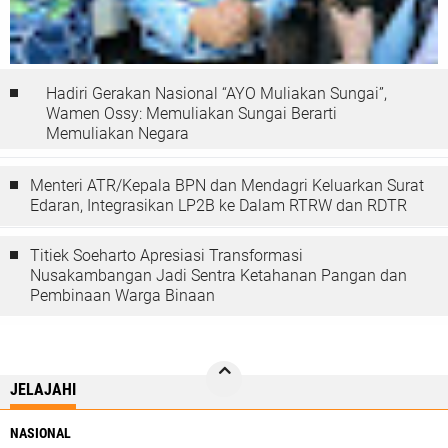
Hadiri Gerakan Nasional “AYO Muliakan Sungai”,
Wamen Ossy: Memuliakan Sungai Berarti
Memuliakan Negara
Menteri ATR/Kepala BPN dan Mendagri Keluarkan Surat
Edaran, Integrasikan LP2B ke Dalam RTRW dan RDTR
Titiek Soeharto Apresiasi Transformasi
Nusakambangan Jadi Sentra Ketahanan Pangan dan
Pembinaan Warga Binaan
JELAJAHI
NASIONAL