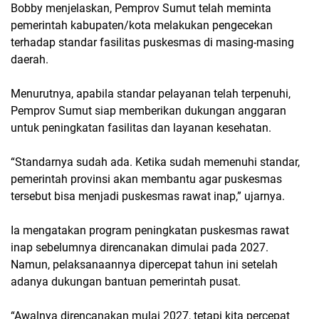
Bobby menjelaskan, Pemprov Sumut telah meminta
pemerintah kabupaten/kota melakukan pengecekan
terhadap standar fasilitas puskesmas di masing-masing
daerah.
Menurutnya, apabila standar pelayanan telah terpenuhi,
Pemprov Sumut siap memberikan dukungan anggaran
untuk peningkatan fasilitas dan layanan kesehatan.
“Standarnya sudah ada. Ketika sudah memenuhi standar,
pemerintah provinsi akan membantu agar puskesmas
tersebut bisa menjadi puskesmas rawat inap,” ujarnya.
Ia mengatakan program peningkatan puskesmas rawat
inap sebelumnya direncanakan dimulai pada 2027.
Namun, pelaksanaannya dipercepat tahun ini setelah
adanya dukungan bantuan pemerintah pusat.
“Awalnya direncanakan mulai 2027, tetapi kita percepat