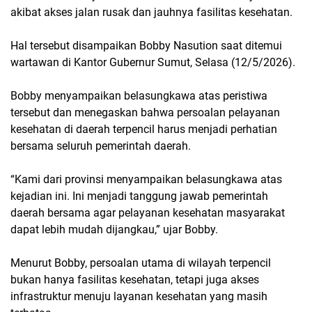
akibat akses jalan rusak dan jauhnya fasilitas kesehatan.
Hal tersebut disampaikan Bobby Nasution saat ditemui
wartawan di Kantor Gubernur Sumut, Selasa (12/5/2026).
Bobby menyampaikan belasungkawa atas peristiwa
tersebut dan menegaskan bahwa persoalan pelayanan
kesehatan di daerah terpencil harus menjadi perhatian
bersama seluruh pemerintah daerah.
“Kami dari provinsi menyampaikan belasungkawa atas
kejadian ini. Ini menjadi tanggung jawab pemerintah
daerah bersama agar pelayanan kesehatan masyarakat
dapat lebih mudah dijangkau,” ujar Bobby.
Menurut Bobby, persoalan utama di wilayah terpencil
bukan hanya fasilitas kesehatan, tetapi juga akses
infrastruktur menuju layanan kesehatan yang masih