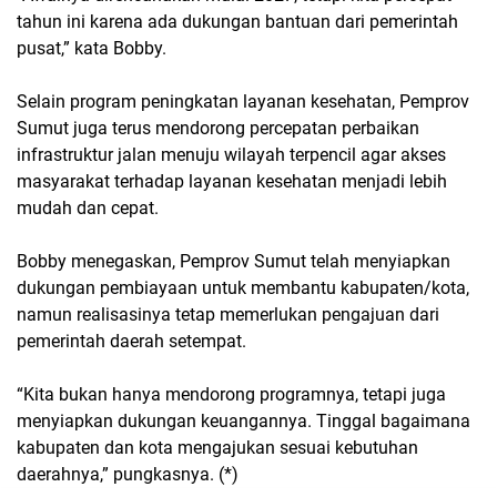
tahun ini karena ada dukungan bantuan dari pemerintah
pusat,” kata Bobby.
Selain program peningkatan layanan kesehatan, Pemprov
Sumut juga terus mendorong percepatan perbaikan
infrastruktur jalan menuju wilayah terpencil agar akses
masyarakat terhadap layanan kesehatan menjadi lebih
mudah dan cepat.
Bobby menegaskan, Pemprov Sumut telah menyiapkan
dukungan pembiayaan untuk membantu kabupaten/kota,
namun realisasinya tetap memerlukan pengajuan dari
pemerintah daerah setempat.
“Kita bukan hanya mendorong programnya, tetapi juga
menyiapkan dukungan keuangannya. Tinggal bagaimana
kabupaten dan kota mengajukan sesuai kebutuhan
daerahnya,” pungkasnya. (*)