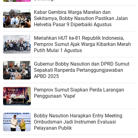
Kabar Gembira Warga Marelan dan
Sekitarnya, Bobby Nasution Pastikan Jalan
Helvetia Pasar 9 Diperbaiki Agustus
Meriahkan HUT ke-81 Republik Indonesia,
Pemprov Sumut Ajak Warga Kibarkan Merah
Putih Mulai 1 Agustus
Gubernur Bobby Nasution dan DPRD Sumut
Sepakati Ranperda Pertanggungjawaban
APBD 2025
Pemprov Sumut Siapkan Perda Larangan
Penggunaan ‘Vape’
Bobby Nasution Harapkan Entry Meeting
Ombudsman Jadi Instrumen Evaluasi
Pelayanan Publik