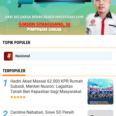
TOPIK POPULER
Nasional
TERPOPULER
Hadiri Akad Massal 62.000 KPR Rumah
Subsidi, Menteri Nusron: Legalitas
Tanah Beri Kepastian bagi Masyarakat
Caroline Nababan, Siswi SD Peraih