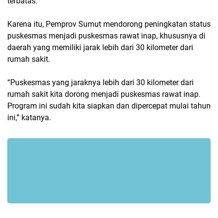
terbatas.
Karena itu, Pemprov Sumut mendorong peningkatan status
puskesmas menjadi puskesmas rawat inap, khususnya di
daerah yang memiliki jarak lebih dari 30 kilometer dari
rumah sakit.
“Puskesmas yang jaraknya lebih dari 30 kilometer dari
rumah sakit kita dorong menjadi puskesmas rawat inap.
Program ini sudah kita siapkan dan dipercepat mulai tahun
ini,” katanya.