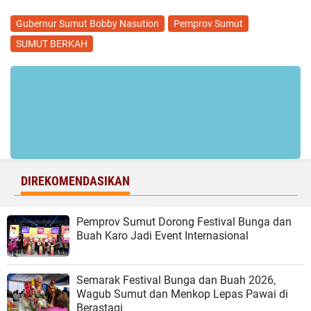
Gubernur Sumut Bobby Nasution
Pemprov Sumut
SUMUT BERKAH
DIREKOMENDASIKAN
Pemprov Sumut Dorong Festival Bunga dan
Buah Karo Jadi Event Internasional
Semarak Festival Bunga dan Buah 2026,
Wagub Sumut dan Menkop Lepas Pawai di
Berastagi