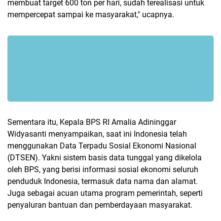
membuat target 600 ton per hari, sudah terealisasi untuk
mempercepat sampai ke masyarakat," ucapnya.
Sementara itu, Kepala BPS RI Amalia Adininggar
Widyasanti menyampaikan, saat ini Indonesia telah
menggunakan Data Terpadu Sosial Ekonomi Nasional
(DTSEN). Yakni sistem basis data tunggal yang dikelola
oleh BPS, yang berisi informasi sosial ekonomi seluruh
penduduk Indonesia, termasuk data nama dan alamat.
Juga sebagai acuan utama program pemerintah, seperti
penyaluran bantuan dan pemberdayaan masyarakat.