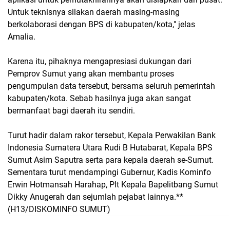
Untuk teknisnya silakan daerah masing-masing
berkolaborasi dengan BPS di kabupaten/kota," jelas
Amalia.
Karena itu, pihaknya mengapresiasi dukungan dari
Pemprov Sumut yang akan membantu proses
pengumpulan data tersebut, bersama seluruh pemerintah
kabupaten/kota. Sebab hasilnya juga akan sangat
bermanfaat bagi daerah itu sendiri.
Turut hadir dalam rakor tersebut, Kepala Perwakilan Bank
Indonesia Sumatera Utara Rudi B Hutabarat, Kepala BPS
Sumut Asim Saputra serta para kepala daerah se-Sumut.
Sementara turut mendampingi Gubernur, Kadis Kominfo
Erwin Hotmansah Harahap, Plt Kepala Bapelitbang Sumut
Dikky Anugerah dan sejumlah pejabat lainnya.**
(H13/DISKOMINFO SUMUT)