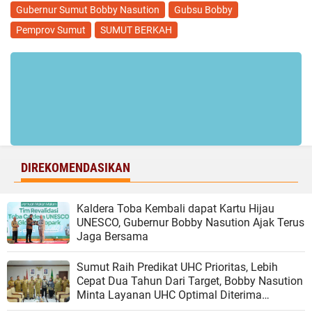
Gubernur Sumut Bobby Nasution
Gubsu Bobby
Pemprov Sumut
SUMUT BERKAH
DIREKOMENDASIKAN
Kaldera Toba Kembali dapat Kartu Hijau
UNESCO, Gubernur Bobby Nasution Ajak Terus
Jaga Bersama
Sumut Raih Predikat UHC Prioritas, Lebih
Cepat Dua Tahun Dari Target, Bobby Nasution
Minta Layanan UHC Optimal Diterima
Masyarakat