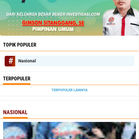
TOPIK POPULER
Nasional
TERPOPULER
TERPOPULER LAINNYA
NASIONAL