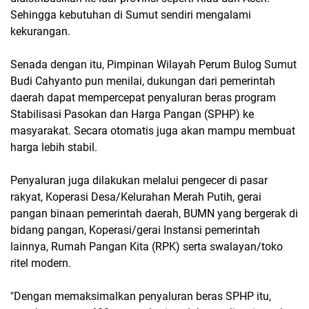
Sehingga kebutuhan di Sumut sendiri mengalami
kekurangan.
Senada dengan itu, Pimpinan Wilayah Perum Bulog Sumut
Budi Cahyanto pun menilai, dukungan dari pemerintah
daerah dapat mempercepat penyaluran beras program
Stabilisasi Pasokan dan Harga Pangan (SPHP) ke
masyarakat. Secara otomatis juga akan mampu membuat
harga lebih stabil.
Penyaluran juga dilakukan melalui pengecer di pasar
rakyat, Koperasi Desa/Kelurahan Merah Putih, gerai
pangan binaan pemerintah daerah, BUMN yang bergerak di
bidang pangan, Koperasi/gerai Instansi pemerintah
lainnya, Rumah Pangan Kita (RPK) serta swalayan/toko
ritel modern.
"Dengan memaksimalkan penyaluran beras SPHP itu,