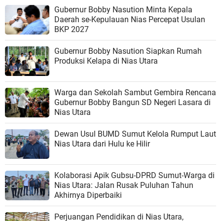
Gubernur Bobby Nasution Minta Kepala
Daerah se-Kepulauan Nias Percepat Usulan
BKP 2027
Gubernur Bobby Nasution Siapkan Rumah
Produksi Kelapa di Nias Utara
Warga dan Sekolah Sambut Gembira Rencana
Gubernur Bobby Bangun SD Negeri Lasara di
Nias Utara
Dewan Usul BUMD Sumut Kelola Rumput Laut
Nias Utara dari Hulu ke Hilir
Kolaborasi Apik Gubsu-DPRD Sumut-Warga di
Nias Utara: Jalan Rusak Puluhan Tahun
Akhirnya Diperbaiki
Perjuangan Pendidikan di Nias Utara,