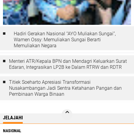
Hadiri Gerakan Nasional “AYO Muliakan Sungai”,
Wamen Ossy: Memuliakan Sungai Berarti
Memuliakan Negara
Menteri ATR/Kepala BPN dan Mendagri Keluarkan Surat
Edaran, Integrasikan LP2B ke Dalam RTRW dan RDTR
Titiek Soeharto Apresiasi Transformasi
Nusakambangan Jadi Sentra Ketahanan Pangan dan
Pembinaan Warga Binaan
JELAJAHI
NASIONAL