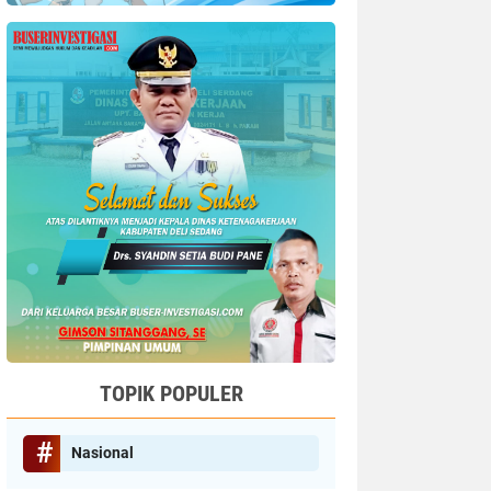
TOPIK POPULER
Nasional