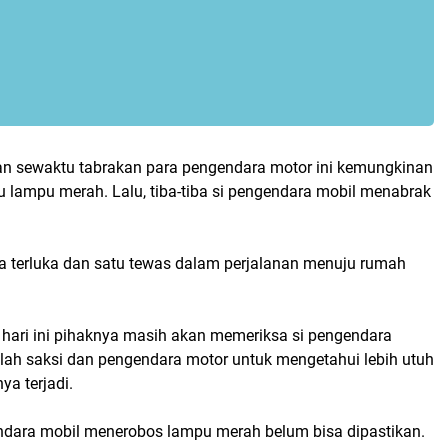
n sewaktu tabrakan para pengendara motor ini kemungkinan
lampu merah. Lalu, tiba-tiba si pengendara mobil menabrak
a terluka dan satu tewas dalam perjalanan menuju rumah
hari ini pihaknya masih akan memeriksa si pengendara
mlah saksi dan pengendara motor untuk mengetahui lebih utuh
ya terjadi.
ndara mobil menerobos lampu merah belum bisa dipastikan.