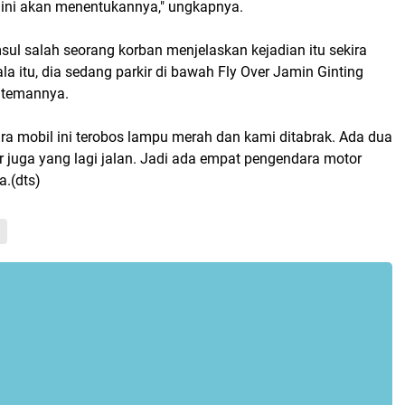
 ini akan menentukannya," ungkapnya.
msul salah seorang korban menjelaskan kejadian itu sekira
la itu, dia sedang parkir di bawah Fly Over Jamin Ginting
 temannya.
ra mobil ini terobos lampu merah dan kami ditabrak. Ada dua
 juga yang lagi jalan. Jadi ada empat pengendara motor
a.(dts)