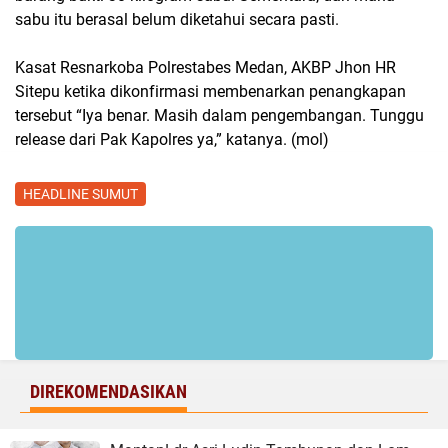
sabu itu berasal belum diketahui secara pasti.
Kasat Resnarkoba Polrestabes Medan, AKBP Jhon HR
Sitepu ketika dikonfirmasi membenarkan penangkapan
tersebut “Iya benar. Masih dalam pengembangan. Tunggu
release dari Pak Kapolres ya,” katanya. (mol)
HEADLINE SUMUT
DIREKOMENDASIKAN