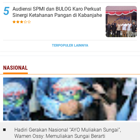
Audiensi SPMI dan BULOG Karo Perkuat
Sinergi Ketahanan Pangan di Kabanjahe
TERPOPULER LAINNYA
NASIONAL
Hadiri Gerakan Nasional “AYO Muliakan Sungai”,
Wamen Ossy: Memuliakan Sungai Berarti