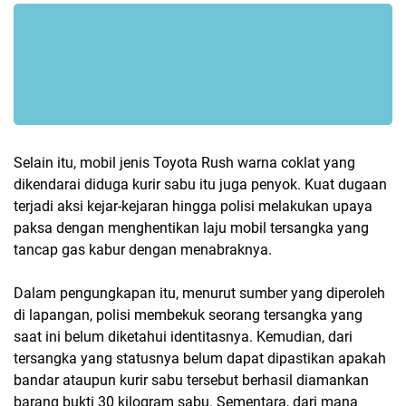
Selain itu, mobil jenis Toyota Rush warna coklat yang
dikendarai diduga kurir sabu itu juga penyok. Kuat dugaan
terjadi aksi kejar-kejaran hingga polisi melakukan upaya
paksa dengan menghentikan laju mobil tersangka yang
tancap gas kabur dengan menabraknya.
Dalam pengungkapan itu, menurut sumber yang diperoleh
di lapangan, polisi membekuk seorang tersangka yang
saat ini belum diketahui identitasnya. Kemudian, dari
tersangka yang statusnya belum dapat dipastikan apakah
bandar ataupun kurir sabu tersebut berhasil diamankan
barang bukti 30 kilogram sabu. Sementara, dari mana