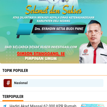
TOPIK POPULER
Nasional
TERPOPULER
Hadiri Akad Massal 62.000 KPR Rumah