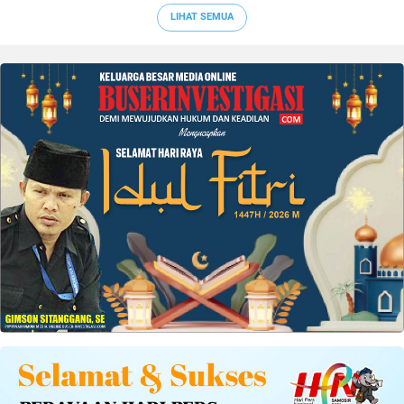
LIHAT SEMUA