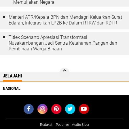
Memuliakan Negara
Menteri ATR/Kepala BPN dan Mendagri Keluarkan Surat
Edaran, Integrasikan LP2B ke Dalam RTRW dan RDTR
Titiek Soeharto Apresiasi Transformasi
Nusakambangan Jadi Sentra Ketahanan Pangan dan
Pembinaan Warga Binaan
JELAJAHI
NASIONAL
Redaksi
Pedoman Media Siber