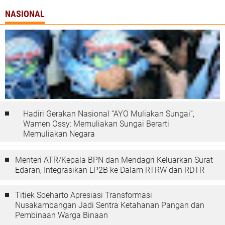
NASIONAL
Hadiri Gerakan Nasional “AYO Muliakan Sungai”,
Wamen Ossy: Memuliakan Sungai Berarti
Memuliakan Negara
Menteri ATR/Kepala BPN dan Mendagri Keluarkan Surat
Edaran, Integrasikan LP2B ke Dalam RTRW dan RDTR
Titiek Soeharto Apresiasi Transformasi
Nusakambangan Jadi Sentra Ketahanan Pangan dan
Pembinaan Warga Binaan