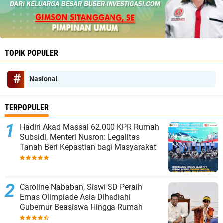
TOPIK POPULER
Nasional
TERPOPULER
Hadiri Akad Massal 62.000 KPR Rumah
Subsidi, Menteri Nusron: Legalitas
Tanah Beri Kepastian bagi Masyarakat
Caroline Nababan, Siswi SD Peraih
Emas Olimpiade Asia Dihadiahi
Gubernur Beasiswa Hingga Rumah