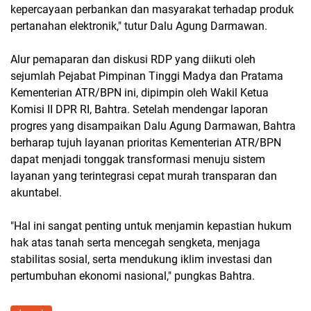
kepercayaan perbankan dan masyarakat terhadap produk
pertanahan elektronik," tutur Dalu Agung Darmawan.
Alur pemaparan dan diskusi RDP yang diikuti oleh
sejumlah Pejabat Pimpinan Tinggi Madya dan Pratama
Kementerian ATR/BPN ini, dipimpin oleh Wakil Ketua
Komisi II DPR RI, Bahtra. Setelah mendengar laporan
progres yang disampaikan Dalu Agung Darmawan, Bahtra
berharap tujuh layanan prioritas Kementerian ATR/BPN
dapat menjadi tonggak transformasi menuju sistem
layanan yang terintegrasi cepat murah transparan dan
akuntabel.
"Hal ini sangat penting untuk menjamin kepastian hukum
hak atas tanah serta mencegah sengketa, menjaga
stabilitas sosial, serta mendukung iklim investasi dan
pertumbuhan ekonomi nasional," pungkas Bahtra.