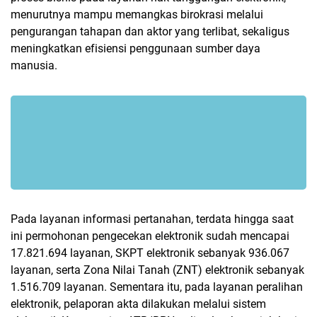
menurutnya mampu memangkas birokrasi melalui
pengurangan tahapan dan aktor yang terlibat, sekaligus
meningkatkan efisiensi penggunaan sumber daya
manusia.
Pada layanan informasi pertanahan, terdata hingga saat
ini permohonan pengecekan elektronik sudah mencapai
17.821.694 layanan, SKPT elektronik sebanyak 936.067
layanan, serta Zona Nilai Tanah (ZNT) elektronik sebanyak
1.516.709 layanan. Sementara itu, pada layanan peralihan
elektronik, pelaporan akta dilakukan melalui sistem