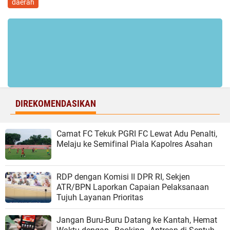
daerah
DIREKOMENDASIKAN
Camat FC Tekuk PGRI FC Lewat Adu Penalti,
Melaju ke Semifinal Piala Kapolres Asahan
RDP dengan Komisi II DPR RI, Sekjen
ATR/BPN Laporkan Capaian Pelaksanaan
Tujuh Layanan Prioritas
Jangan Buru-Buru Datang ke Kantah, Hemat