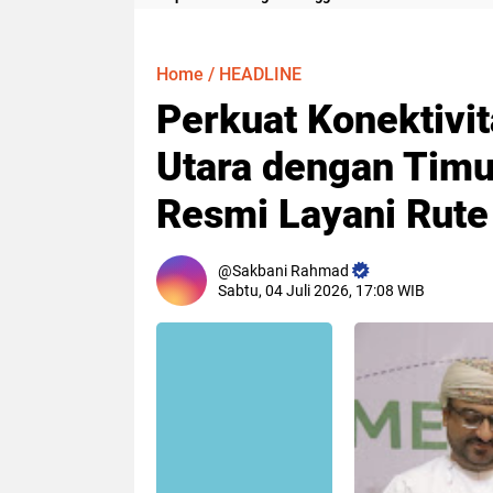
Meter
Home
/
HEADLINE
Perkuat Konektivit
Utara dengan Timu
Resmi Layani Rut
Sakbani Rahmad
Sabtu, 04 Juli 2026, 17:08 WIB