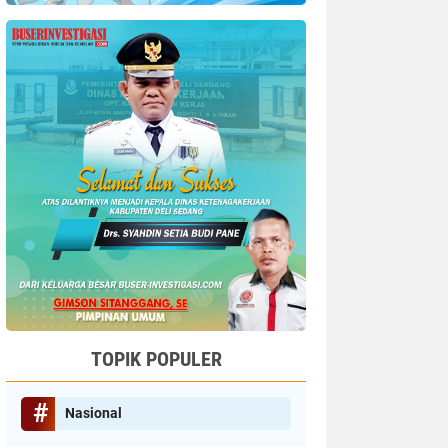
TOPIK POPULER
Nasional