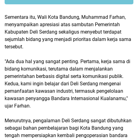
Sementara itu, Wali Kota Bandung, Muhammad Farhan,
menyampaikan apresiasi atas sambutan Pemerintah
Kabupaten Deli Serdang sekaligus menyebut terdapat
sejumlah bidang yang menjadi prioritas dalam kerja sama
tersebut.
"Ada dua hal yang sangat penting. Pertama, kerja sama di
bidang komunikasi, terutama dalam menjalankan
pemerintahan berbasis digital serta komunikasi publik.
Kedua, kami ingin belajar dari Deli Serdang mengenai
pemanfaatan kawasan industri, termasuk pengelolaan
kawasan penyangga Bandara Internasional Kualanamu,"
ujar Farhan.
Menurutnya, pengalaman Deli Serdang sangat dibutuhkan
sebagai bahan pembelajaran bagi Kota Bandung yang
tengah mempersiapkan kembali pengoperasian bandara