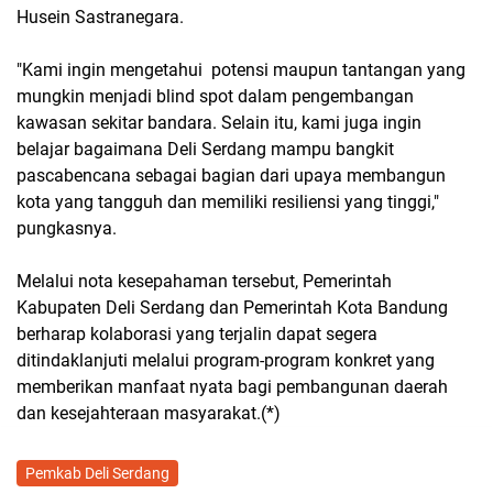
Husein Sastranegara.
"Kami ingin mengetahui potensi maupun tantangan yang
mungkin menjadi blind spot dalam pengembangan
kawasan sekitar bandara. Selain itu, kami juga ingin
belajar bagaimana Deli Serdang mampu bangkit
pascabencana sebagai bagian dari upaya membangun
kota yang tangguh dan memiliki resiliensi yang tinggi,"
pungkasnya.
Melalui nota kesepahaman tersebut, Pemerintah
Kabupaten Deli Serdang dan Pemerintah Kota Bandung
berharap kolaborasi yang terjalin dapat segera
ditindaklanjuti melalui program-program konkret yang
memberikan manfaat nyata bagi pembangunan daerah
dan kesejahteraan masyarakat.(*)
Pemkab Deli Serdang