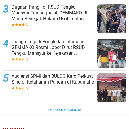
Dugaan Pungli di RSUD Tengku
Mansyur Tanjungbalai, GEMMAKO RI
Minta Penegak Hukum Usut Tuntas
Diduga Terjadi Pungli dan Intimidasi,
GEMMAKO Resmi Lapor Dirut RSUD
Tengku Mansyur ke Kejaksaan
Tanjungbalai
Audiensi SPMI dan BULOG Karo Perkuat
Sinergi Ketahanan Pangan di Kabanjahe
TERPOPULER LAINNYA