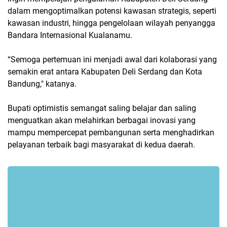
dalam mengoptimalkan potensi kawasan strategis, seperti
kawasan industri, hingga pengelolaan wilayah penyangga
Bandara Internasional Kualanamu.
“Semoga pertemuan ini menjadi awal dari kolaborasi yang
semakin erat antara Kabupaten Deli Serdang dan Kota
Bandung," katanya.
Bupati optimistis semangat saling belajar dan saling
menguatkan akan melahirkan berbagai inovasi yang
mampu mempercepat pembangunan serta menghadirkan
pelayanan terbaik bagi masyarakat di kedua daerah.