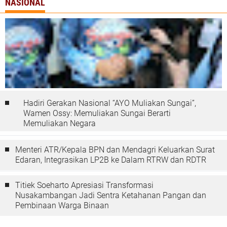
NASIONAL
Hadiri Gerakan Nasional “AYO Muliakan Sungai”,
Wamen Ossy: Memuliakan Sungai Berarti
Memuliakan Negara
Menteri ATR/Kepala BPN dan Mendagri Keluarkan Surat
Edaran, Integrasikan LP2B ke Dalam RTRW dan RDTR
Titiek Soeharto Apresiasi Transformasi
Nusakambangan Jadi Sentra Ketahanan Pangan dan
Pembinaan Warga Binaan