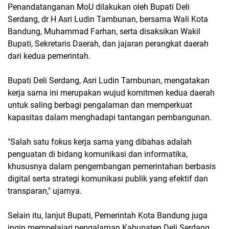
Penandatanganan MoU dilakukan oleh Bupati Deli
Serdang, dr H Asri Ludin Tambunan, bersama Wali Kota
Bandung, Muhammad Farhan, serta disaksikan Wakil
Bupati, Sekretaris Daerah, dan jajaran perangkat daerah
dari kedua pemerintah.
Bupati Deli Serdang, Asri Ludin Tambunan, mengatakan
kerja sama ini merupakan wujud komitmen kedua daerah
untuk saling berbagi pengalaman dan memperkuat
kapasitas dalam menghadapi tantangan pembangunan.
"Salah satu fokus kerja sama yang dibahas adalah
penguatan di bidang komunikasi dan informatika,
khususnya dalam pengembangan pemerintahan berbasis
digital serta strategi komunikasi publik yang efektif dan
transparan," ujarnya.
Selain itu, lanjut Bupati, Pemerintah Kota Bandung juga
ingin mempelajari pengalaman Kabupaten Deli Serdang