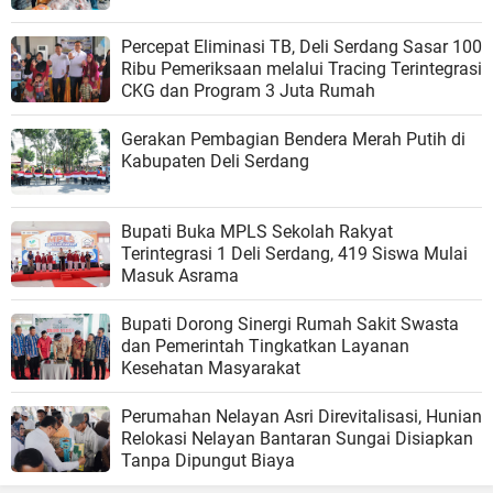
Percepat Eliminasi TB, Deli Serdang Sasar 100
Ribu Pemeriksaan melalui Tracing Terintegrasi
CKG dan Program 3 Juta Rumah
Gerakan Pembagian Bendera Merah Putih di
Kabupaten Deli Serdang
Bupati Buka MPLS Sekolah Rakyat
Terintegrasi 1 Deli Serdang, 419 Siswa Mulai
Masuk Asrama
Bupati Dorong Sinergi Rumah Sakit Swasta
dan Pemerintah Tingkatkan Layanan
Kesehatan Masyarakat
Perumahan Nelayan Asri Direvitalisasi, Hunian
Relokasi Nelayan Bantaran Sungai Disiapkan
Tanpa Dipungut Biaya