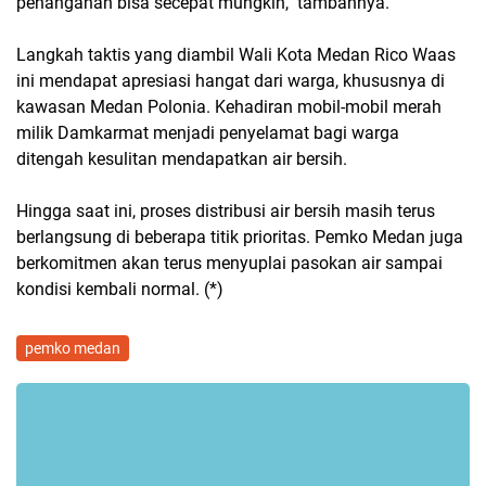
penanganan bisa secepat mungkin," tambahnya.
Langkah taktis yang diambil Wali Kota Medan Rico Waas
ini mendapat apresiasi hangat dari warga, khususnya di
kawasan Medan Polonia. Kehadiran mobil-mobil merah
milik Damkarmat menjadi penyelamat bagi warga
ditengah kesulitan mendapatkan air bersih.
Hingga saat ini, proses distribusi air bersih masih terus
berlangsung di beberapa titik prioritas. Pemko Medan juga
berkomitmen akan terus menyuplai pasokan air sampai
kondisi kembali normal. (*)
pemko medan