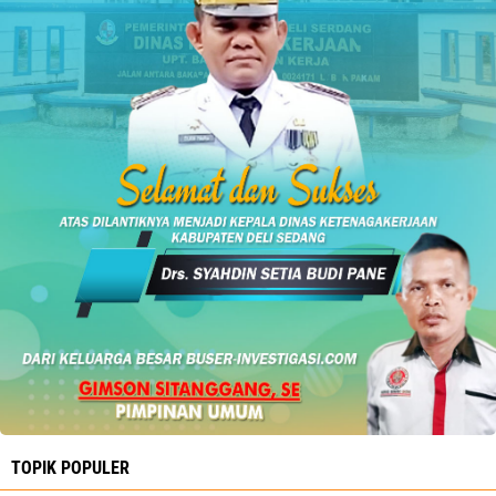
TOPIK POPULER