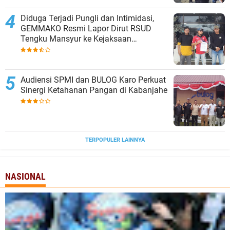
Diduga Terjadi Pungli dan Intimidasi,
GEMMAKO Resmi Lapor Dirut RSUD
Tengku Mansyur ke Kejaksaan
Tanjungbalai
Audiensi SPMI dan BULOG Karo Perkuat
Sinergi Ketahanan Pangan di Kabanjahe
TERPOPULER LAINNYA
NASIONAL