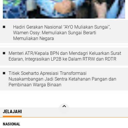
Hadiri Gerakan Nasional “AYO Muliakan Sungai”,
Wamen Ossy: Memuliakan Sungai Berarti
Memuliakan Negara
Menteri ATR/Kepala BPN dan Mendagri Keluarkan Surat
Edaran, Integrasikan LP2B ke Dalam RTRW dan RDTR
Titiek Soeharto Apresiasi Transformasi
Nusakambangan Jadi Sentra Ketahanan Pangan dan
Pembinaan Warga Binaan
JELAJAHI
NASIONAL