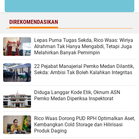
DIREKOMENDASIKAN
Lepas Purna Tugas Sekda, Rico Waas: Wiriya
Alrahman Tak Hanya Mengabdi, Tetapi Juga
Melahirkan Banyak Pemimpin
22 Pejabat Manajerial Pemko Medan Dilantik,
Sekda: Ambisi Tak Boleh Kalahkan Integritas
Diduga Langgar Kode Etik, Oknum ASN
Pemko Medan Diperiksa Inspektorat
Rico Waas Dorong PUD RPH Optimalkan Aset,
Kembangkan Cold Storage dan Hilirisasi
Produk Daging