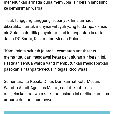
menerjunkan armada guna menyuplai air bersih langsung
ke pemukiman warga.
Tidak tanggung-tanggung, sebanyak lima armada
dikerahkan untuk menyisir wilayah yang terdampak krisis
air. Salah satu titik penyaluran hari ini terpantau berada di
Jalan DC Barito, Kecamatan Medan Polonia.
"Kami minta seluruh jajaran kecamatan untuk terus
memantau dan mengawal ketat penyaluran air bersih ini.
Pastikan semua warga yang membutuhkan mendapatkan
pasokan air tanpa terkecuali," tegas Rico Waas.
Sementara itu Kepala Dinas Damkarmat Kota Medan,
Wandro Abadi Agnellus Malau, saat di konfirmasi
menjelaskan bahwa aksi kemanusiaan ini melibatkan lima
armada dan puluhan personil.