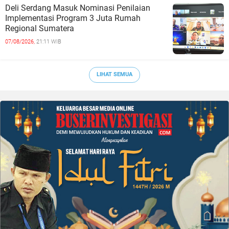
Deli Serdang Masuk Nominasi Penilaian
Implementasi Program 3 Juta Rumah
Regional Sumatera
07/08/2026,
21:11 WIB
LIHAT SEMUA