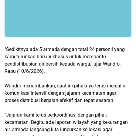
"Sedikitnya ada 5 armada dengan total 24 personil yang
kami turunkan hari ini khusus untuk membantu
pendistribusian air bersih kepada warga," ujar Wandro,
Rabu (10/6/2026).
Wandro menambahkan, saat ini pihaknya terus menjalin
komunikasi intensif dengan jajaran kecamatan agar
proses distribusi berjalan efektif dan tepat sasaran.
"Jajaran kami terus berkoordinasi dengan pihak
kecamatan. Begitu ada laporan wilayah yang kekurangan
air, armada langsung kita luncurkan ke lokasi agar