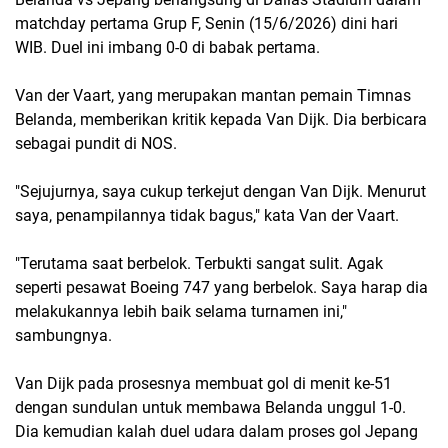
matchday pertama Grup F, Senin (15/6/2026) dini hari
WIB. Duel ini imbang 0-0 di babak pertama.
Van der Vaart, yang merupakan mantan pemain Timnas
Belanda, memberikan kritik kepada Van Dijk. Dia berbicara
sebagai pundit di NOS.
"Sejujurnya, saya cukup terkejut dengan Van Dijk. Menurut
saya, penampilannya tidak bagus," kata Van der Vaart.
"Terutama saat berbelok. Terbukti sangat sulit. Agak
seperti pesawat Boeing 747 yang berbelok. Saya harap dia
melakukannya lebih baik selama turnamen ini,"
sambungnya.
Van Dijk pada prosesnya membuat gol di menit ke-51
dengan sundulan untuk membawa Belanda unggul 1-0.
Dia kemudian kalah duel udara dalam proses gol Jepang