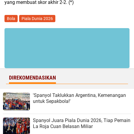
yang membuat skor akhir 2-2. (*)
Bola
Piala Dunia 2026
DIREKOMENDASIKAN
'Spanyol Taklukkan Argentina, Kemenangan
untuk Sepakbola!'
Spanyol Juara Piala Dunia 2026, Tiap Pemain
La Roja Cuan Belasan Miliar