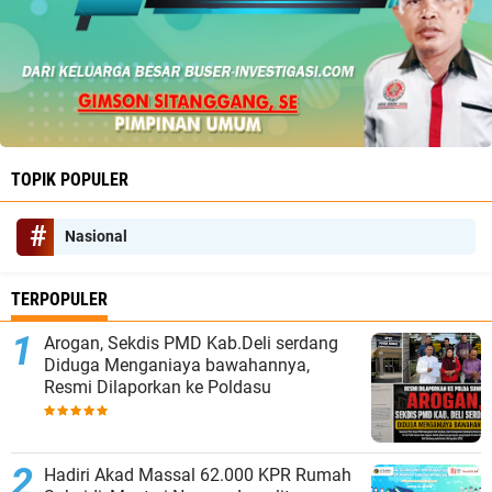
TOPIK POPULER
Nasional
TERPOPULER
‎Arogan, Sekdis PMD Kab.Deli serdang
Diduga Menganiaya bawahannya,
Resmi Dilaporkan ke Poldasu
Hadiri Akad Massal 62.000 KPR Rumah