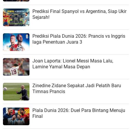
Prediksi Final Spanyol vs Argentina, Siap Ukir
Sejarah!
Prediksi Piala Dunia 2026: Prancis vs Inggris
laga Penentuan Juara 3
Joan Laporta: Lionel Messi Masa Lalu,
Lamine Yamal Masa Depan
Zinedine Zidane Sepakat Jadi Pelatih Baru
Timnas Prancis
Piala Dunia 2026: Duel Para Bintang Menuju
Final