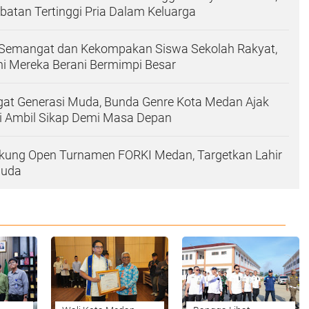
batan Tertinggi Pria Dalam Keluarga
 Semangat dan Kekompakan Siswa Sekolah Rakyat,
ni Mereka Berani Bermimpi Besar
at Generasi Muda, Bunda Genre Kota Medan Ajak
i Ambil Sikap Demi Masa Depan
kung Open Turnamen FORKI Medan, Targetkan Lahir
Muda