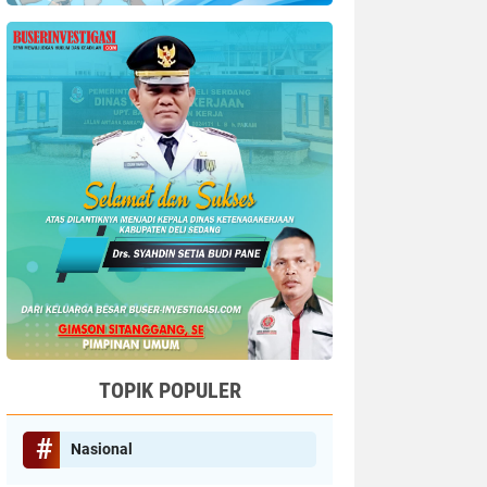
TOPIK POPULER
Nasional