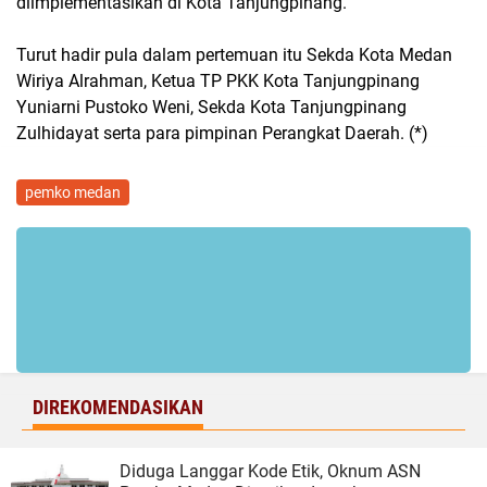
diimplementasikan di Kota Tanjungpinang.
Turut hadir pula dalam pertemuan itu Sekda Kota Medan
Wiriya Alrahman, Ketua TP PKK Kota Tanjungpinang
Yuniarni Pustoko Weni, Sekda Kota Tanjungpinang
Zulhidayat serta para pimpinan Perangkat Daerah. (*)
pemko medan
DIREKOMENDASIKAN
Diduga Langgar Kode Etik, Oknum ASN