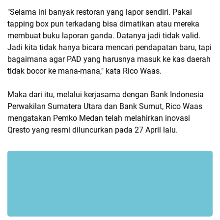
"Selama ini banyak restoran yang lapor sendiri. Pakai
tapping box pun terkadang bisa dimatikan atau mereka
membuat buku laporan ganda. Datanya jadi tidak valid.
Jadi kita tidak hanya bicara mencari pendapatan baru, tapi
bagaimana agar PAD yang harusnya masuk ke kas daerah
tidak bocor ke mana-mana," kata Rico Waas.
Maka dari itu, melalui kerjasama dengan Bank Indonesia
Perwakilan Sumatera Utara dan Bank Sumut, Rico Waas
mengatakan Pemko Medan telah melahirkan inovasi
Qresto yang resmi diluncurkan pada 27 April lalu.