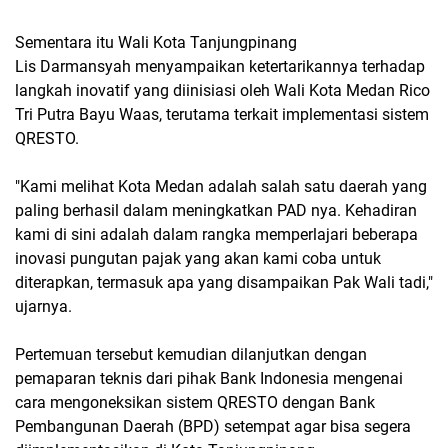
Sementara itu Wali Kota Tanjungpinang
Lis Darmansyah menyampaikan ketertarikannya terhadap
langkah inovatif yang diinisiasi oleh Wali Kota Medan Rico
Tri Putra Bayu Waas, terutama terkait implementasi sistem
QRESTO.
"Kami melihat Kota Medan adalah salah satu daerah yang
paling berhasil dalam meningkatkan PAD nya. Kehadiran
kami di sini adalah dalam rangka memperlajari beberapa
inovasi pungutan pajak yang akan kami coba untuk
diterapkan, termasuk apa yang disampaikan Pak Wali tadi,"
ujarnya.
Pertemuan tersebut kemudian dilanjutkan dengan
pemaparan teknis dari pihak Bank Indonesia mengenai
cara mengoneksikan sistem QRESTO dengan Bank
Pembangunan Daerah (BPD) setempat agar bisa segera