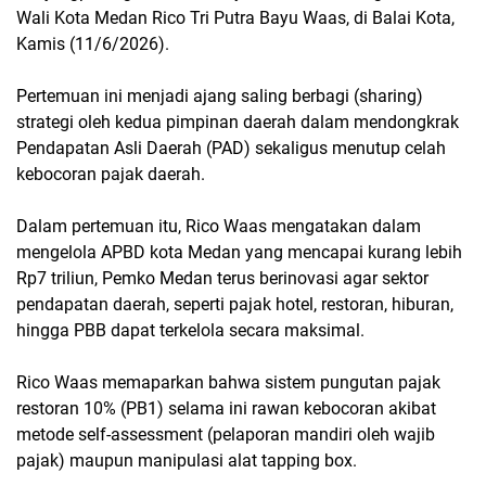
Wali Kota Medan Rico Tri Putra Bayu Waas, di Balai Kota,
Kamis (11/6/2026).
Pertemuan ini menjadi ajang saling berbagi (sharing)
strategi oleh kedua pimpinan daerah dalam mendongkrak
Pendapatan Asli Daerah (PAD) sekaligus menutup celah
kebocoran pajak daerah.
Dalam pertemuan itu, Rico Waas mengatakan dalam
mengelola APBD kota Medan yang mencapai kurang lebih
Rp7 triliun, Pemko Medan terus berinovasi agar sektor
pendapatan daerah, seperti pajak hotel, restoran, hiburan,
hingga PBB dapat terkelola secara maksimal.
Rico Waas memaparkan bahwa sistem pungutan pajak
restoran 10% (PB1) selama ini rawan kebocoran akibat
metode self-assessment (pelaporan mandiri oleh wajib
pajak) maupun manipulasi alat tapping box.