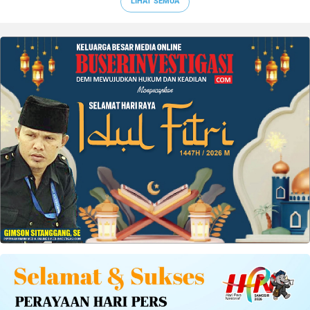
LIHAT SEMUA