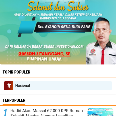
TOPIK POPULER
Nasional
TERPOPULER
Hadiri Akad Massal 62.000 KPR Rumah
Subsidi, Menteri Nusron: Legalitas