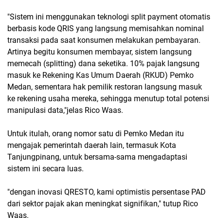
"Sistem ini menggunakan teknologi split payment otomatis
berbasis kode QRIS yang langsung memisahkan nominal
transaksi pada saat konsumen melakukan pembayaran.
Artinya begitu konsumen membayar, sistem langsung
memecah (splitting) dana seketika. 10% pajak langsung
masuk ke Rekening Kas Umum Daerah (RKUD) Pemko
Medan, sementara hak pemilik restoran langsung masuk
ke rekening usaha mereka, sehingga menutup total potensi
manipulasi data,"jelas Rico Waas.
Untuk itulah, orang nomor satu di Pemko Medan itu
mengajak pemerintah daerah lain, termasuk Kota
Tanjungpinang, untuk bersama-sama mengadaptasi
sistem ini secara luas.
"dengan inovasi QRESTO, kami optimistis persentase PAD
dari sektor pajak akan meningkat signifikan," tutup Rico
Waas.