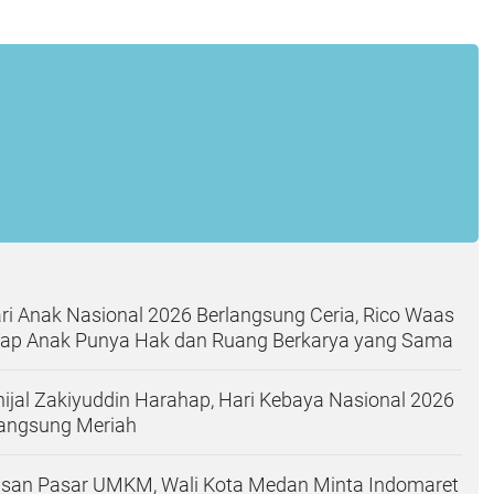
ri Anak Nasional 2026 Berlangsung Ceria, Rico Waas
iap Anak Punya Hak dan Ruang Berkarya yang Sama
inijal Zakiyuddin Harahap, Hari Kebaya Nasional 2026
langsung Meriah
asan Pasar UMKM, Wali Kota Medan Minta Indomaret