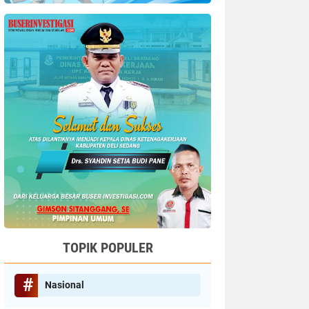
TOPIK POPULER
Nasional