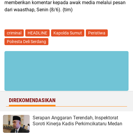
memberikan komentar kepada awak media melalui pesan
dari waasthap, Senin (8/6). (tim)
criminal
HEADLINE
Kapolda Sumut
Peristiwa
Polresta Deli Serdang
DIREKOMENDASIKAN
Serapan Anggaran Terendah, Inspektorat
Soroti Kinerja Kadis Perkimcikataru Medan