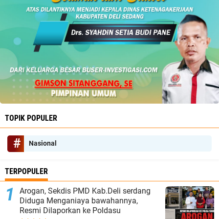
TOPIK POPULER
Nasional
TERPOPULER
‎Arogan, Sekdis PMD Kab.Deli serdang
Diduga Menganiaya bawahannya,
Resmi Dilaporkan ke Poldasu