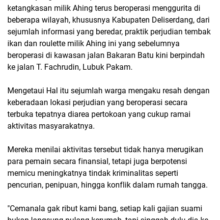
ketangkasan milik Ahing terus beroperasi menggurita di
beberapa wilayah, khususnya Kabupaten Deliserdang, dari
sejumlah informasi yang beredar, praktik perjudian tembak
ikan dan roulette milik Ahing ini yang sebelumnya
beroperasi di kawasan jalan Bakaran Batu kini berpindah
ke jalan T. Fachrudin, Lubuk Pakam.
‎Mengetaui Hal itu sejumlah warga mengaku resah dengan
keberadaan lokasi perjudian yang beroperasi secara
terbuka tepatnya diarea pertokoan yang cukup ramai
aktivitas masyarakatnya.
‎Mereka menilai aktivitas tersebut tidak hanya merugikan
para pemain secara finansial, tetapi juga berpotensi
memicu meningkatnya tindak kriminalitas seperti
pencurian, penipuan, hingga konflik dalam rumah tangga.
‎"Cemanala gak ribut kami bang, setiap kali gajian suami