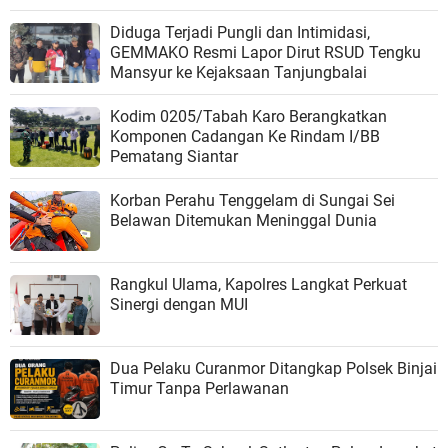
Diduga Terjadi Pungli dan Intimidasi,
GEMMAKO Resmi Lapor Dirut RSUD Tengku
Mansyur ke Kejaksaan Tanjungbalai
Kodim 0205/Tabah Karo Berangkatkan
Komponen Cadangan Ke Rindam I/BB
Pematang Siantar
Korban Perahu Tenggelam di Sungai Sei
Belawan Ditemukan Meninggal Dunia
Rangkul Ulama, Kapolres Langkat Perkuat
Sinergi dengan MUI
Dua Pelaku Curanmor Ditangkap Polsek Binjai
Timur Tanpa Perlawanan