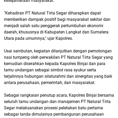
kesejahteraan masyarakat.
"Kehadiran PT Natural Tirta Segar diharapkan dapat
memberikan dampak positif bagi masyarakat sekitar dan
menjadi salah satu penggerak pertumbuhan ekonomi
daerah, khususnya di Kabupaten Langkat dan Sumatera
Utara pada umumnya," ujar Kapolres.
Usai sambutan, kegiatan dilanjutkan dengan pemotongan
nasi tumpeng oleh perwakilan PT Natural Tirta Segar yang
kemudian diserahkan kepada Kapolres Binjai dan para
tamu undangan sebagai simbol rasa syukur serta
terjalinnya hubungan silaturahmi dan sinergitas yang baik
antara perusahaan, pemerintah, dan masyarakat.
Sebagai rangkaian penutup acara, Kapolres Binjai bersama
seluruh tamu undangan dan manajemen PT Natural Tirta
Segar melaksanakan prosesi peletakan batu pertama
sebagai tanda dimulainya pembangunan perusahaan