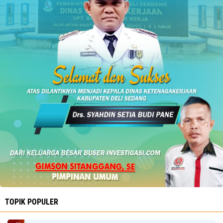
TOPIK POPULER