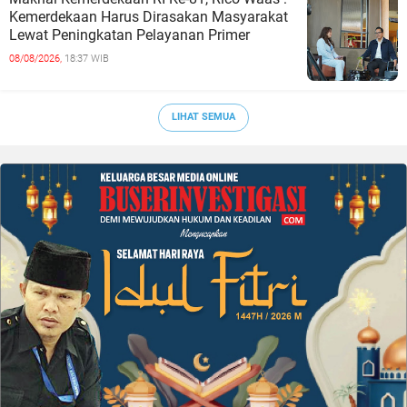
Kemerdekaan Harus Dirasakan Masyarakat
Lewat Peningkatan Pelayanan Primer
08/08/2026,
18:37 WIB
LIHAT SEMUA