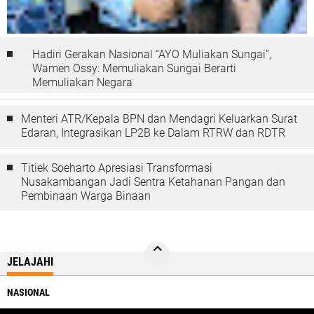
Hadiri Gerakan Nasional “AYO Muliakan Sungai”,
Wamen Ossy: Memuliakan Sungai Berarti
Memuliakan Negara
Menteri ATR/Kepala BPN dan Mendagri Keluarkan Surat
Edaran, Integrasikan LP2B ke Dalam RTRW dan RDTR
Titiek Soeharto Apresiasi Transformasi
Nusakambangan Jadi Sentra Ketahanan Pangan dan
Pembinaan Warga Binaan
JELAJAHI
NASIONAL