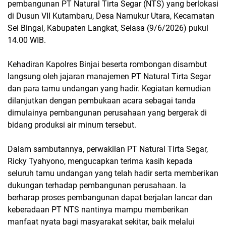
pembangunan PT Natural Tirta Segar (NTS) yang berlokasi
di Dusun VII Kutambaru, Desa Namukur Utara, Kecamatan
Sei Bingai, Kabupaten Langkat, Selasa (9/6/2026) pukul
14.00 WIB.
Kehadiran Kapolres Binjai beserta rombongan disambut
langsung oleh jajaran manajemen PT Natural Tirta Segar
dan para tamu undangan yang hadir. Kegiatan kemudian
dilanjutkan dengan pembukaan acara sebagai tanda
dimulainya pembangunan perusahaan yang bergerak di
bidang produksi air minum tersebut.
Dalam sambutannya, perwakilan PT Natural Tirta Segar,
Ricky Tyahyono, mengucapkan terima kasih kepada
seluruh tamu undangan yang telah hadir serta memberikan
dukungan terhadap pembangunan perusahaan. Ia
berharap proses pembangunan dapat berjalan lancar dan
keberadaan PT NTS nantinya mampu memberikan
manfaat nyata bagi masyarakat sekitar, baik melalui