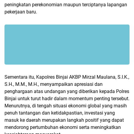
peningkatan perekonomian maupun terciptanya lapangan
pekerjaan baru.
Sementara itu, Kapolres Binjai AKBP Mirzal Maulana, S.I.K.,
S.H., M.M., M.H., menyampaikan apresiasi dan
penghargaan atas undangan yang diberikan kepada Polres
Binjai untuk turut hadir dalam momentum penting tersebut.
Menurutnya, di tengah situasi ekonomi global yang masih
penuh tantangan dan ketidakpastian, investasi yang
masuk ke daerah merupakan langkah positif yang dapat
mendorong pertumbuhan ekonomi serta meningkatkan