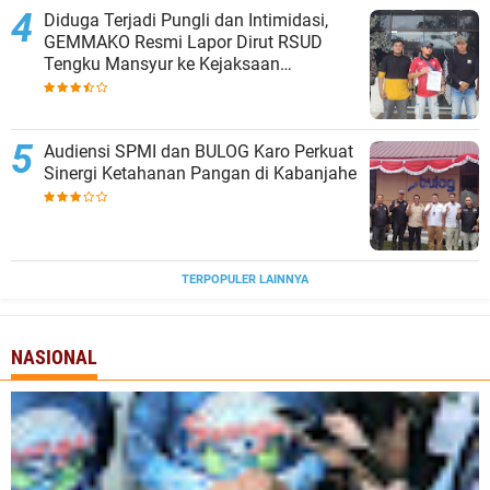
Diduga Terjadi Pungli dan Intimidasi,
GEMMAKO Resmi Lapor Dirut RSUD
Tengku Mansyur ke Kejaksaan
Tanjungbalai
Audiensi SPMI dan BULOG Karo Perkuat
Sinergi Ketahanan Pangan di Kabanjahe
TERPOPULER LAINNYA
NASIONAL