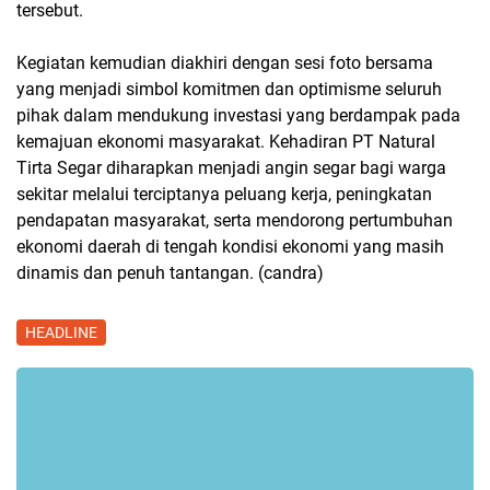
tersebut.
Kegiatan kemudian diakhiri dengan sesi foto bersama
yang menjadi simbol komitmen dan optimisme seluruh
pihak dalam mendukung investasi yang berdampak pada
kemajuan ekonomi masyarakat. Kehadiran PT Natural
Tirta Segar diharapkan menjadi angin segar bagi warga
sekitar melalui terciptanya peluang kerja, peningkatan
pendapatan masyarakat, serta mendorong pertumbuhan
ekonomi daerah di tengah kondisi ekonomi yang masih
dinamis dan penuh tantangan. (candra)
HEADLINE