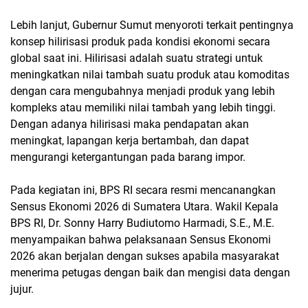
Lebih lanjut, Gubernur Sumut menyoroti terkait pentingnya
konsep hilirisasi produk pada kondisi ekonomi secara
global saat ini. Hilirisasi adalah suatu strategi untuk
meningkatkan nilai tambah suatu produk atau komoditas
dengan cara mengubahnya menjadi produk yang lebih
kompleks atau memiliki nilai tambah yang lebih tinggi.
Dengan adanya hilirisasi maka pendapatan akan
meningkat, lapangan kerja bertambah, dan dapat
mengurangi ketergantungan pada barang impor.
Pada kegiatan ini, BPS RI secara resmi mencanangkan
Sensus Ekonomi 2026 di Sumatera Utara. Wakil Kepala
BPS RI, Dr. Sonny Harry Budiutomo Harmadi, S.E., M.E.
menyampaikan bahwa pelaksanaan Sensus Ekonomi
2026 akan berjalan dengan sukses apabila masyarakat
menerima petugas dengan baik dan mengisi data dengan
jujur.