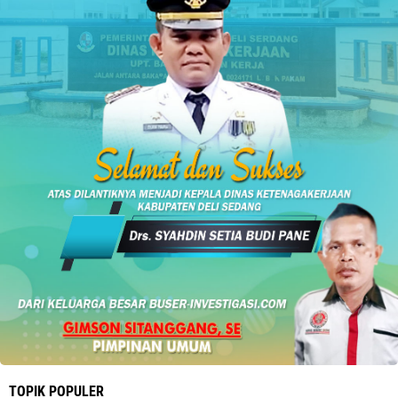
TOPIK POPULER