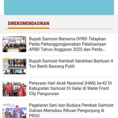
DIREKOMENDASIKAN
Bupati Samosir Bersama DPRD Tetapkan
Perda Pertanggungjawaban Pelaksanaan
APBD Tahun Anggaran 2025 dan Perda
tentang Pengelolaan Sampah
Bupati Samosir Kembali Serahkan Bantuan 4
Ton Benih Bawang Putih
Perayaan Hari Anak Nasional (HAN) ke-42 Di
Kabupaten Samosir Di Gelar di Water Front
City Pangururan
Pagelaran Seni dan Budaya Pemkab Samosir
Sukses Memukau Ribuan Pengunjung di
PRSU