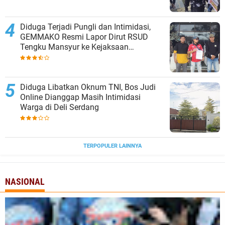
Diduga Terjadi Pungli dan Intimidasi,
GEMMAKO Resmi Lapor Dirut RSUD
Tengku Mansyur ke Kejaksaan
Tanjungbalai
Diduga Libatkan Oknum TNI, Bos Judi
Online Dianggap Masih Intimidasi
Warga di Deli Serdang
TERPOPULER LAINNYA
NASIONAL