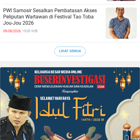
PWI Samosir Sesalkan Pembatasan Akses
Peliputan Wartawan di Festival Tao Toba
Jou-Jou 2026
09/08/2026,
15:00 WIB
LIHAT SEMUA