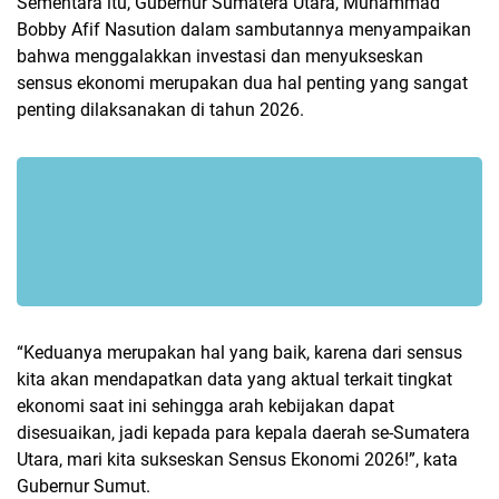
Sementara itu, Gubernur Sumatera Utara, Muhammad
Bobby Afif Nasution dalam sambutannya menyampaikan
bahwa menggalakkan investasi dan menyukseskan
sensus ekonomi merupakan dua hal penting yang sangat
penting dilaksanakan di tahun 2026.
“Keduanya merupakan hal yang baik, karena dari sensus
kita akan mendapatkan data yang aktual terkait tingkat
ekonomi saat ini sehingga arah kebijakan dapat
disesuaikan, jadi kepada para kepala daerah se-Sumatera
Utara, mari kita sukseskan Sensus Ekonomi 2026!”, kata
Gubernur Sumut.