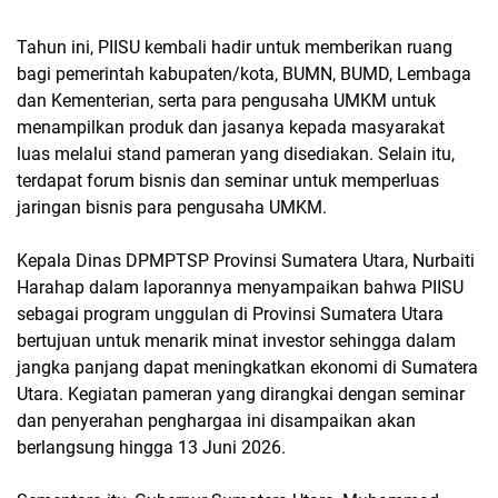
Tahun ini, PIISU kembali hadir untuk memberikan ruang
bagi pemerintah kabupaten/kota, BUMN, BUMD, Lembaga
dan Kementerian, serta para pengusaha UMKM untuk
menampilkan produk dan jasanya kepada masyarakat
luas melalui stand pameran yang disediakan. Selain itu,
terdapat forum bisnis dan seminar untuk memperluas
jaringan bisnis para pengusaha UMKM.
Kepala Dinas DPMPTSP Provinsi Sumatera Utara, Nurbaiti
Harahap dalam laporannya menyampaikan bahwa PIISU
sebagai program unggulan di Provinsi Sumatera Utara
bertujuan untuk menarik minat investor sehingga dalam
jangka panjang dapat meningkatkan ekonomi di Sumatera
Utara. Kegiatan pameran yang dirangkai dengan seminar
dan penyerahan penghargaa ini disampaikan akan
berlangsung hingga 13 Juni 2026.