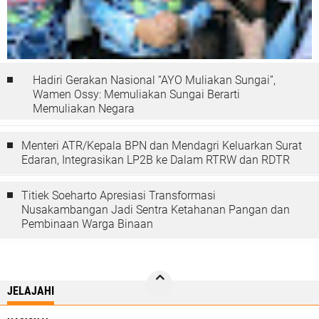
Hadiri Gerakan Nasional “AYO Muliakan Sungai”,
Wamen Ossy: Memuliakan Sungai Berarti
Memuliakan Negara
Menteri ATR/Kepala BPN dan Mendagri Keluarkan Surat
Edaran, Integrasikan LP2B ke Dalam RTRW dan RDTR
Titiek Soeharto Apresiasi Transformasi
Nusakambangan Jadi Sentra Ketahanan Pangan dan
Pembinaan Warga Binaan
JELAJAHI