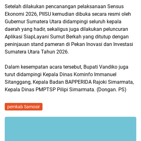
Setelah dilakukan pencanangan pelaksanaan Sensus
Ekonomi 2026, PIISU kemudian dibuka secara resmi oleh
Gubernur Sumatera Utara didampingi seluruh kepala
daerah yang hadir, sekaligus juga dilakukan peluncuran
Aplikasi SiapLayani Sumut Berkah yang ditutup dengan
peninjauan stand pameran di Pekan Inovasi dan Investasi
Sumatera Utara Tahun 2026.
Dalam kesempatan acara tersebut, Bupati Vandiko juga
turut didampingi Kepala Dinas Kominfo Immanuel
Sitanggang, Kepala Badan BAPPERIDA Rajoki Simarmata,
Kepala Dinas PMPTSP Pilipi Simarmata. (Dongan. PS)
pemkab Samosir