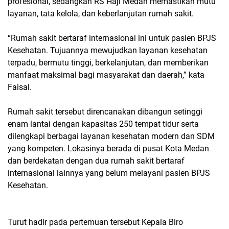
profesional, sedangkan RS Haji Medan memastikan mutu
layanan, tata kelola, dan keberlanjutan rumah sakit.
“Rumah sakit bertaraf internasional ini untuk pasien BPJS
Kesehatan. Tujuannya mewujudkan layanan kesehatan
terpadu, bermutu tinggi, berkelanjutan, dan memberikan
manfaat maksimal bagi masyarakat dan daerah,” kata
Faisal.
Rumah sakit tersebut direncanakan dibangun setinggi
enam lantai dengan kapasitas 250 tempat tidur serta
dilengkapi berbagai layanan kesehatan modern dan SDM
yang kompeten. Lokasinya berada di pusat Kota Medan
dan berdekatan dengan dua rumah sakit bertaraf
internasional lainnya yang belum melayani pasien BPJS
Kesehatan.
Turut hadir pada pertemuan tersebut Kepala Biro