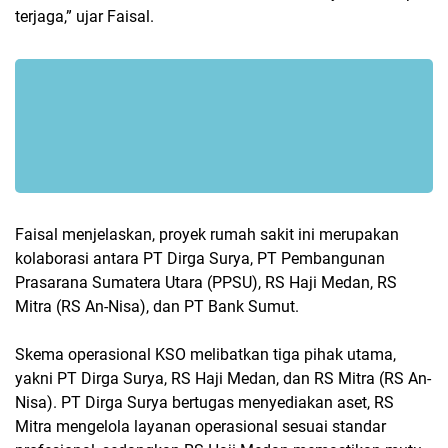
terjaga,” ujar Faisal.
Faisal menjelaskan, proyek rumah sakit ini merupakan
kolaborasi antara PT Dirga Surya, PT Pembangunan
Prasarana Sumatera Utara (PPSU), RS Haji Medan, RS
Mitra (RS An-Nisa), dan PT Bank Sumut.
Skema operasional KSO melibatkan tiga pihak utama,
yakni PT Dirga Surya, RS Haji Medan, dan RS Mitra (RS An-
Nisa). PT Dirga Surya bertugas menyediakan aset, RS
Mitra mengelola layanan operasional sesuai standar