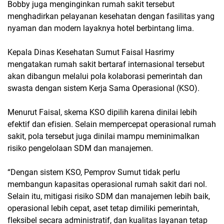
Bobby juga menginginkan rumah sakit tersebut
menghadirkan pelayanan kesehatan dengan fasilitas yang
nyaman dan modern layaknya hotel berbintang lima.
Kepala Dinas Kesehatan Sumut Faisal Hasrimy
mengatakan rumah sakit bertaraf internasional tersebut
akan dibangun melalui pola kolaborasi pemerintah dan
swasta dengan sistem Kerja Sama Operasional (KSO).
Menurut Faisal, skema KSO dipilih karena dinilai lebih
efektif dan efisien. Selain mempercepat operasional rumah
sakit, pola tersebut juga dinilai mampu meminimalkan
risiko pengelolaan SDM dan manajemen.
“Dengan sistem KSO, Pemprov Sumut tidak perlu
membangun kapasitas operasional rumah sakit dari nol.
Selain itu, mitigasi risiko SDM dan manajemen lebih baik,
operasional lebih cepat, aset tetap dimiliki pemerintah,
fleksibel secara administratif, dan kualitas layanan tetap