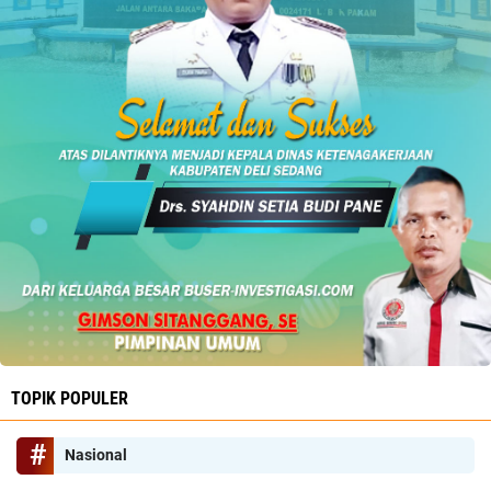
TOPIK POPULER
Nasional