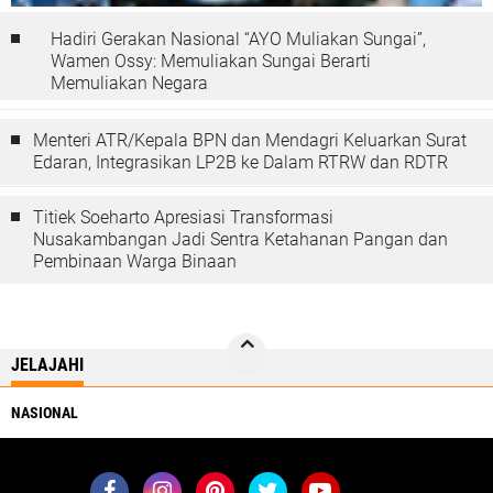
Hadiri Gerakan Nasional “AYO Muliakan Sungai”,
Wamen Ossy: Memuliakan Sungai Berarti
Memuliakan Negara
Menteri ATR/Kepala BPN dan Mendagri Keluarkan Surat
Edaran, Integrasikan LP2B ke Dalam RTRW dan RDTR
Titiek Soeharto Apresiasi Transformasi
Nusakambangan Jadi Sentra Ketahanan Pangan dan
Pembinaan Warga Binaan
JELAJAHI
NASIONAL