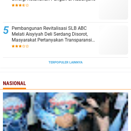
‎Pembangunan Revitalisasi SLB ABC
Melati Aisyiyah Deli Serdang Disorot,
Masyarakat Pertanyakan Transparansi
dan Pagu Anggaran
TERPOPULER LAINNYA
NASIONAL