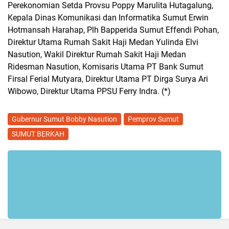
Perekonomian Setda Provsu Poppy Marulita Hutagalung,
Kepala Dinas Komunikasi dan Informatika Sumut Erwin
Hotmansah Harahap, Plh Bapperida Sumut Effendi Pohan,
Direktur Utama Rumah Sakit Haji Medan Yulinda Elvi
Nasution, Wakil Direktur Rumah Sakit Haji Medan
Ridesman Nasution, Komisaris Utama PT Bank Sumut
Firsal Ferial Mutyara, Direktur Utama PT Dirga Surya Ari
Wibowo, Direktur Utama PPSU Ferry Indra. (*)
Gubernur Sumut Bobby Nasution
Pemprov Sumut
SUMUT BERKAH