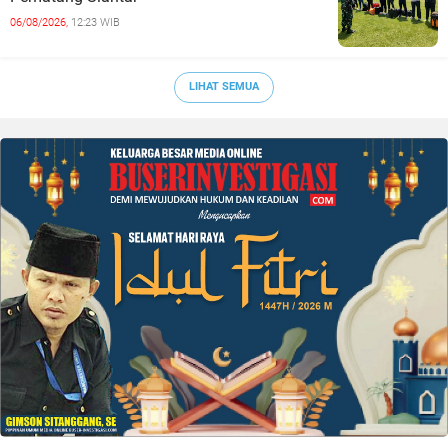
06/08/2026,
12:23 WIB
LIHAT SEMUA