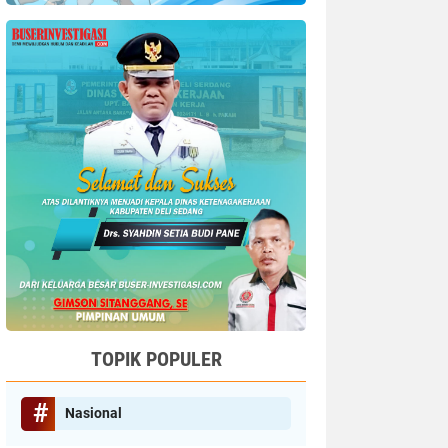
TOPIK POPULER
Nasional