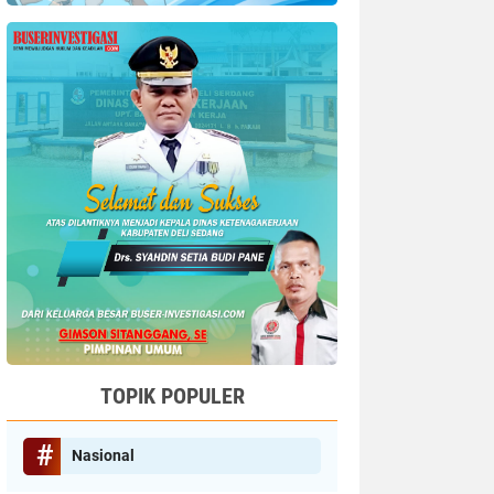
TOPIK POPULER
Nasional