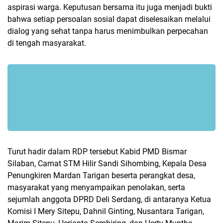
aspirasi warga. Keputusan bersama itu juga menjadi bukti
bahwa setiap persoalan sosial dapat diselesaikan melalui
dialog yang sehat tanpa harus menimbulkan perpecahan
di tengah masyarakat.
Turut hadir dalam RDP tersebut Kabid PMD Bismar
Silaban, Camat STM Hilir Sandi Sihombing, Kepala Desa
Penungkiren Mardan Tarigan beserta perangkat desa,
masyarakat yang menyampaikan penolakan, serta
sejumlah anggota DPRD Deli Serdang, di antaranya Ketua
Komisi I Mery Sitepu, Dahnil Ginting, Nusantara Tarigan,