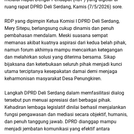
ruang rapat DPRD Deli Serdang, Kamis (7/5/2026) sore.
RDP yang dipimpin Ketua Komisi I DPRD Deli Serdang,
Mery Sitepu, berlangsung cukup dinamis dan penuh
pembahasan mendalam. Meski suasana sempat
memanas akibat kuatnya aspirasi dari kedua belah pihak,
namun forum akhirnya mampu mencairkan ketegangan
dan melahirkan solusi yang diterima bersama. Sikap
bijaksana dan keterbukaan seluruh pihak menjadi kunci
utama terciptanya kesepakatan damai demi menjaga
keharmonisan masyarakat Desa Penungkiren.
Langkah DPRD Deli Serdang dalam memfasilitasi dialog
tersebut pun menuai apresiasi dari berbagai pihak.
Kehadiran lembaga legislatif dinilai berhasil menjalankan
fungsi pengawasan dan mediasi secara objektif, humanis,
dan penuh tanggung jawab. DPRD dianggap mampu
menjadi jembatan komunikasi yang efektif antara