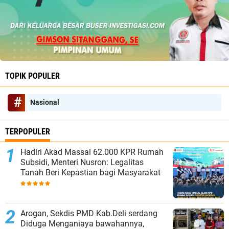
TOPIK POPULER
Nasional
TERPOPULER
Hadiri Akad Massal 62.000 KPR Rumah
Subsidi, Menteri Nusron: Legalitas
Tanah Beri Kepastian bagi Masyarakat
‎Arogan, Sekdis PMD Kab.Deli serdang
Diduga Menganiaya bawahannya,