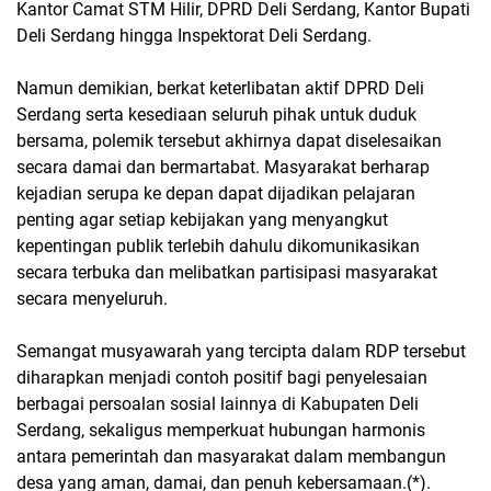
Kantor Camat STM Hilir, DPRD Deli Serdang, Kantor Bupati
Deli Serdang hingga Inspektorat Deli Serdang.
Namun demikian, berkat keterlibatan aktif DPRD Deli
Serdang serta kesediaan seluruh pihak untuk duduk
bersama, polemik tersebut akhirnya dapat diselesaikan
secara damai dan bermartabat. Masyarakat berharap
kejadian serupa ke depan dapat dijadikan pelajaran
penting agar setiap kebijakan yang menyangkut
kepentingan publik terlebih dahulu dikomunikasikan
secara terbuka dan melibatkan partisipasi masyarakat
secara menyeluruh.
Semangat musyawarah yang tercipta dalam RDP tersebut
diharapkan menjadi contoh positif bagi penyelesaian
berbagai persoalan sosial lainnya di Kabupaten Deli
Serdang, sekaligus memperkuat hubungan harmonis
antara pemerintah dan masyarakat dalam membangun
desa yang aman, damai, dan penuh kebersamaan.(*).