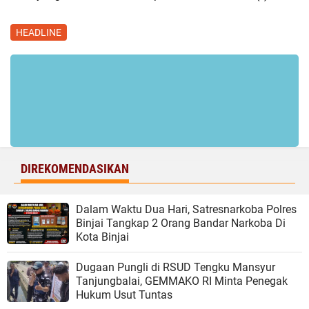
HEADLINE
DIREKOMENDASIKAN
Dalam Waktu Dua Hari, Satresnarkoba Polres
Binjai Tangkap 2 Orang Bandar Narkoba Di
Kota Binjai
Dugaan Pungli di RSUD Tengku Mansyur
Tanjungbalai, GEMMAKO RI Minta Penegak
Hukum Usut Tuntas