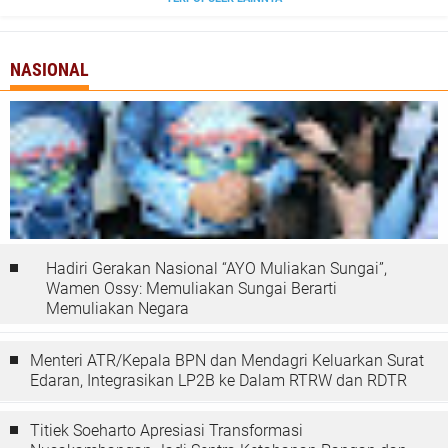
NASIONAL
Hadiri Gerakan Nasional “AYO Muliakan Sungai”,
Wamen Ossy: Memuliakan Sungai Berarti
Memuliakan Negara
Menteri ATR/Kepala BPN dan Mendagri Keluarkan Surat
Edaran, Integrasikan LP2B ke Dalam RTRW dan RDTR
Titiek Soeharto Apresiasi Transformasi