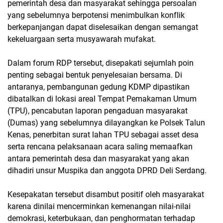
pemerintah desa dan masyarakat sehingga persoalan
yang sebelumnya berpotensi menimbulkan konflik
berkepanjangan dapat diselesaikan dengan semangat
kekeluargaan serta musyawarah mufakat.
Dalam forum RDP tersebut, disepakati sejumlah poin
penting sebagai bentuk penyelesaian bersama. Di
antaranya, pembangunan gedung KDMP dipastikan
dibatalkan di lokasi areal Tempat Pemakaman Umum
(TPU), pencabutan laporan pengaduan masyarakat
(Dumas) yang sebelumnya dilayangkan ke Polsek Talun
Kenas, penerbitan surat lahan TPU sebagai asset desa
serta rencana pelaksanaan acara saling memaafkan
antara pemerintah desa dan masyarakat yang akan
dihadiri unsur Muspika dan anggota DPRD Deli Serdang.
Kesepakatan tersebut disambut positif oleh masyarakat
karena dinilai mencerminkan kemenangan nilai-nilai
demokrasi, keterbukaan, dan penghormatan terhadap