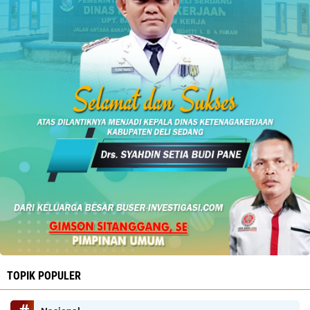
TOPIK POPULER