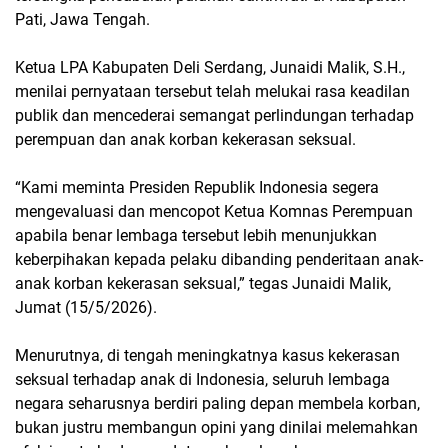
Pati, Jawa Tengah.
Ketua LPA Kabupaten Deli Serdang, Junaidi Malik, S.H.,
menilai pernyataan tersebut telah melukai rasa keadilan
publik dan mencederai semangat perlindungan terhadap
perempuan dan anak korban kekerasan seksual.
“Kami meminta Presiden Republik Indonesia segera
mengevaluasi dan mencopot Ketua Komnas Perempuan
apabila benar lembaga tersebut lebih menunjukkan
keberpihakan kepada pelaku dibanding penderitaan anak-
anak korban kekerasan seksual,” tegas Junaidi Malik,
Jumat (15/5/2026).
Menurutnya, di tengah meningkatnya kasus kekerasan
seksual terhadap anak di Indonesia, seluruh lembaga
negara seharusnya berdiri paling depan membela korban,
bukan justru membangun opini yang dinilai melemahkan