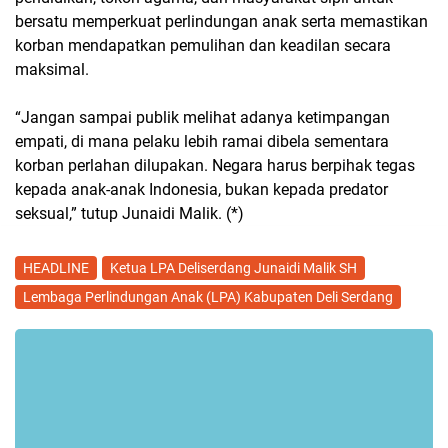
bersatu memperkuat perlindungan anak serta memastikan
korban mendapatkan pemulihan dan keadilan secara
maksimal.
“Jangan sampai publik melihat adanya ketimpangan
empati, di mana pelaku lebih ramai dibela sementara
korban perlahan dilupakan. Negara harus berpihak tegas
kepada anak-anak Indonesia, bukan kepada predator
seksual,” tutup Junaidi Malik. (*)
HEADLINE
Ketua LPA Deliserdang Junaidi Malik SH
Lembaga Perlindungan Anak (LPA) Kabupaten Deli Serdang