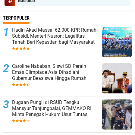
Nasional
TERPOPULER
Hadiri Akad Massal 62.000 KPR Rumah
Subsidi, Menteri Nusron: Legalitas
Tanah Beri Kepastian bagi Masyarakat
Caroline Nababan, Siswi SD Peraih
Emas Olimpiade Asia Dihadiahi
Gubernur Beasiswa Hingga Rumah
Dugaan Pungli di RSUD Tengku
Mansyur Tanjungbalai, GEMMAKO RI
Minta Penegak Hukum Usut Tuntas