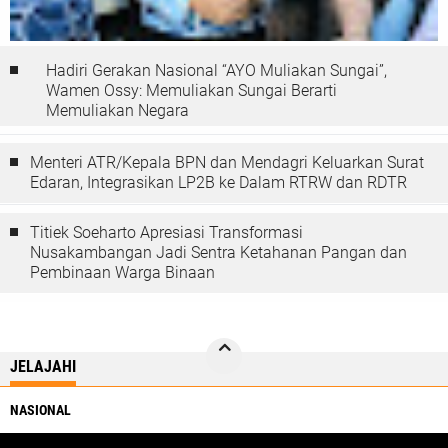
Hadiri Gerakan Nasional “AYO Muliakan Sungai”,
Wamen Ossy: Memuliakan Sungai Berarti
Memuliakan Negara
Menteri ATR/Kepala BPN dan Mendagri Keluarkan Surat
Edaran, Integrasikan LP2B ke Dalam RTRW dan RDTR
Titiek Soeharto Apresiasi Transformasi
Nusakambangan Jadi Sentra Ketahanan Pangan dan
Pembinaan Warga Binaan
JELAJAHI
NASIONAL