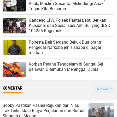
Anak, Muslim Susanto: Melindungi Anak
Tugas Kita Bersama
Gandeng LPA, Polsek Pantai Labu Berikan
Kuisioner dan Sosialisasi Anti-Bullying di SD
104256 Rugemuk
Polresta Deli Serdang Bekuk Dua orang
Pengedar Narkoba jenis shabu di pagar
merbau
Korban Perahu Tenggelam di Sungai Sei
Belawan Ditemukan Meninggal Dunia
KOMENTAR
Tampilkan
Bobby Pastikan Pasien Rujukan dari Nias
Tak Terkendala Biaya Perjalanan dan Rumah
Singgah di Medan