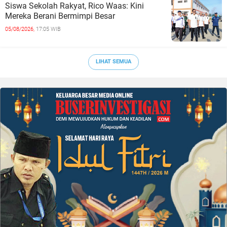
Siswa Sekolah Rakyat, Rico Waas: Kini
Mereka Berani Bermimpi Besar
05/08/2026,
17:05 WIB
LIHAT SEMUA