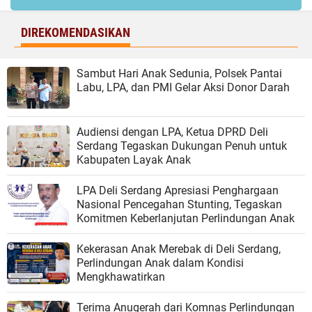
DIREKOMENDASIKAN
Sambut Hari Anak Sedunia, Polsek Pantai
Labu, LPA, dan PMI Gelar Aksi Donor Darah
Audiensi dengan LPA, Ketua DPRD Deli
Serdang Tegaskan Dukungan Penuh untuk
Kabupaten Layak Anak
LPA Deli Serdang Apresiasi Penghargaan
Nasional Pencegahan Stunting, Tegaskan
Komitmen Keberlanjutan Perlindungan Anak
Kekerasan Anak Merebak di Deli Serdang,
Perlindungan Anak dalam Kondisi
Mengkhawatirkan
Terima Anugerah dari Komnas Perlindungan