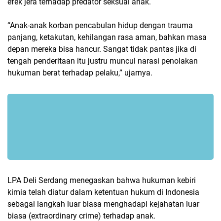
efek jera terhadap predator seksual anak.
“Anak-anak korban pencabulan hidup dengan trauma
panjang, ketakutan, kehilangan rasa aman, bahkan masa
depan mereka bisa hancur. Sangat tidak pantas jika di
tengah penderitaan itu justru muncul narasi penolakan
hukuman berat terhadap pelaku,” ujarnya.
LPA Deli Serdang menegaskan bahwa hukuman kebiri
kimia telah diatur dalam ketentuan hukum di Indonesia
sebagai langkah luar biasa menghadapi kejahatan luar
biasa (extraordinary crime) terhadap anak.