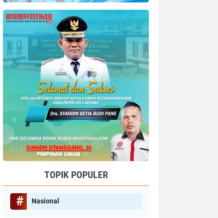
TOPIK POPULER
Nasional