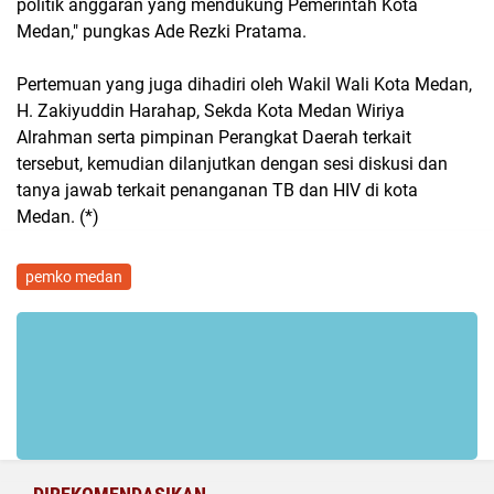
politik anggaran yang mendukung Pemerintah Kota
Medan," pungkas Ade Rezki Pratama.
Pertemuan yang juga dihadiri oleh Wakil Wali Kota Medan,
H. Zakiyuddin Harahap, Sekda Kota Medan Wiriya
Alrahman serta pimpinan Perangkat Daerah terkait
tersebut, kemudian dilanjutkan dengan sesi diskusi dan
tanya jawab terkait penanganan TB dan HIV di kota
Medan. (*)
pemko medan