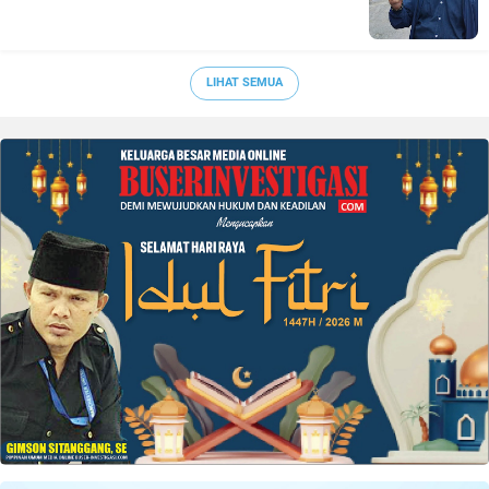
LIHAT SEMUA