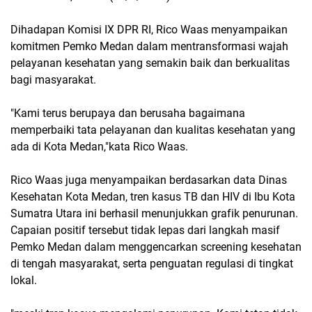
Dihadapan Komisi IX DPR RI, Rico Waas menyampaikan
komitmen Pemko Medan dalam mentransformasi wajah
pelayanan kesehatan yang semakin baik dan berkualitas
bagi masyarakat.
"Kami terus berupaya dan berusaha bagaimana
memperbaiki tata pelayanan dan kualitas kesehatan yang
ada di Kota Medan,"kata Rico Waas.
Rico Waas juga menyampaikan berdasarkan data Dinas
Kesehatan Kota Medan, tren kasus TB dan HIV di Ibu Kota
Sumatra Utara ini berhasil menunjukkan grafik penurunan.
Capaian positif tersebut tidak lepas dari langkah masif
Pemko Medan dalam menggencarkan screening kesehatan
di tengah masyarakat, serta penguatan regulasi di tingkat
lokal.