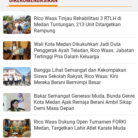
DIREKOMENDASIKAN
Rico Waas Tinjau Rehabilitasi 3 RTLH di
Medan Tuntungan, 213 Unit Ditargetkan
Rampung
Wali Kota Medan Dikukuhkan Jadi Duta
Penggerak Ayah Teladan, Rico Waas: Jabatan
Tertinggi Pria Dalam Keluarga
Bangga Lihat Semangat dan Kekompakan
Siswa Sekolah Rakyat, Rico Waas: Kini
Mereka Berani Bermimpi Besar
Bakar Semangat Generasi Muda, Bunda Genre
Kota Medan Ajak Remaja Berani Ambil Sikap
Demi Masa Depan
Rico Waas Dukung Open Turnamen FORKI
Medan, Targetkan Lahir Atlet Karate Muda