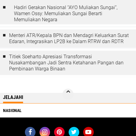
Hadiri Gerakan Nasional “AYO Muliakan Sungai”,
Wamen Ossy: Memuliakan Sungai Berarti
Memuliakan Negara
Menteri ATR/Kepala BPN dan Mendagri Keluarkan Surat
Edaran, Integrasikan LP2B ke Dalam RTRW dan RDTR
Titiek Soeharto Apresiasi Transformasi
Nusakambangan Jadi Sentra Ketahanan Pangan dan
Pembinaan Warga Binaan
JELAJAHI
NASIONAL