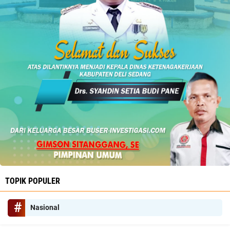
TOPIK POPULER
Nasional