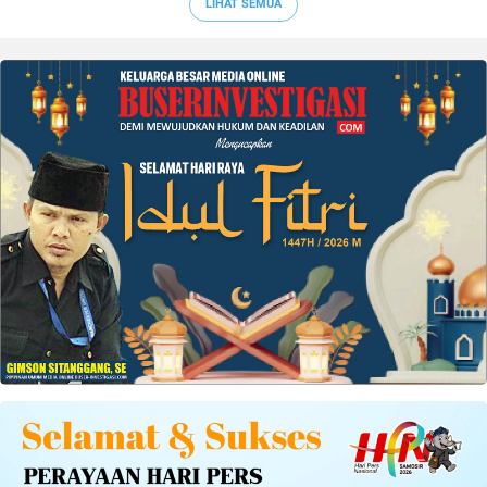
LIHAT SEMUA