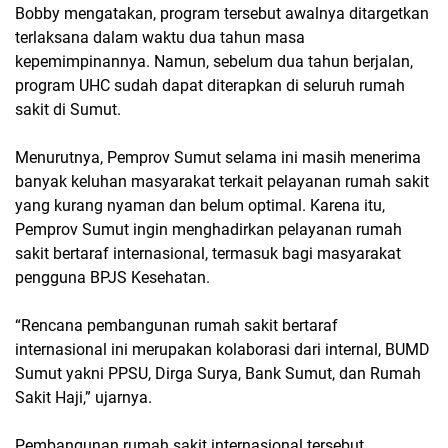
Bobby mengatakan, program tersebut awalnya ditargetkan
terlaksana dalam waktu dua tahun masa
kepemimpinannya. Namun, sebelum dua tahun berjalan,
program UHC sudah dapat diterapkan di seluruh rumah
sakit di Sumut.
Menurutnya, Pemprov Sumut selama ini masih menerima
banyak keluhan masyarakat terkait pelayanan rumah sakit
yang kurang nyaman dan belum optimal. Karena itu,
Pemprov Sumut ingin menghadirkan pelayanan rumah
sakit bertaraf internasional, termasuk bagi masyarakat
pengguna BPJS Kesehatan.
“Rencana pembangunan rumah sakit bertaraf
internasional ini merupakan kolaborasi dari internal, BUMD
Sumut yakni PPSU, Dirga Surya, Bank Sumut, dan Rumah
Sakit Haji,” ujarnya.
Pembangunan rumah sakit internasional tersebut