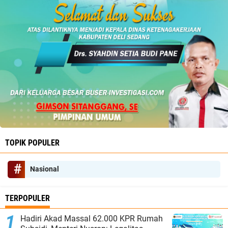
TOPIK POPULER
Nasional
TERPOPULER
Hadiri Akad Massal 62.000 KPR Rumah