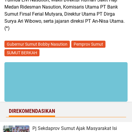
Medan Ridesman Nasution, Komisaris Utama PT Bank
Sumut Firsal Ferial Mutyara, Direktur Utama PT Dirga
Surya Ari Wibowo, serta jajaran direksi PT An-Nisa Utama.
(*)
Gubernur Sumut Bobby Nasution
Pemprov Sumut
SUMUT BERKAH
DIREKOMENDASIKAN
Pj Sekdaprov Sumut Ajak Masyarakat Isi