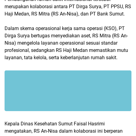
merupakan kolaborasi antara PT Dirga Surya, PT PPSU, RS
Haji Medan, RS Mitra (RS An-Nisa), dan PT Bank Sumut.
Dalam skema operasional kerja sama operasi (KSO), PT
Dirga Surya bertugas menyediakan aset, RS Mitra (RS An-
Nisa) mengelola layanan operasional sesuai standar
profesional, sedangkan RS Haji Medan memastikan mutu
layanan, tata kelola, serta keberlanjutan rumah sakit.
Kepala Dinas Kesehatan Sumut Faisal Hasrimi
mengatakan, RS An-Nisa dalam kolaborasi ini berperan