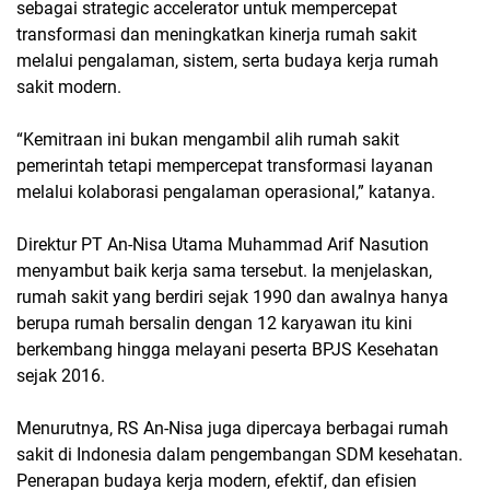
sebagai strategic accelerator untuk mempercepat
transformasi dan meningkatkan kinerja rumah sakit
melalui pengalaman, sistem, serta budaya kerja rumah
sakit modern.
“Kemitraan ini bukan mengambil alih rumah sakit
pemerintah tetapi mempercepat transformasi layanan
melalui kolaborasi pengalaman operasional,” katanya.
Direktur PT An-Nisa Utama Muhammad Arif Nasution
menyambut baik kerja sama tersebut. Ia menjelaskan,
rumah sakit yang berdiri sejak 1990 dan awalnya hanya
berupa rumah bersalin dengan 12 karyawan itu kini
berkembang hingga melayani peserta BPJS Kesehatan
sejak 2016.
Menurutnya, RS An-Nisa juga dipercaya berbagai rumah
sakit di Indonesia dalam pengembangan SDM kesehatan.
Penerapan budaya kerja modern, efektif, dan efisien