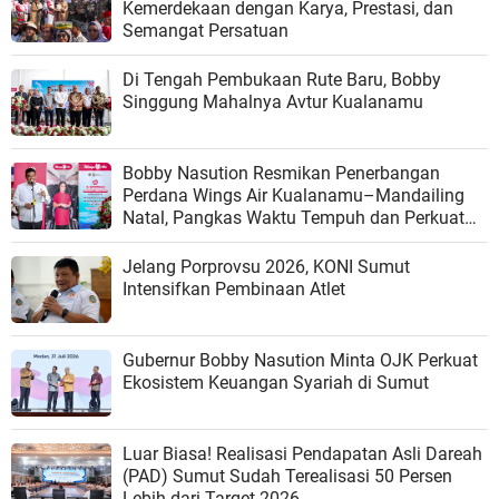
Kemerdekaan dengan Karya, Prestasi, dan
Semangat Persatuan
Di Tengah Pembukaan Rute Baru, Bobby
Singgung Mahalnya Avtur Kualanamu
Bobby Nasution Resmikan Penerbangan
Perdana Wings Air Kualanamu–Mandailing
Natal, Pangkas Waktu Tempuh dan Perkuat
Konektivitas
Jelang Porprovsu 2026, KONI Sumut
Intensifkan Pembinaan Atlet
Gubernur Bobby Nasution Minta OJK Perkuat
Ekosistem Keuangan Syariah di Sumut
‎Luar Biasa! Realisasi Pendapatan Asli Dareah
(PAD) Sumut Sudah Terealisasi 50 Persen