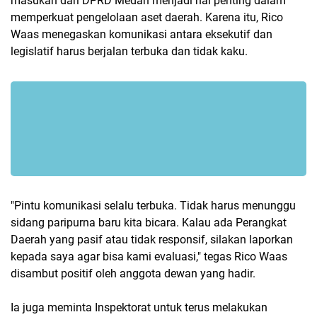
masukan dari DPRD Medan menjadi hal penting dalam
memperkuat pengelolaan aset daerah. Karena itu, Rico
Waas menegaskan komunikasi antara eksekutif dan
legislatif harus berjalan terbuka dan tidak kaku.
"Pintu komunikasi selalu terbuka. Tidak harus menunggu
sidang paripurna baru kita bicara. Kalau ada Perangkat
Daerah yang pasif atau tidak responsif, silakan laporkan
kepada saya agar bisa kami evaluasi," tegas Rico Waas
disambut positif oleh anggota dewan yang hadir.
Ia juga meminta Inspektorat untuk terus melakukan