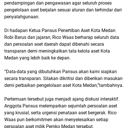
pendampingan dan pengawasan agar seluruh proses
pengelolaan aset berjalan sesuai aturan dan terhindar dari
penyalahgunaan.
Di hadapan Ketua Pansus Penertiban Aset Kota Medan
Robi Barus dan jajaran, Rico Waas berharap seluruh data
dan persoalan aset daerah dapat dibenahi secara
transparan demi meningkatkan tata kelola aset Kota
Medan yang lebih baik ke depan.
“Data-data yang dibutuhkan Pansus akan kami siapkan
secara transparan. Silakan dikritisi dan diberikan masukan
demi perbaikan pengelolaan aset Kota Medan,”tambahnya.
Pertemuan tersebut juga menjadi ajang diskusi interaktif.
Anggota Pansus melemparkan sejumlah persoalan aset
yang krusial, serta urgensi penataan aset bergerak. Rico
Waas pun berkomitmen akan menyelesaikan setiap
persoalan aset milik Pemko Medan tersebut.