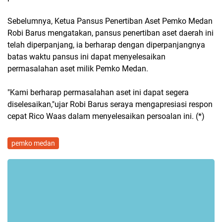
Sebelumnya, Ketua Pansus Penertiban Aset Pemko Medan
Robi Barus mengatakan, pansus penertiban aset daerah ini
telah diperpanjang, ia berharap dengan diperpanjangnya
batas waktu pansus ini dapat menyelesaikan
permasalahan aset milik Pemko Medan.
"Kami berharap permasalahan aset ini dapat segera
diselesaikan,"ujar Robi Barus seraya mengapresiasi respon
cepat Rico Waas dalam menyelesaikan persoalan ini. (*)
pemko medan