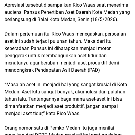
Apresiasi tersebut disampaikan Rico Waas saat menerima
audiensi Pansus Penertiban Aset Daerah Kota Medan yang
berlangsung di Balai Kota Medan, Senin (18/5/2026).
Dalam pertemuan itu, Rico Waas menegaskan, persoalan
aset ini sudah terjadi puluhan tahun. Maka dari itu
keberadaan Pansus ini diharapkan menjadi motor
penggerak untuk membangunkan aset tidur dan
menatanya agar berubah menjadi aset produktif demi
mendongkrak Pendapatan Asli Daerah (PAD)
“Masalah aset ini menjadi hal yang sangat krusial di Kota
Medan. Aset kita sangat banyak, akumulasi dari puluhan
tahun lalu. Tantangannya bagaimana aset-aset ini bisa
dimanfaatkan menjadi aset produktif, jangan sampai
menjadi aset tidur,” kata Rico Waas.
Orang nomor satu di Pemko Medan itu juga menilai