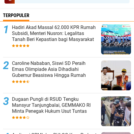
TERPOPULER
Hadiri Akad Massal 62.000 KPR Rumah
Subsidi, Menteri Nusron: Legalitas
Tanah Beri Kepastian bagi Masyarakat
Caroline Nababan, Siswi SD Peraih
Emas Olimpiade Asia Dihadiahi
Gubernur Beasiswa Hingga Rumah
Dugaan Pungli di RSUD Tengku
Mansyur Tanjungbalai, GEMMAKO RI
Minta Penegak Hukum Usut Tuntas