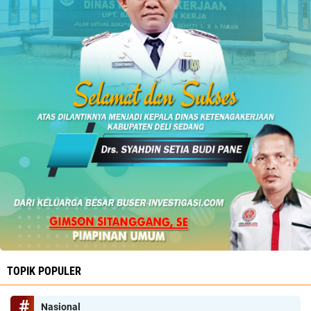
TOPIK POPULER
Nasional