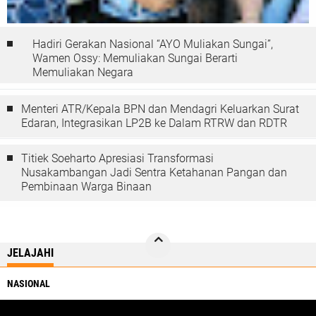
Hadiri Gerakan Nasional “AYO Muliakan Sungai”,
Wamen Ossy: Memuliakan Sungai Berarti
Memuliakan Negara
Menteri ATR/Kepala BPN dan Mendagri Keluarkan Surat
Edaran, Integrasikan LP2B ke Dalam RTRW dan RDTR
Titiek Soeharto Apresiasi Transformasi
Nusakambangan Jadi Sentra Ketahanan Pangan dan
Pembinaan Warga Binaan
JELAJAHI
NASIONAL