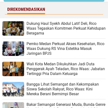
DIREKOMENDASIKAN
Dukung Haul Syekh Abdul Latif Deli, Rico
Waas Tegaskan Komitmen Perkuat Kehidupan
Beragama
Pemko Medan Perkuat Akses Kesehatan, Rico
Waas Dukung RS Vina Estetika Masuk
Jaringan BPJS
Wali Kota Medan Dikukuhkan Jadi Duta
Penggerak Ayah Teladan, Rico Waas: Jabatan
Tertinggi Pria Dalam Keluarga
Bangga Lihat Semangat dan Kekompakan
Siswa Sekolah Rakyat, Rico Waas: Kini
Mereka Berani Bermimpi Besar
Bakar Semangat Generasi Muda, Bunda Genre