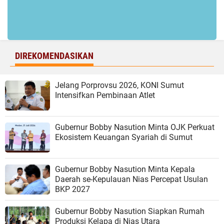
DIREKOMENDASIKAN
Jelang Porprovsu 2026, KONI Sumut
Intensifkan Pembinaan Atlet
Gubernur Bobby Nasution Minta OJK Perkuat
Ekosistem Keuangan Syariah di Sumut
Gubernur Bobby Nasution Minta Kepala
Daerah se-Kepulauan Nias Percepat Usulan
BKP 2027
Gubernur Bobby Nasution Siapkan Rumah
Produksi Kelapa di Nias Utara