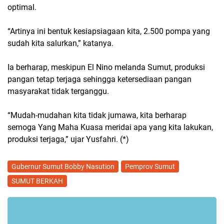
optimal.
“Artinya ini bentuk kesiapsiagaan kita, 2.500 pompa yang
sudah kita salurkan,” katanya.
Ia berharap, meskipun El Nino melanda Sumut, produksi
pangan tetap terjaga sehingga ketersediaan pangan
masyarakat tidak terganggu.
“Mudah-mudahan kita tidak jumawa, kita berharap
semoga Yang Maha Kuasa meridai apa yang kita lakukan,
produksi terjaga,” ujar Yusfahri. (*)
Gubernur Sumut Bobby Nasution
Pemprov Sumut
SUMUT BERKAH