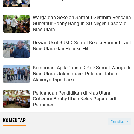
Warga dan Sekolah Sambut Gembira Rencana
Gubernur Bobby Bangun SD Negeri Lasara di
Nias Utara
Dewan Usul BUMD Sumut Kelola Rumput Laut
Nias Utara dari Hulu ke Hilir
Kolaborasi Apik Gubsu-DPRD Sumut-Warga di
Nias Utara: Jalan Rusak Puluhan Tahun
Akhirnya Diperbaiki
Perjuangan Pendidikan di Nias Utara,
Gubernur Bobby Ubah Kelas Papan jadi
Permanen
KOMENTAR
Tampilkan