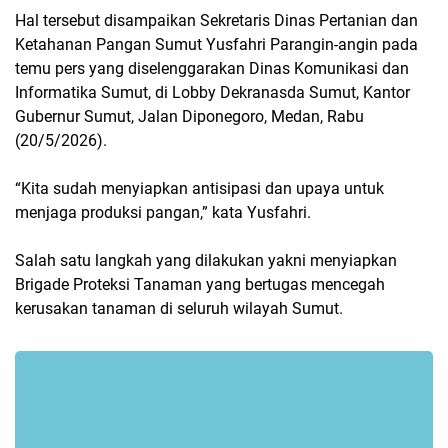
Hal tersebut disampaikan Sekretaris Dinas Pertanian dan
Ketahanan Pangan Sumut Yusfahri Parangin-angin pada
temu pers yang diselenggarakan Dinas Komunikasi dan
Informatika Sumut, di Lobby Dekranasda Sumut, Kantor
Gubernur Sumut, Jalan Diponegoro, Medan, Rabu
(20/5/2026).
“Kita sudah menyiapkan antisipasi dan upaya untuk
menjaga produksi pangan,” kata Yusfahri.
Salah satu langkah yang dilakukan yakni menyiapkan
Brigade Proteksi Tanaman yang bertugas mencegah
kerusakan tanaman di seluruh wilayah Sumut.