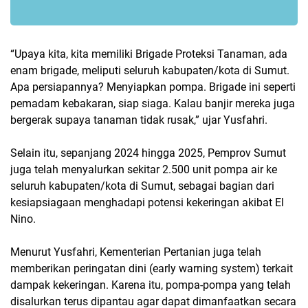
“Upaya kita, kita memiliki Brigade Proteksi Tanaman, ada
enam brigade, meliputi seluruh kabupaten/kota di Sumut.
Apa persiapannya? Menyiapkan pompa. Brigade ini seperti
pemadam kebakaran, siap siaga. Kalau banjir mereka juga
bergerak supaya tanaman tidak rusak,” ujar Yusfahri.
Selain itu, sepanjang 2024 hingga 2025, Pemprov Sumut
juga telah menyalurkan sekitar 2.500 unit pompa air ke
seluruh kabupaten/kota di Sumut, sebagai bagian dari
kesiapsiagaan menghadapi potensi kekeringan akibat El
Nino.
Menurut Yusfahri, Kementerian Pertanian juga telah
memberikan peringatan dini (early warning system) terkait
dampak kekeringan. Karena itu, pompa-pompa yang telah
disalurkan terus dipantau agar dapat dimanfaatkan secara