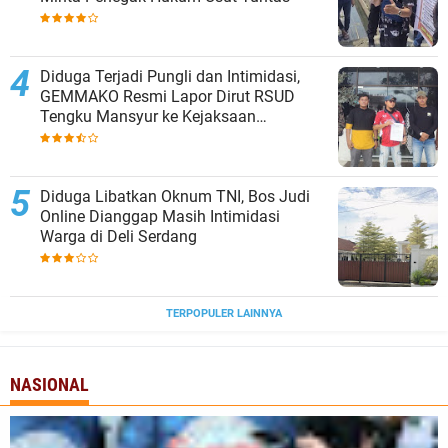
Diduga Terjadi Pungli dan Intimidasi,
GEMMAKO Resmi Lapor Dirut RSUD
Tengku Mansyur ke Kejaksaan
Tanjungbalai
Diduga Libatkan Oknum TNI, Bos Judi
Online Dianggap Masih Intimidasi
Warga di Deli Serdang
TERPOPULER LAINNYA
NASIONAL