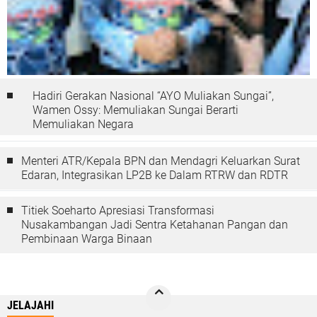
Hadiri Gerakan Nasional “AYO Muliakan Sungai”,
Wamen Ossy: Memuliakan Sungai Berarti
Memuliakan Negara
Menteri ATR/Kepala BPN dan Mendagri Keluarkan Surat
Edaran, Integrasikan LP2B ke Dalam RTRW dan RDTR
Titiek Soeharto Apresiasi Transformasi
Nusakambangan Jadi Sentra Ketahanan Pangan dan
Pembinaan Warga Binaan
JELAJAHI