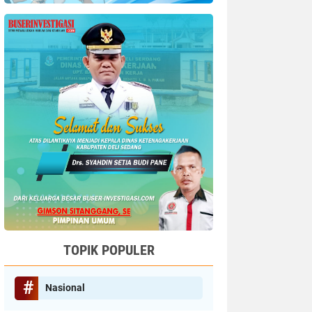
TOPIK POPULER
Nasional