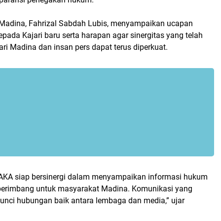
adina, Fahrizal Sabdah Lubis, menyampaikan ucapan
pada Kajari baru serta harapan agar sinergitas yang telah
jari Madina dan insan pers dapat terus diperkuat.
AKA siap bersinergi dalam menyampaikan informasi hukum
berimbang untuk masyarakat Madina. Komunikasi yang
kunci hubungan baik antara lembaga dan media,” ujar