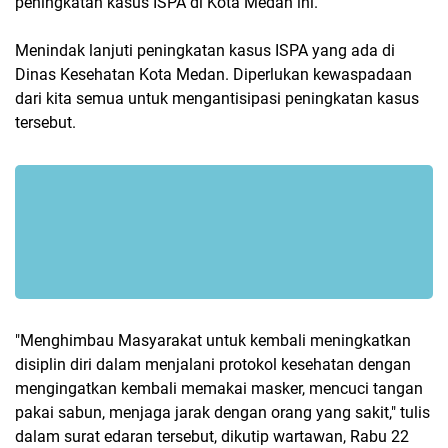
peningkatan kasus ISPA di Kota Medan ini.
Menindak lanjuti peningkatan kasus ISPA yang ada di
Dinas Kesehatan Kota Medan. Diperlukan kewaspadaan
dari kita semua untuk mengantisipasi peningkatan kasus
tersebut.
"Menghimbau Masyarakat untuk kembali meningkatkan
disiplin diri dalam menjalani protokol kesehatan dengan
mengingatkan kembali memakai masker, mencuci tangan
pakai sabun, menjaga jarak dengan orang yang sakit," tulis
dalam surat edaran tersebut, dikutip wartawan, Rabu 22