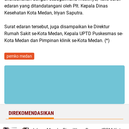
edaran yang ditandatangani oleh Plt. Kepala Dinas
Kesehatan Kota Medan, Iriyan Saputra.
Surat edaran tersebut, juga disampaikan ke Direktur
Rumah Sakit se-Kota Medan, Kepala UPTD Puskesmas se-
Kota Medan dan Pimpinan klinik se-Kota Medan. (*)
pemko medan
DIREKOMENDASIKAN