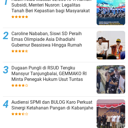
Subsidi, Menteri Nusron: Legalitas
Tanah Beri Kepastian bagi Masyarakat
Caroline Nababan, Siswi SD Peraih
Emas Olimpiade Asia Dihadiahi
Gubernur Beasiswa Hingga Rumah
Dugaan Pungli di RSUD Tengku
Mansyur Tanjungbalai, GEMMAKO RI
Minta Penegak Hukum Usut Tuntas
Audiensi SPMI dan BULOG Karo Perkuat
Sinergi Ketahanan Pangan di Kabanjahe