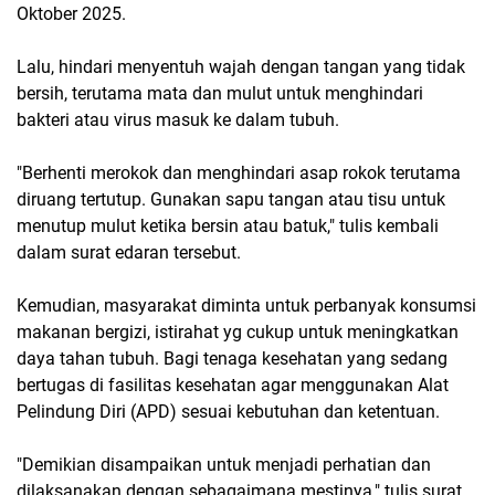
Oktober 2025.
Lalu, hindari menyentuh wajah dengan tangan yang tidak
bersih, terutama mata dan mulut untuk menghindari
bakteri atau virus masuk ke dalam tubuh.
"Berhenti merokok dan menghindari asap rokok terutama
diruang tertutup. Gunakan sapu tangan atau tisu untuk
menutup mulut ketika bersin atau batuk," tulis kembali
dalam surat edaran tersebut.
Kemudian, masyarakat diminta untuk perbanyak konsumsi
makanan bergizi, istirahat yg cukup untuk meningkatkan
daya tahan tubuh. Bagi tenaga kesehatan yang sedang
bertugas di fasilitas kesehatan agar menggunakan Alat
Pelindung Diri (APD) sesuai kebutuhan dan ketentuan.
"Demikian disampaikan untuk menjadi perhatian dan
dilaksanakan dengan sebagaimana mestinya," tulis surat