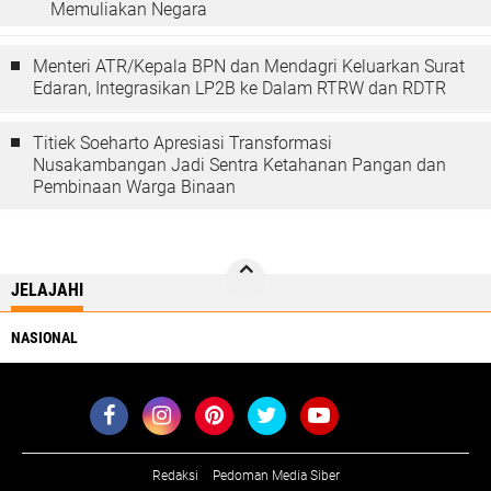
Memuliakan Negara
Menteri ATR/Kepala BPN dan Mendagri Keluarkan Surat
Edaran, Integrasikan LP2B ke Dalam RTRW dan RDTR
Titiek Soeharto Apresiasi Transformasi
Nusakambangan Jadi Sentra Ketahanan Pangan dan
Pembinaan Warga Binaan
JELAJAHI
NASIONAL
Redaksi
Pedoman Media Siber