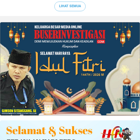
LIHAT SEMUA