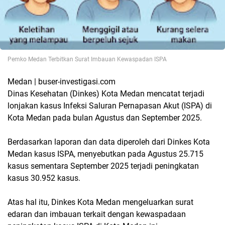
Pemko Medan Terbitkan Surat Imbauan Kewaspadan ISPA
Medan | buser-investigasi.com
Dinas Kesehatan (Dinkes) Kota Medan mencatat terjadi
lonjakan kasus Infeksi Saluran Pernapasan Akut (ISPA) di
Kota Medan pada bulan Agustus dan September 2025.
Berdasarkan laporan dan data diperoleh dari Dinkes Kota
Medan kasus ISPA, menyebutkan pada Agustus 25.715
kasus sementara September 2025 terjadi peningkatan
kasus 30.952 kasus.
Atas hal itu, Dinkes Kota Medan mengeluarkan surat
edaran dan imbauan terkait dengan kewaspadaan