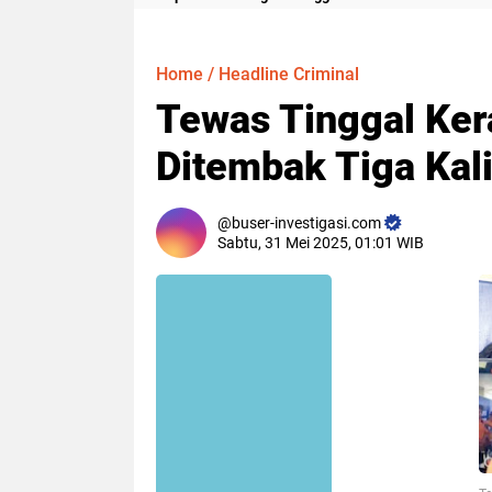
Meter
Home
/
Headline Criminal
Tewas Tinggal Ker
Ditembak Tiga Kal
buser-investigasi.com
Sabtu, 31 Mei 2025, 01:01 WIB