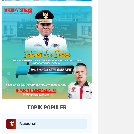
TOPIK POPULER
Nasional