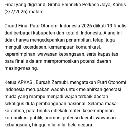
Final yang digelar di Graha Bhinneka Perkasa Jaya, Kamis
(2/7/2026) malam.
Grand Final Putri Otonomi Indonesia 2026 diikuti 19 finalis
dari berbagai kabupaten dan kota di Indonesia. Ajang ini
tidak hanya mengedepankan penampilan, tetapi juga
menguji kecerdasan, kemampuan komunikasi,
kepemimpinan, wawasan kebangsaan, serta kapasitas
para finalis dalam mempromosikan potensi daerah
masing-masing.
Ketua APKASI, Bursah Zarnubi, mengatakan Putri Otonomi
Indonesia merupakan wadah untuk melahirkan generasi
muda yang mampu menjadi wajah terbaik daerah
sekaligus duta pembangunan nasional. Selama masa
karantina, para finalis dibekali materi kepemimpinan,
komunikasi publik, promosi potensi daerah, wawasan
kebangsaan, hingga nilai-nilai bela negara.