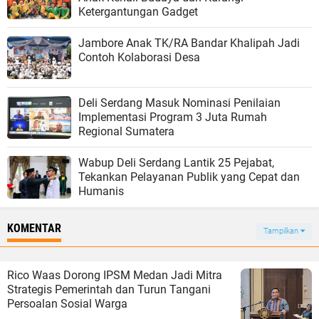
Ketergantungan Gadget
Jambore Anak TK/RA Bandar Khalipah Jadi
Contoh Kolaborasi Desa
Deli Serdang Masuk Nominasi Penilaian
Implementasi Program 3 Juta Rumah
Regional Sumatera
Wabup Deli Serdang Lantik 25 Pejabat,
Tekankan Pelayanan Publik yang Cepat dan
Humanis
KOMENTAR
Tampilkan
Rico Waas Dorong IPSM Medan Jadi Mitra
Strategis Pemerintah dan Turun Tangani
Persoalan Sosial Warga