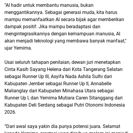
"AI hadir untuk membantu manusia, bukan
menggantikannya. Sebagai generasi muda, kita harus
mampu memanfaatkan AI secara bijak agar memberikan
dampak positif. Jika mampu beradaptasi dan
mengintegrasikannya dengan kemampuan manusia, AI
akan menjadi teknologi yang membawa banyak manfaat,"
ujar Yemima.
Usai seluruh tahapan penilaian, dewan juri menetapkan
Cinta Kasih Sayang Helena dari Kota Tangerang Selatan
sebagai Runner Up III, Asyifa Nada Ashila Sulhi dari
Kabupaten Jember sebagai Runner Up II, Annabelle
Malianglay dari Kabupaten Minahasa Utara sebagai
Runner Up I, dan Yemima Mutiara Caren Sitanggang dari
Kabupaten Deli Serdang sebagai Putri Otonomi Indonesia
2026.
“Dari awal saya yakin dia punya potensi juara. Selamat