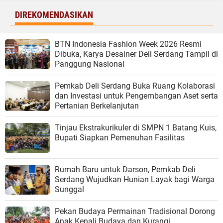
DIREKOMENDASIKAN
BTN Indonesia Fashion Week 2026 Resmi
Dibuka, Karya Desainer Deli Serdang Tampil di
Panggung Nasional
Pemkab Deli Serdang Buka Ruang Kolaborasi
dan Investasi untuk Pengembangan Aset serta
Pertanian Berkelanjutan
Tinjau Ekstrakurikuler di SMPN 1 Batang Kuis,
Bupati Siapkan Pemenuhan Fasilitas
Rumah Baru untuk Darson, Pemkab Deli
Serdang Wujudkan Hunian Layak bagi Warga
Sunggal
Pekan Budaya Permainan Tradisional Dorong
Anak Kenali Budaya dan Kurangi