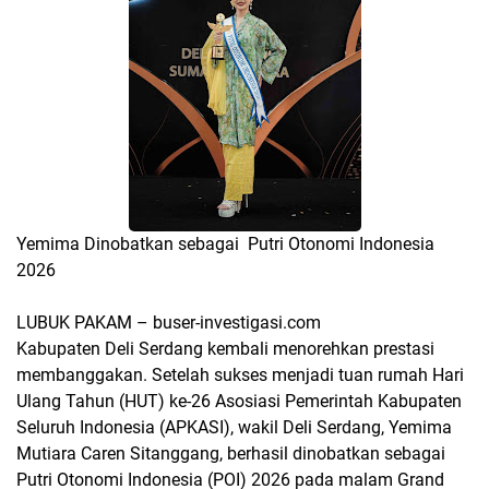
Yemima Dinobatkan sebagai Putri Otonomi Indonesia
2026
LUBUK PAKAM – buser-investigasi.com
Kabupaten Deli Serdang kembali menorehkan prestasi
membanggakan. Setelah sukses menjadi tuan rumah Hari
Ulang Tahun (HUT) ke-26 Asosiasi Pemerintah Kabupaten
Seluruh Indonesia (APKASI), wakil Deli Serdang, Yemima
Mutiara Caren Sitanggang, berhasil dinobatkan sebagai
Putri Otonomi Indonesia (POI) 2026 pada malam Grand