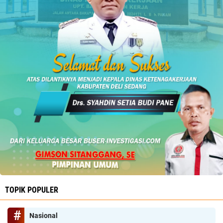
TOPIK POPULER
Nasional