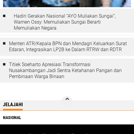
Hadiri Gerakan Nasional “AYO Muliakan Sungai”,
Wamen Ossy: Memuliakan Sungai Berarti
Memuliakan Negara
Menteri ATR/Kepala BPN dan Mendagri Keluarkan Surat
Edaran, Integrasikan LP2B ke Dalam RTRW dan RDTR
Titiek Soeharto Apresiasi Transformasi
Nusakambangan Jadi Sentra Ketahanan Pangan dan
Pembinaan Warga Binaan
JELAJAHI
NASIONAL