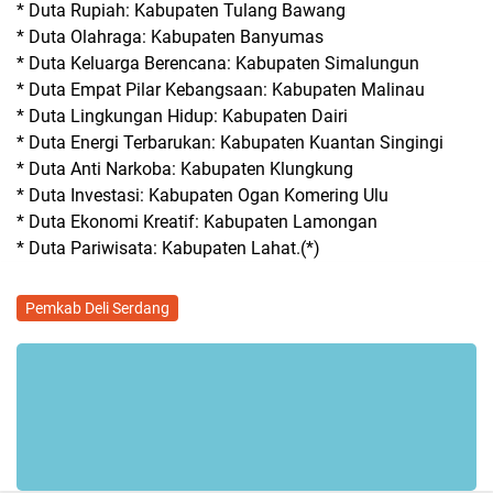
* Duta Rupiah: Kabupaten Tulang Bawang
* Duta Olahraga: Kabupaten Banyumas
* Duta Keluarga Berencana: Kabupaten Simalungun
* Duta Empat Pilar Kebangsaan: Kabupaten Malinau
* Duta Lingkungan Hidup: Kabupaten Dairi
* Duta Energi Terbarukan: Kabupaten Kuantan Singingi
* Duta Anti Narkoba: Kabupaten Klungkung
* Duta Investasi: Kabupaten Ogan Komering Ulu
* Duta Ekonomi Kreatif: Kabupaten Lamongan
* Duta Pariwisata: Kabupaten Lahat.(*)
Pemkab Deli Serdang