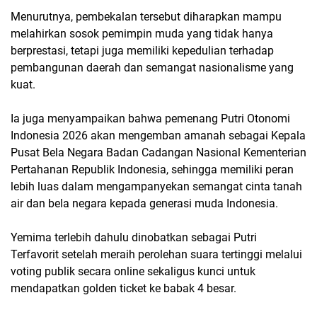
Menurutnya, pembekalan tersebut diharapkan mampu
melahirkan sosok pemimpin muda yang tidak hanya
berprestasi, tetapi juga memiliki kepedulian terhadap
pembangunan daerah dan semangat nasionalisme yang
kuat.
Ia juga menyampaikan bahwa pemenang Putri Otonomi
Indonesia 2026 akan mengemban amanah sebagai Kepala
Pusat Bela Negara Badan Cadangan Nasional Kementerian
Pertahanan Republik Indonesia, sehingga memiliki peran
lebih luas dalam mengampanyekan semangat cinta tanah
air dan bela negara kepada generasi muda Indonesia.
Yemima terlebih dahulu dinobatkan sebagai Putri
Terfavorit setelah meraih perolehan suara tertinggi melalui
voting publik secara online sekaligus kunci untuk
mendapatkan golden ticket ke babak 4 besar.