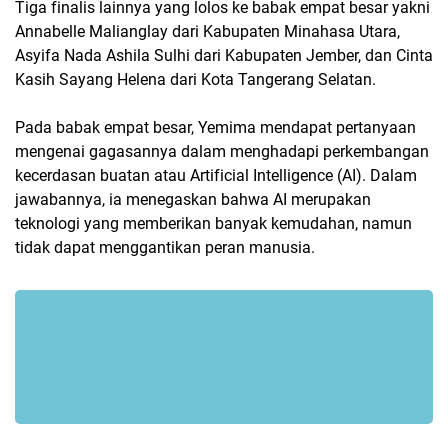
Tiga finalis lainnya yang lolos ke babak empat besar yakni
Annabelle Malianglay dari Kabupaten Minahasa Utara,
Asyifa Nada Ashila Sulhi dari Kabupaten Jember, dan Cinta
Kasih Sayang Helena dari Kota Tangerang Selatan.
Pada babak empat besar, Yemima mendapat pertanyaan
mengenai gagasannya dalam menghadapi perkembangan
kecerdasan buatan atau Artificial Intelligence (AI). Dalam
jawabannya, ia menegaskan bahwa AI merupakan
teknologi yang memberikan banyak kemudahan, namun
tidak dapat menggantikan peran manusia.