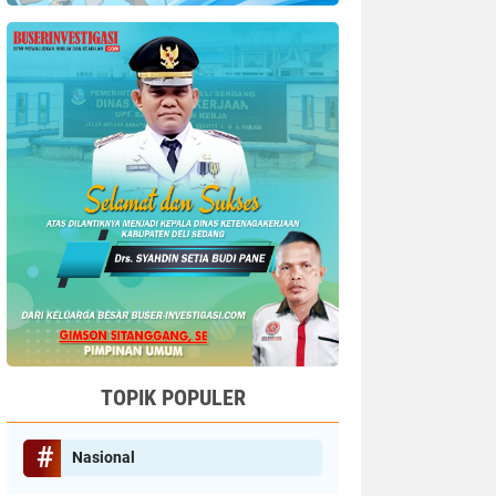
TOPIK POPULER
Nasional