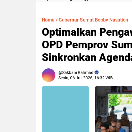
Meter
Home
/
Gubernur Sumut Bobby Nasution
Optimalkan Penga
OPD Pemprov Sumu
Sinkronkan Agenda
Sakbani Rahmad
Senin, 06 Juli 2026, 16:32 WIB