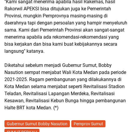
"Kami sangat menerima apabila hasil Rakernas, hasil
Rakorwil APEKSI bisa ditujukan juga ke Pemerintah
Provinsi, mungkin Pemprovnya masing-masing di
daerahnya tapi dengan persoalan yang hampir menyeluruh
sama. Kami dari Pemerintah Provinsi akan sangat-sangat
menerima apabila ada rekomendasi-rekomendasi yang
bisa kerjakan dan bisa kami buat kebijakannya secara
langsung" katanya.
Diketahui sebelum menjadi Gubernur Sumut, Bobby
Nasution sempat menjabat Wali Kota Medan pada periode
2021-2025. Ragam pembangunan yang dilakukannya di
Kota Medan selama menjabat seperti Revitalisasi Stadion
Teladan, Revitalisasi Lapangan Merdeka, Revitalisasi
Kesawan, Revitalisasi Kebun Bunga hingga pembangunan
Halte BRT kota Medan. (*)
Gubernur Sumut Bobby Nasution
Pemprov Sumut