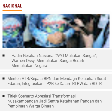
NASIONAL
Hadiri Gerakan Nasional “AYO Muliakan Sungai”,
Wamen Ossy: Memuliakan Sungai Berarti
Memuliakan Negara
Menteri ATR/Kepala BPN dan Mendagri Keluarkan Surat
Edaran, Integrasikan LP2B ke Dalam RTRW dan RDTR
Titiek Soeharto Apresiasi Transformasi
Nusakambangan Jadi Sentra Ketahanan Pangan dan
Pembinaan Warga Binaan