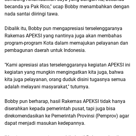
becanda ya Pak Rico," ucap Bobby menambahkan dengan
nada santai diiringi tawa.
Dibalik itu, Bobby pun mengapresiasi terselenggaranya
Rakernas APEKSI yang nantinya juga akan membahas
program-program Kota dalam memajukan pelayanan dan
pembagunan daerah untuk Indonesia.
"Kami apresiasi atas terselenggaranya kegiatan APEKSI ini
kegiatan yang mungkin mengingatkan kita juga, bahwa
kita juga pelayanan, orang duduk disini tugasnya semua
adalah melayani masyarakat," tuturnya.
Bobby pun berharap, hasil Rakernas APEKSI tidak hanya
diserahkan kepada pemerintah pusat, tapi juga bisa
direkomendasikan ke Pemerintah Provinsi (Pemprov) agar
dapat menjadi masukan kedepannya.