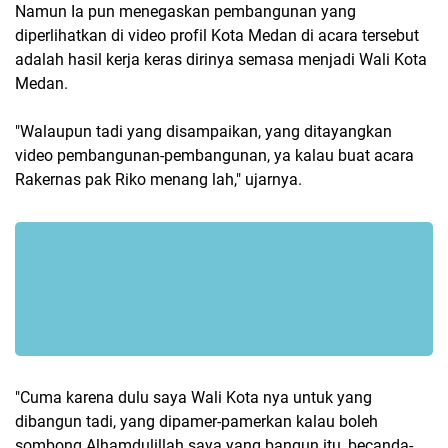
Namun Ia pun menegaskan pembangunan yang
diperlihatkan di video profil Kota Medan di acara tersebut
adalah hasil kerja keras dirinya semasa menjadi Wali Kota
Medan.
"Walaupun tadi yang disampaikan, yang ditayangkan
video pembangunan-pembangunan, ya kalau buat acara
Rakernas pak Riko menang lah," ujarnya.
"Cuma karena dulu saya Wali Kota nya untuk yang
dibangun tadi, yang dipamer-pamerkan kalau boleh
sombong Alhamdulillah saya yang bangun itu, becanda-