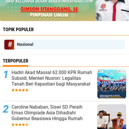
TOPIK POPULER
Nasional
TERPOPULER
Hadiri Akad Massal 62.000 KPR Rumah
Subsidi, Menteri Nusron: Legalitas
Tanah Beri Kepastian bagi Masyarakat
Caroline Nababan, Siswi SD Peraih
Emas Olimpiade Asia Dihadiahi
Gubernur Beasiswa Hingga Rumah