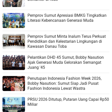
Pemprov Sumut Apresiasi BMKG Tingkatkan
Literasi Kebencanaan Generasi Muda
Pemprov Sumut Minta Inalum Terus Perkuat
Pendidikan dan Kelestarian Lingkungan di
Kawasan Danau Toba
Pelantikan DHD 45 Sumut, Bobby Nasution
Ajak Generasi Muda Gelorakan Semangat
Juang '45
Penutupan Indonesia Fashion Week 2026,
Bobby Nasution: Sumut Siap Jadi Pusat
Fashion Indonesia Lewat Wastra
PRSU 2026 Ditutup, Putaran Uang Capai Rp50
Miliar