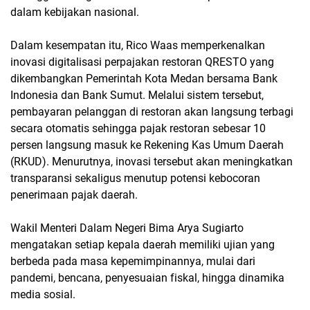
dalam kebijakan nasional.
Dalam kesempatan itu, Rico Waas memperkenalkan
inovasi digitalisasi perpajakan restoran QRESTO yang
dikembangkan Pemerintah Kota Medan bersama Bank
Indonesia dan Bank Sumut. Melalui sistem tersebut,
pembayaran pelanggan di restoran akan langsung terbagi
secara otomatis sehingga pajak restoran sebesar 10
persen langsung masuk ke Rekening Kas Umum Daerah
(RKUD). Menurutnya, inovasi tersebut akan meningkatkan
transparansi sekaligus menutup potensi kebocoran
penerimaan pajak daerah.
Wakil Menteri Dalam Negeri Bima Arya Sugiarto
mengatakan setiap kepala daerah memiliki ujian yang
berbeda pada masa kepemimpinannya, mulai dari
pandemi, bencana, penyesuaian fiskal, hingga dinamika
media sosial.