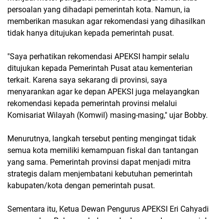
persoalan yang dihadapi pemerintah kota. Namun, ia
memberikan masukan agar rekomendasi yang dihasilkan
tidak hanya ditujukan kepada pemerintah pusat.
"Saya perhatikan rekomendasi APEKSI hampir selalu
ditujukan kepada Pemerintah Pusat atau kementerian
terkait. Karena saya sekarang di provinsi, saya
menyarankan agar ke depan APEKSI juga melayangkan
rekomendasi kepada pemerintah provinsi melalui
Komisariat Wilayah (Komwil) masing-masing," ujar Bobby.
Menurutnya, langkah tersebut penting mengingat tidak
semua kota memiliki kemampuan fiskal dan tantangan
yang sama. Pemerintah provinsi dapat menjadi mitra
strategis dalam menjembatani kebutuhan pemerintah
kabupaten/kota dengan pemerintah pusat.
Sementara itu, Ketua Dewan Pengurus APEKSI Eri Cahyadi