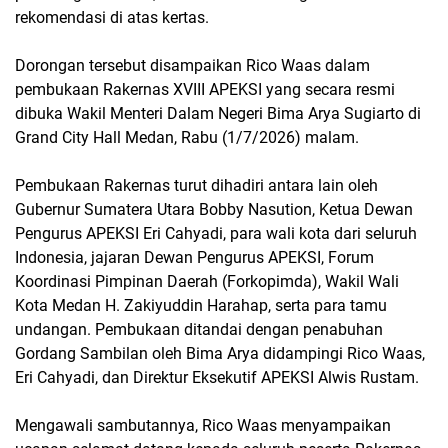
rekomendasi di atas kertas.
Dorongan tersebut disampaikan Rico Waas dalam
pembukaan Rakernas XVIII APEKSI yang secara resmi
dibuka Wakil Menteri Dalam Negeri Bima Arya Sugiarto di
Grand City Hall Medan, Rabu (1/7/2026) malam.
Pembukaan Rakernas turut dihadiri antara lain oleh
Gubernur Sumatera Utara Bobby Nasution, Ketua Dewan
Pengurus APEKSI Eri Cahyadi, para wali kota dari seluruh
Indonesia, jajaran Dewan Pengurus APEKSI, Forum
Koordinasi Pimpinan Daerah (Forkopimda), Wakil Wali
Kota Medan H. Zakiyuddin Harahap, serta para tamu
undangan. Pembukaan ditandai dengan penabuhan
Gordang Sambilan oleh Bima Arya didampingi Rico Waas,
Eri Cahyadi, dan Direktur Eksekutif APEKSI Alwis Rustam.
Mengawali sambutannya, Rico Waas menyampaikan