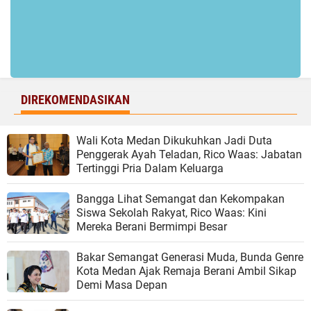
DIREKOMENDASIKAN
Wali Kota Medan Dikukuhkan Jadi Duta
Penggerak Ayah Teladan, Rico Waas: Jabatan
Tertinggi Pria Dalam Keluarga
Bangga Lihat Semangat dan Kekompakan
Siswa Sekolah Rakyat, Rico Waas: Kini
Mereka Berani Bermimpi Besar
Bakar Semangat Generasi Muda, Bunda Genre
Kota Medan Ajak Remaja Berani Ambil Sikap
Demi Masa Depan