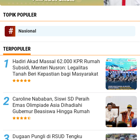
TOPIK POPULER
Nasional
TERPOPULER
Hadiri Akad Massal 62.000 KPR Rumah
Subsidi, Menteri Nusron: Legalitas
Tanah Beri Kepastian bagi Masyarakat
Caroline Nababan, Siswi SD Peraih
Emas Olimpiade Asia Dihadiahi
Gubernur Beasiswa Hingga Rumah
Dugaan Pungli di RSUD Tengku