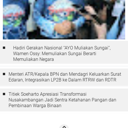
Hadiri Gerakan Nasional “AYO Muliakan Sungai”,
Wamen Ossy: Memuliakan Sungai Berarti
Memuliakan Negara
Menteri ATR/Kepala BPN dan Mendagri Keluarkan Surat
Edaran, Integrasikan LP2B ke Dalam RTRW dan RDTR
Titiek Soeharto Apresiasi Transformasi
Nusakambangan Jadi Sentra Ketahanan Pangan dan
Pembinaan Warga Binaan