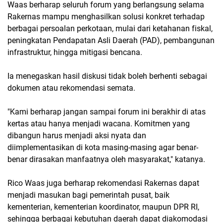
Waas berharap seluruh forum yang berlangsung selama
Rakernas mampu menghasilkan solusi konkret terhadap
berbagai persoalan perkotaan, mulai dari ketahanan fiskal,
peningkatan Pendapatan Asli Daerah (PAD), pembangunan
infrastruktur, hingga mitigasi bencana.
Ia menegaskan hasil diskusi tidak boleh berhenti sebagai
dokumen atau rekomendasi semata.
"Kami berharap jangan sampai forum ini berakhir di atas
kertas atau hanya menjadi wacana. Komitmen yang
dibangun harus menjadi aksi nyata dan
diimplementasikan di kota masing-masing agar benar-
benar dirasakan manfaatnya oleh masyarakat," katanya.
Rico Waas juga berharap rekomendasi Rakernas dapat
menjadi masukan bagi pemerintah pusat, baik
kementerian, kementerian koordinator, maupun DPR RI,
sehingga berbagai kebutuhan daerah dapat diakomodasi