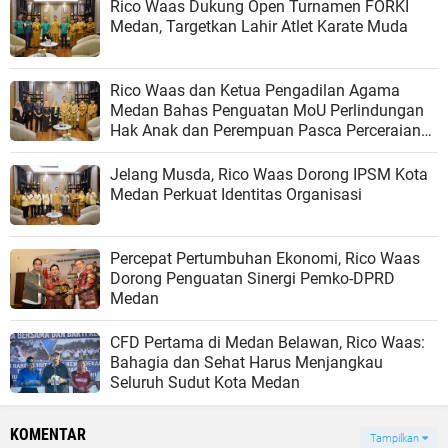
Rico Waas Dukung Open Turnamen FORKI
Medan, Targetkan Lahir Atlet Karate Muda
Rico Waas dan Ketua Pengadilan Agama
Medan Bahas Penguatan MoU Perlindungan
Hak Anak dan Perempuan Pasca Perceraian
ASN
Jelang Musda, Rico Waas Dorong IPSM Kota
Medan Perkuat Identitas Organisasi
Percepat Pertumbuhan Ekonomi, Rico Waas
Dorong Penguatan Sinergi Pemko-DPRD
Medan
CFD Pertama di Medan Belawan, Rico Waas:
Bahagia dan Sehat Harus Menjangkau
Seluruh Sudut Kota Medan
KOMENTAR
Tampilkan