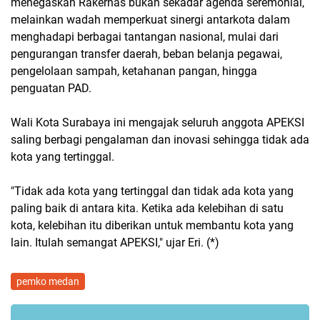
menegaskan Rakernas bukan sekadar agenda seremonial,
melainkan wadah memperkuat sinergi antarkota dalam
menghadapi berbagai tantangan nasional, mulai dari
pengurangan transfer daerah, beban belanja pegawai,
pengelolaan sampah, ketahanan pangan, hingga
penguatan PAD.
Wali Kota Surabaya ini mengajak seluruh anggota APEKSI
saling berbagi pengalaman dan inovasi sehingga tidak ada
kota yang tertinggal.
"Tidak ada kota yang tertinggal dan tidak ada kota yang
paling baik di antara kita. Ketika ada kelebihan di satu
kota, kelebihan itu diberikan untuk membantu kota yang
lain. Itulah semangat APEKSI," ujar Eri. (*)
pemko medan