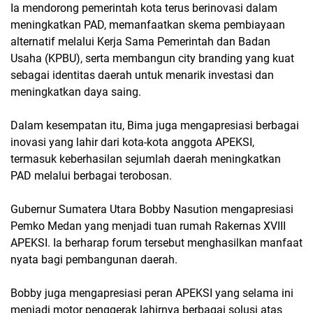
Ia mendorong pemerintah kota terus berinovasi dalam
meningkatkan PAD, memanfaatkan skema pembiayaan
alternatif melalui Kerja Sama Pemerintah dan Badan
Usaha (KPBU), serta membangun city branding yang kuat
sebagai identitas daerah untuk menarik investasi dan
meningkatkan daya saing.
Dalam kesempatan itu, Bima juga mengapresiasi berbagai
inovasi yang lahir dari kota-kota anggota APEKSI,
termasuk keberhasilan sejumlah daerah meningkatkan
PAD melalui berbagai terobosan.
Gubernur Sumatera Utara Bobby Nasution mengapresiasi
Pemko Medan yang menjadi tuan rumah Rakernas XVIII
APEKSI. Ia berharap forum tersebut menghasilkan manfaat
nyata bagi pembangunan daerah.
Bobby juga mengapresiasi peran APEKSI yang selama ini
menjadi motor penggerak lahirnya berbagai solusi atas