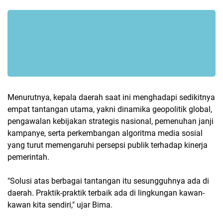
Menurutnya, kepala daerah saat ini menghadapi sedikitnya
empat tantangan utama, yakni dinamika geopolitik global,
pengawalan kebijakan strategis nasional, pemenuhan janji
kampanye, serta perkembangan algoritma media sosial
yang turut memengaruhi persepsi publik terhadap kinerja
pemerintah.
"Solusi atas berbagai tantangan itu sesungguhnya ada di
daerah. Praktik-praktik terbaik ada di lingkungan kawan-
kawan kita sendiri," ujar Bima.