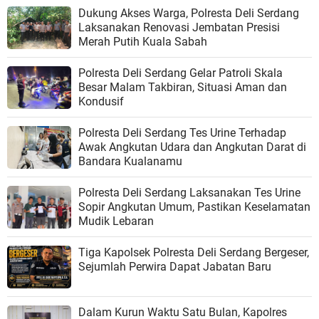
Dukung Akses Warga, Polresta Deli Serdang
Laksanakan Renovasi Jembatan Presisi
Merah Putih Kuala Sabah
Polresta Deli Serdang Gelar Patroli Skala
Besar Malam Takbiran, Situasi Aman dan
Kondusif
Polresta Deli Serdang Tes Urine Terhadap
Awak Angkutan Udara dan Angkutan Darat di
Bandara Kualanamu
Polresta Deli Serdang Laksanakan Tes Urine
Sopir Angkutan Umum, Pastikan Keselamatan
Mudik Lebaran
Tiga Kapolsek Polresta Deli Serdang Bergeser,
Sejumlah Perwira Dapat Jabatan Baru
Dalam Kurun Waktu Satu Bulan, Kapolres