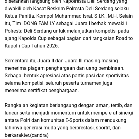
diserahkan langsung oleh Kapolresta Deli Serdang yang
diwakili oleh Kasat Reskrim Polresta Deli Serdang selaku
Ketua Panitia, Kompol Muhammad Isral, S.I.K., M.H. Selain
itu, Tim IDONG FAMILY sebagai Juara I berhak mewakili
Polresta Deli Serdang untuk melanjutkan kompetisi pada
ajang Kapolda Cup sebagai bagian dari rangkaian Road to
Kapolri Cup Tahun 2026.
Sementara itu, Juara II dan Juara III masing-masing
menerima piagam penghargaan dan uang pembinaan.
Sebagai bentuk apresiasi atas partisipasi dan sportivitas
selama kompetisi, seluruh peserta turnamen juga
menerima sertifikat penghargaan.
Rangkaian kegiatan berlangsung dengan aman, tertib, dan
lancar serta menjadi momentum untuk mempererat sinergi
antara Polri dan komunitas E-Sports dalam mendukung
lahirnya generasi muda yang berprestasi, sportif, dan
berkarakter.(candra)