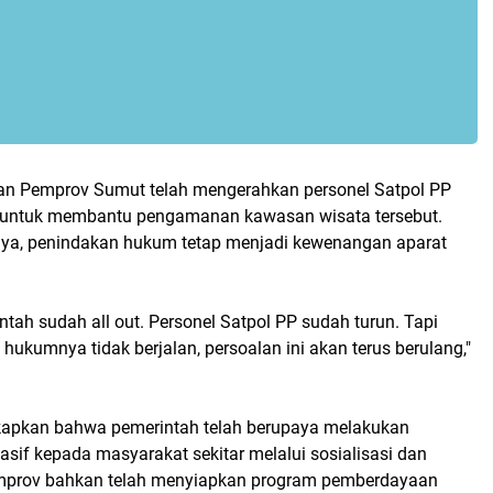
n Pemprov Sumut telah mengerahkan personel Satpol PP
 untuk membantu pengamanan kawasan wisata tersebut.
ya, penindakan hukum tetap menjadi kewenangan aparat
ntah sudah all out. Personel Satpol PP sudah turun. Tapi
hukumnya tidak berjalan, persoalan ini akan terus berulang,"
kapkan bahwa pemerintah telah berupaya melakukan
sif kepada masyarakat sekitar melalui sosialisasi dan
prov bahkan telah menyiapkan program pemberdayaan