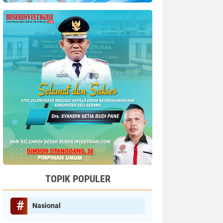
TOPIK POPULER
Nasional