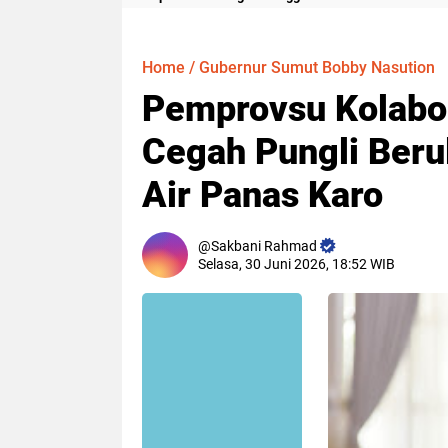
Meter
Home
/
Gubernur Sumut Bobby Nasution
Pemprovsu Kolabor
Cegah Pungli Beru
Air Panas Karo
Sakbani Rahmad
Selasa, 30 Juni 2026, 18:52 WIB