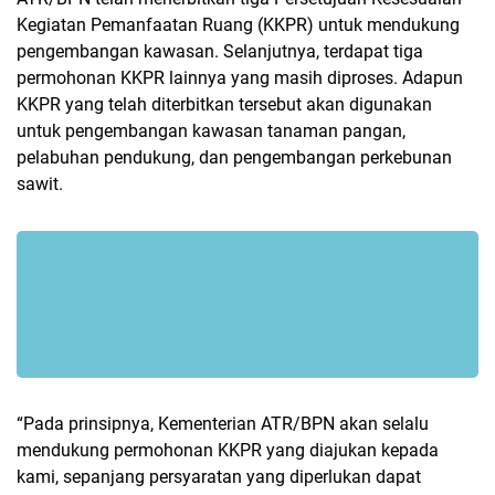
Kegiatan Pemanfaatan Ruang (KKPR) untuk mendukung
pengembangan kawasan. Selanjutnya, terdapat tiga
permohonan KKPR lainnya yang masih diproses. Adapun
KKPR yang telah diterbitkan tersebut akan digunakan
untuk pengembangan kawasan tanaman pangan,
pelabuhan pendukung, dan pengembangan perkebunan
sawit.
“Pada prinsipnya, Kementerian ATR/BPN akan selalu
mendukung permohonan KKPR yang diajukan kepada
kami, sepanjang persyaratan yang diperlukan dapat