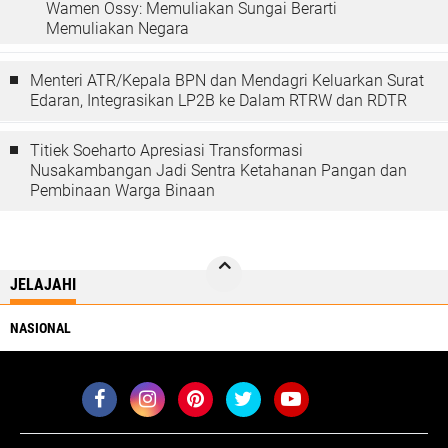
Wamen Ossy: Memuliakan Sungai Berarti
Memuliakan Negara
Menteri ATR/Kepala BPN dan Mendagri Keluarkan Surat
Edaran, Integrasikan LP2B ke Dalam RTRW dan RDTR
Titiek Soeharto Apresiasi Transformasi
Nusakambangan Jadi Sentra Ketahanan Pangan dan
Pembinaan Warga Binaan
JELAJAHI
NASIONAL