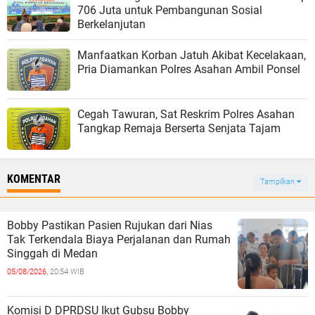
706 Juta untuk Pembangunan Sosial
Berkelanjutan
Manfaatkan Korban Jatuh Akibat Kecelakaan,
Pria Diamankan Polres Asahan Ambil Ponsel
Cegah Tawuran, Sat Reskrim Polres Asahan
Tangkap Remaja Berserta Senjata Tajam
KOMENTAR
Tampilkan
Bobby Pastikan Pasien Rujukan dari Nias
Tak Terkendala Biaya Perjalanan dan Rumah
Singgah di Medan
05/08/2026,
20:54 WIB
Komisi D DPRDSU Ikut Gubsu Bobby