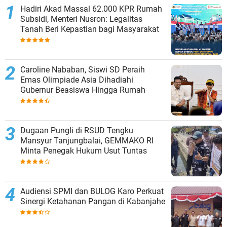
Hadiri Akad Massal 62.000 KPR Rumah
Subsidi, Menteri Nusron: Legalitas
Tanah Beri Kepastian bagi Masyarakat
Caroline Nababan, Siswi SD Peraih
Emas Olimpiade Asia Dihadiahi
Gubernur Beasiswa Hingga Rumah
Dugaan Pungli di RSUD Tengku
Mansyur Tanjungbalai, GEMMAKO RI
Minta Penegak Hukum Usut Tuntas
Audiensi SPMI dan BULOG Karo Perkuat
Sinergi Ketahanan Pangan di Kabanjahe