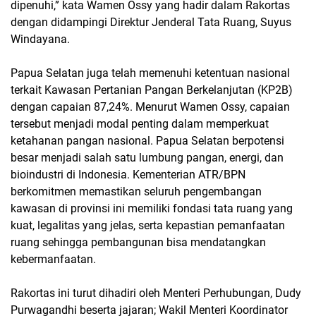
dipenuhi,” kata Wamen Ossy yang hadir dalam Rakortas
dengan didampingi Direktur Jenderal Tata Ruang, Suyus
Windayana.
Papua Selatan juga telah memenuhi ketentuan nasional
terkait Kawasan Pertanian Pangan Berkelanjutan (KP2B)
dengan capaian 87,24%. Menurut Wamen Ossy, capaian
tersebut menjadi modal penting dalam memperkuat
ketahanan pangan nasional. Papua Selatan berpotensi
besar menjadi salah satu lumbung pangan, energi, dan
bioindustri di Indonesia. Kementerian ATR/BPN
berkomitmen memastikan seluruh pengembangan
kawasan di provinsi ini memiliki fondasi tata ruang yang
kuat, legalitas yang jelas, serta kepastian pemanfaatan
ruang sehingga pembangunan bisa mendatangkan
kebermanfaatan.
Rakortas ini turut dihadiri oleh Menteri Perhubungan, Dudy
Purwagandhi beserta jajaran; Wakil Menteri Koordinator