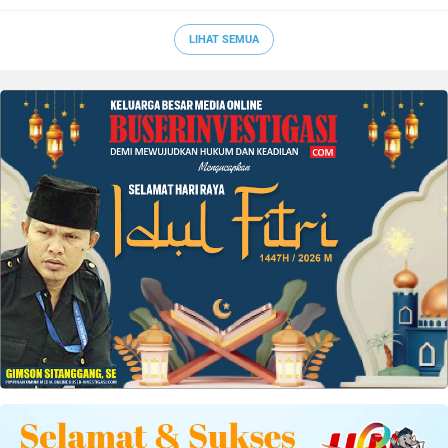
LIHAT SEMUA