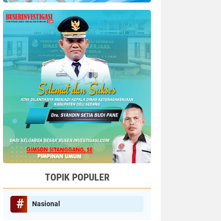
TOPIK POPULER
Nasional