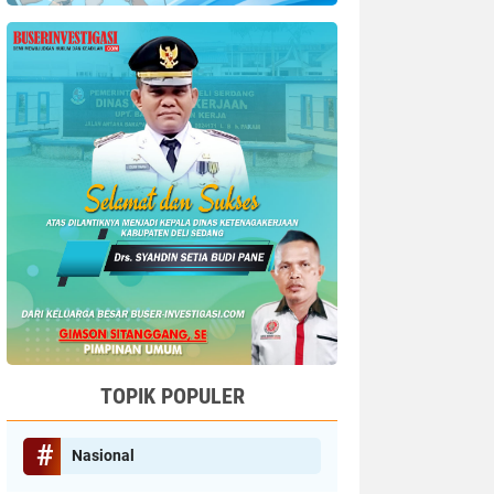
TOPIK POPULER
Nasional