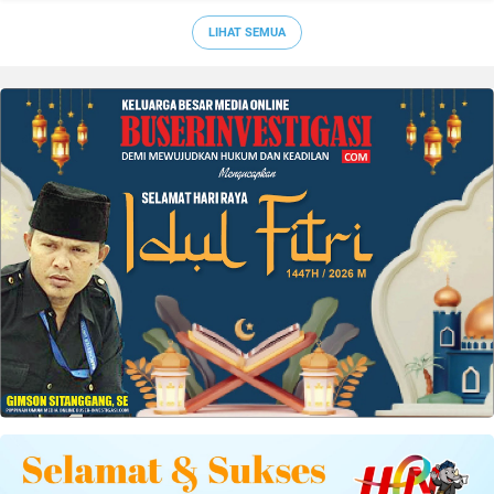
LIHAT SEMUA