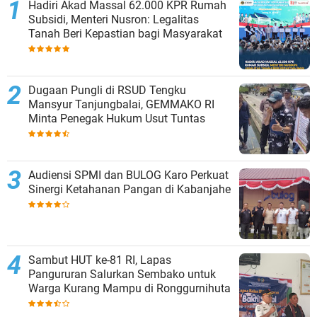
Hadiri Akad Massal 62.000 KPR Rumah
Subsidi, Menteri Nusron: Legalitas
Tanah Beri Kepastian bagi Masyarakat
Dugaan Pungli di RSUD Tengku
Mansyur Tanjungbalai, GEMMAKO RI
Minta Penegak Hukum Usut Tuntas
Audiensi SPMI dan BULOG Karo Perkuat
Sinergi Ketahanan Pangan di Kabanjahe
Sambut HUT ke-81 RI, Lapas
Pangururan Salurkan Sembako untuk
Warga Kurang Mampu di Ronggurnihuta