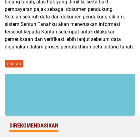
bidang tanah, alas hak yang dimiliki, serta bukti
pembayaran pajak sebagai dokumen pendukung.
Setelah seluruh data dan dokumen pendukung dikirim,
sistem Sentuh Tanahku akan meneruskan informasi
tersebut kepada Kantah setempat untuk dilakukan
pemeriksaan dan verifikasi lebih lanjut sebelum data
digunakan dalam proses pemutakhiran peta bidang tanah.
daerah
DIREKOMENDASIKAN