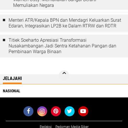
Memuliakan Negara
Menteri ATR/Kepala BPN dan Mendagri Keluarkan Surat
Edaran, Integrasikan LP2B ke Dalam RTRW dan RDTR
Titiek Soeharto Apresiasi Transformasi
Nusakambangan Jadi Sentra Ketahanan Pangan dan
Pembinaan Warga Binaan
JELAJAHI
NASIONAL
Redaksi
Pedoman Media Siber