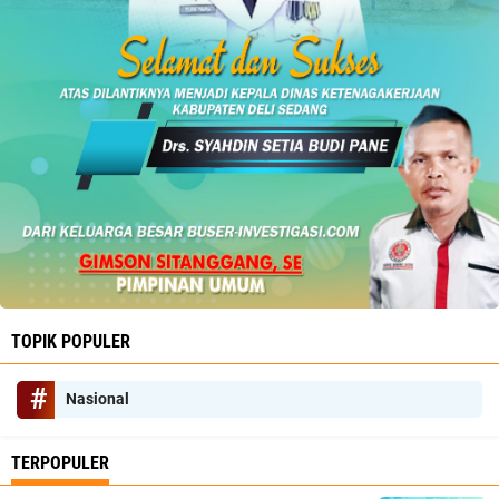
TOPIK POPULER
Nasional
TERPOPULER