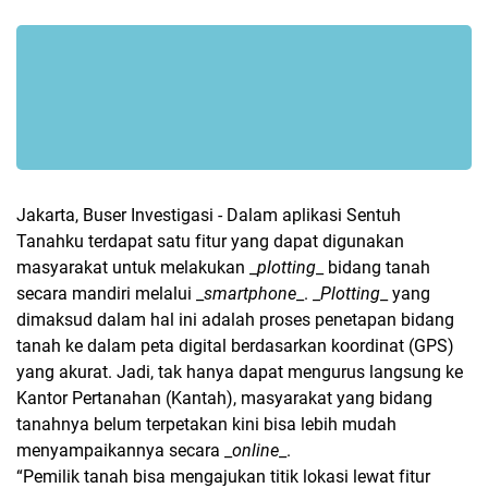
Jakarta, Buser Investigasi - Dalam aplikasi Sentuh
Tanahku terdapat satu fitur yang dapat digunakan
masyarakat untuk melakukan _
plotting
_ bidang tanah
secara mandiri melalui _
smartphone
_. _
Plotting
_ yang
dimaksud dalam hal ini adalah proses penetapan bidang
tanah ke dalam peta digital berdasarkan koordinat (GPS)
yang akurat. Jadi, tak hanya dapat mengurus langsung ke
Kantor Pertanahan (Kantah), masyarakat yang bidang
tanahnya belum terpetakan kini bisa lebih mudah
menyampaikannya secara _
online
_.
“Pemilik tanah bisa mengajukan titik lokasi lewat fitur