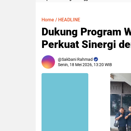
Meter
Home
/
HEADLINE
Dukung Program W
Perkuat Sinergi de
Sakbani Rahmad
Senin, 18 Mei 2026, 13:20 WIB