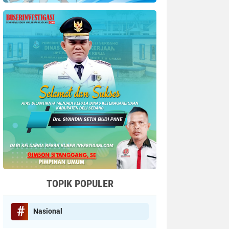
TOPIK POPULER
Nasional