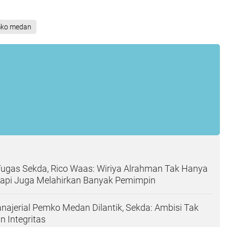
ko medan
Tugas Sekda, Rico Waas: Wiriya Alrahman Tak Hanya
tapi Juga Melahirkan Banyak Pemimpin
najerial Pemko Medan Dilantik, Sekda: Ambisi Tak
n Integritas