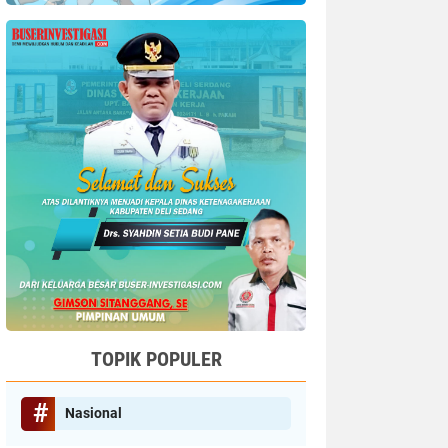
TOPIK POPULER
Nasional