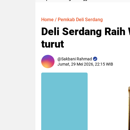
Meter
Home
/
Pemkab Deli Serdang
Deli Serdang Raih
turut
Sakbani Rahmad
Jumat, 29 Mei 2026, 22:15 WIB